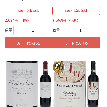
6本～送料無料
6本～送料無料
2,684円
3,663円
（税込）
（税込）
数量
数量
カートに入れる
カートに入れる