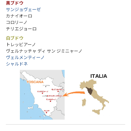
黒ブドウ
サンジョヴェーゼ
カナイオーロ
コロリーノ
チリエジョーロ
白ブドウ
トレッビアーノ
ヴェルナッチャ ディ サン ジミニャーノ
ヴェルメンティーノ
シャルドネ