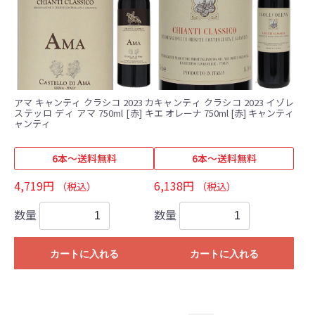
アマ キャンティ クラシコ 2023 カ
キャンティ クラシコ 2023 イゾレ
ステッロ ディ アマ 750ml [赤] キ
エ オレーナ 750ml [赤] キャンティ
ャンティ
6本～送料無料
6本～送料無料
4,719円
6,138円
（税込）
（税込）
数量
数量
カートに入れる
カートに入れる