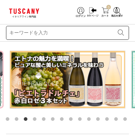
0
イタリアワイン専門店