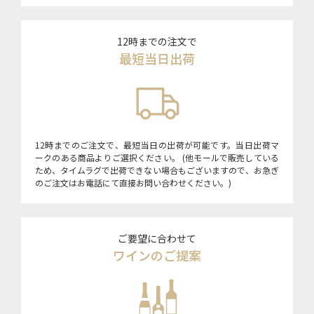
12時までの注文で
最短当日出荷
12時までのご注文で、最短当日の出荷が可能です。当日出荷マ
ークのある商品よりご選択ください。 (他モールで販売している
ため、タイムラグで出荷できない場合もございますので、お急ぎ
のご注文はお電話にて直接お問い合わせください。)
ご要望に合わせて
ワインのご提案