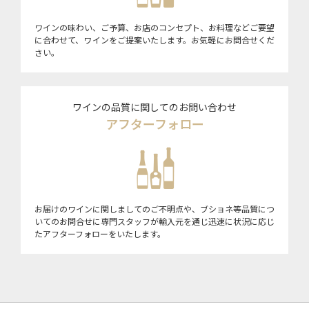
ワインの味わい、ご予算、お店のコンセプト、お料理などご要望
に合わせて、ワインをご提案いたします。お気軽にお問合せくだ
さい。
ワインの品質に関してのお問い合わせ
アフターフォロー
お届けのワインに関しましてのご不明点や、ブショネ等品質につ
いてのお問合せに専門スタッフが輸入元を通じ迅速に状況に応じ
たアフターフォローをいたします。