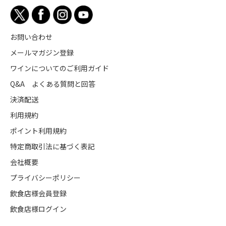
お問い合わせ
メールマガジン登録
ワインについてのご利用ガイド
Q&A よくある質問と回答
決済配送
利用規約
ポイント利用規約
特定商取引法に基づく表記
会社概要
プライバシーポリシー
飲食店様会員登録
飲食店様ログイン