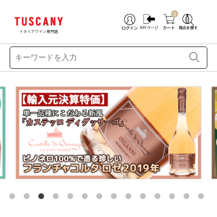
0
イタリアワイン専門店