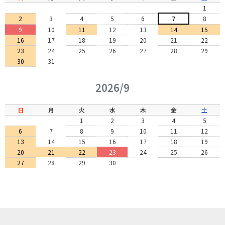
1
2
3
4
5
6
7
8
9
10
11
12
13
14
15
16
17
18
19
20
21
22
23
24
25
26
27
28
29
30
31
2026/9
日
月
火
水
木
金
土
1
2
3
4
5
6
7
8
9
10
11
12
13
14
15
16
17
18
19
20
21
22
23
24
25
26
27
28
29
30