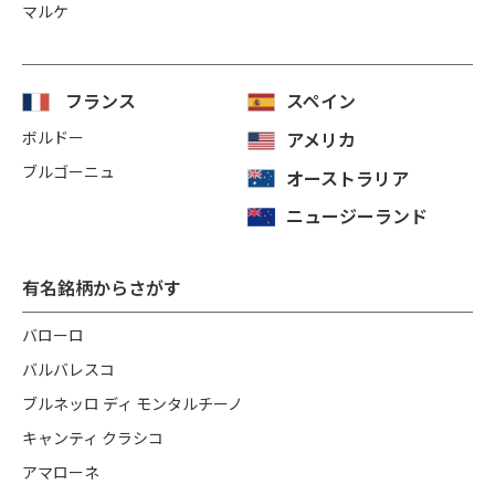
マルケ
フランス
スペイン
ボルドー
アメリカ
ブルゴーニュ
オーストラリア
ニュージーランド
有名銘柄からさがす
バローロ
バルバレスコ
ブルネッロ ディ モンタルチーノ
キャンティ クラシコ
アマローネ