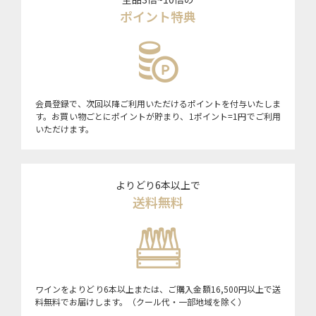
ポイント特典
会員登録で、次回以降ご利用いただけるポイントを付与いたしま
す。お買い物ごとにポイントが貯まり、1ポイント=1円でご利用
いただけます。
よりどり6本以上で
送料無料
ワインをよりどり6本以上または、ご購入金額16,500円以上で送
料無料でお届けします。（クール代・一部地域を除く）