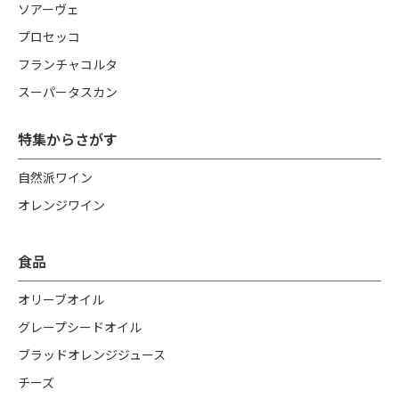
ソアーヴェ
プロセッコ
フランチャコルタ
スーパータスカン
特集からさがす
自然派ワイン
オレンジワイン
食品
オリーブオイル
グレープシードオイル
ブラッドオレンジジュース
チーズ