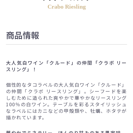
Crabo Riesling
商品情報
大人気白ワイン「クルード」の仲間「クラボ リー
スリング」！
個性的なタコラベルの大人気白ワイン「クルード」
の仲間「クラボ リースリング」。シーフードを楽
しむために造られた爽やかで華やかなリースリング
100％の白ワイン。テーブルを彩るスタイリッシュ
なラベルにはカニなどの甲殻類や、牡蠣、ホタテが
描かれています。
華やかでミネラリー、ほんのり甘みのある果実味