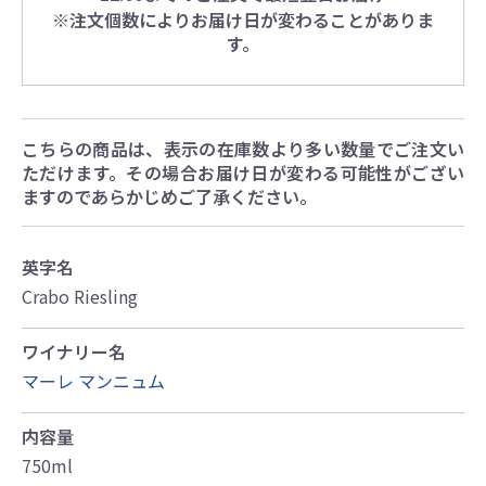
※注文個数によりお届け日が変わることがありま
す。
こちらの商品は、表示の在庫数より多い数量でご注文い
ただけます。その場合お届け日が変わる可能性がござい
ますのであらかじめご了承ください。
英字名
Crabo Riesling
ワイナリー名
マーレ マンニュム
内容量
750ml