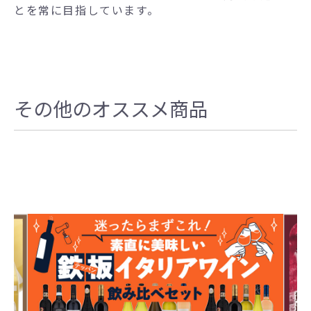
とを常に目指しています。
その他のオススメ商品