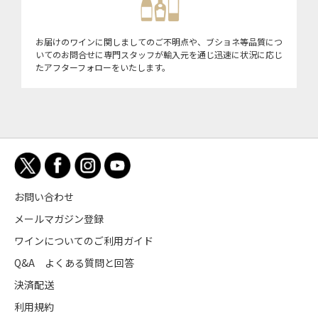
お届けのワインに関しましてのご不明点や、ブショネ等品質につ
いてのお問合せに専門スタッフが輸入元を通じ迅速に状況に応じ
たアフターフォローをいたします。
お問い合わせ
メールマガジン登録
ワインについてのご利用ガイド
Q&A よくある質問と回答
決済配送
利用規約