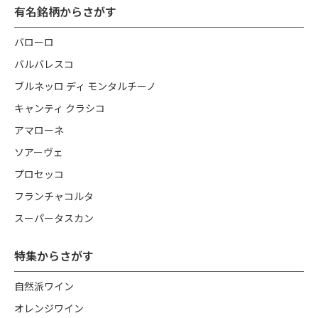
有名銘柄からさがす
バローロ
バルバレスコ
ブルネッロ ディ モンタルチーノ
キャンティ クラシコ
アマローネ
ソアーヴェ
プロセッコ
フランチャコルタ
スーパータスカン
特集からさがす
自然派ワイン
オレンジワイン