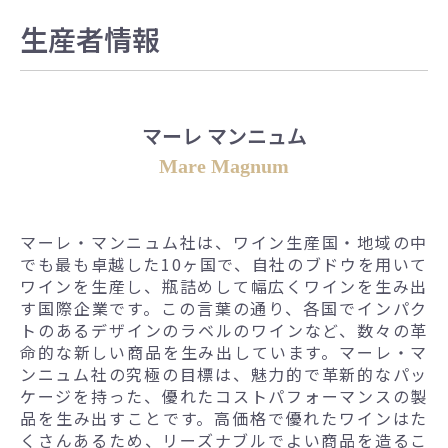
生産者情報
マーレ マンニュム
Mare Magnum
マーレ・マンニュム社は、ワイン生産国・地域の中
でも最も卓越した10ヶ国で、自社のブドウを用いて
ワインを生産し、瓶詰めして幅広くワインを生み出
す国際企業です。この言葉の通り、各国でインパク
トのあるデザインのラベルのワインなど、数々の革
命的な新しい商品を生み出しています。マーレ・マ
ンニュム社の究極の目標は、魅力的で革新的なパッ
ケージを持った、優れたコストパフォーマンスの製
品を生み出すことです。高価格で優れたワインはた
くさんあるため、リーズナブルでよい商品を造るこ