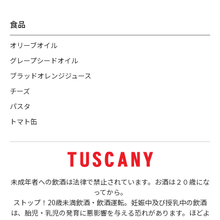
食品
オリーブオイル
グレープシードオイル
ブラッドオレンジジュース
チーズ
パスタ
トマト缶
未成年者への飲酒は法律で禁止されています。お酒は２０歳にな
ってから。
ストップ！20歳未満飲酒・飲酒運転。妊娠中及び授乳中の飲酒
は、胎児・乳児の発育に悪影響を与える恐れがあります。ほどよ