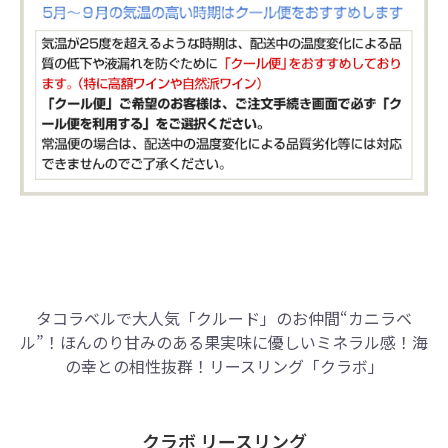
タコラベルで大人気「クルード」のお仲間“カニラベ
ル”！
ほんのり甘みのある果実味に優しいミネラル感！
海
の幸との相性抜群！リースリング「クラボ」
クラボ リースリング