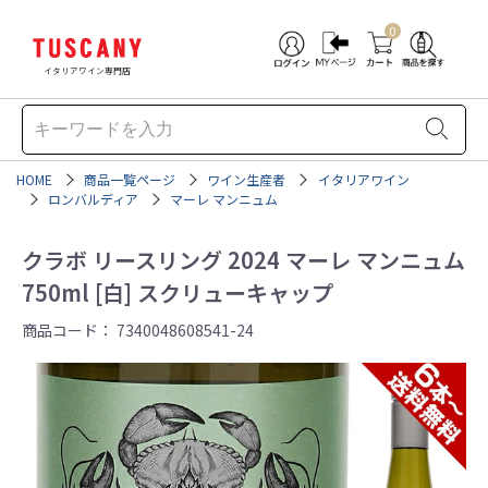
0
イタリアワイン専門店
HOME
商品一覧ページ
ワイン生産者
イタリアワイン
ロンバルディア
マーレ マンニュム
クラボ リースリング 2024 マーレ マンニュム
750ml [白] スクリューキャップ
商品コード：
7340048608541-24