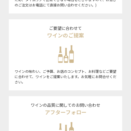
のご注文はお電話にて直接お問い合わせください。)
ご要望に合わせて
ワインのご提案
ワインの味わい、ご予算、お店のコンセプト、お料理などご要望
に合わせて、ワインをご提案いたします。お気軽にお問合せくだ
さい。
ワインの品質に関してのお問い合わせ
アフターフォロー