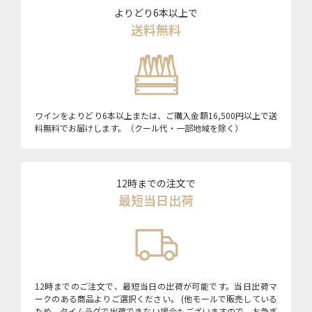
よりどり6本以上で
送料無料
ワインをよりどり6本以上または、ご購入金額16,500円以上で送
料無料でお届けします。（クール代・一部地域を除く）
12時までの注文で
最短当日出荷
12時までのご注文で、最短当日の出荷が可能です。当日出荷マ
ークのある商品よりご選択ください。 (他モールで販売している
ため、タイムラグで出荷できない場合もございますので、お急ぎ