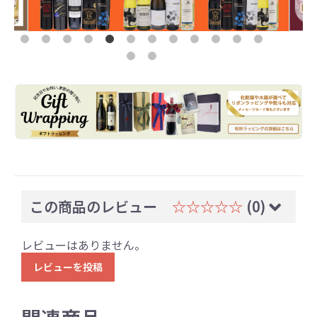
この商品のレビュー
☆☆☆☆☆
(0)
レビューはありません。
レビューを投稿