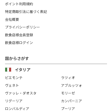
ポイント利用規約
特定商取引法に基づく表記
会社概要
プライバシーポリシー
飲食店様会員登録
飲食店様ログイン
国からさがす
イタリア
ピエモンテ
ラツィオ
ヴェネト
アブルッツォ
ヴァッレ・ダオスタ
モリーゼ
リグーリア
カンパーニア
ロンバルディア
プーリア