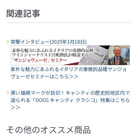
関連記事
突撃インタビュー(2025年3月18日)
素朴な魅力にあふれるイタリアの象徴的品種サンジョ
ヴェーゼセミナーはこちら＞＞
黒い雄鶏マークが目印！キャンティの歴史的地区内で
造られる「DOCG キャンティ クラシコ」特集はこちら
＞＞
その他のオススメ商品