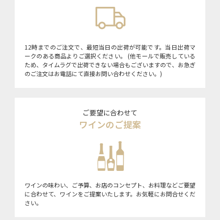
12時までのご注文で、最短当日の出荷が可能です。当日出荷マ
ークのある商品よりご選択ください。 (他モールで販売している
ため、タイムラグで出荷できない場合もございますので、お急ぎ
のご注文はお電話にて直接お問い合わせください。)
ご要望に合わせて
ワインのご提案
ワインの味わい、ご予算、お店のコンセプト、お料理などご要望
に合わせて、ワインをご提案いたします。お気軽にお問合せくだ
さい。