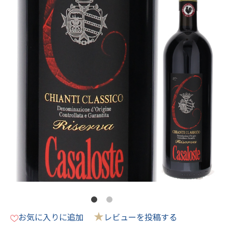
★
お気に入りに追加
レビューを投稿する