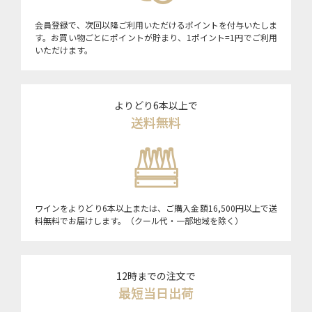
会員登録で、次回以降ご利用いただけるポイントを付与いたしま
す。お買い物ごとにポイントが貯まり、1ポイント=1円でご利用
いただけます。
よりどり6本以上で
送料無料
ワインをよりどり6本以上または、ご購入金額16,500円以上で送
料無料でお届けします。（クール代・一部地域を除く）
12時までの注文で
最短当日出荷