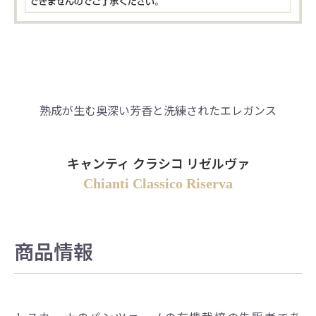
熟成が生む奥深い芳香と洗練されたエレガンス
キャンティ クラシコ リゼルヴァ
Chianti Classico Riserva
商品情報