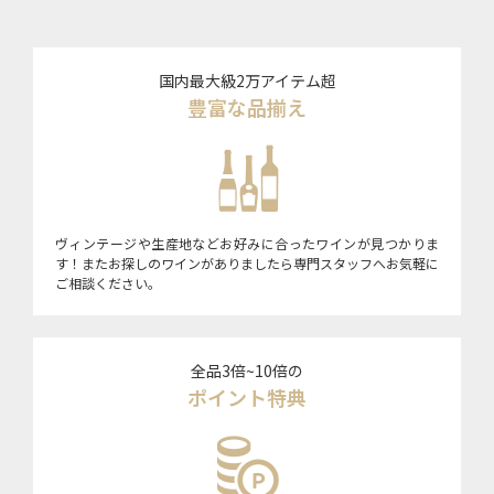
国内最大級2万アイテム超
豊富な品揃え
ヴィンテージや生産地などお好みに合ったワインが見つかりま
す！またお探しのワインがありましたら専門スタッフへお気軽に
ご相談ください。
全品3倍~10倍の
ポイント特典