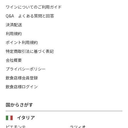
ワインについてのご利用ガイド
Q&A よくある質問と回答
決済配送
利用規約
ポイント利用規約
特定商取引法に基づく表記
会社概要
プライバシーポリシー
飲食店様会員登録
飲食店様ログイン
国からさがす
イタリア
ピエモンテ
ラツィオ