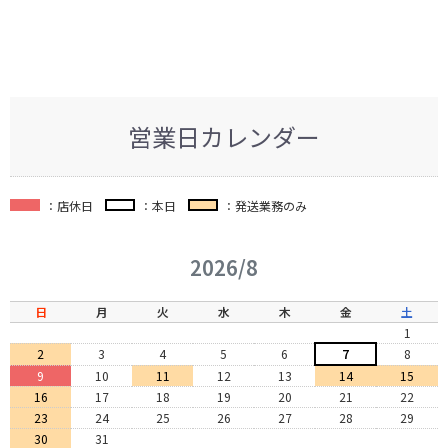
営業日カレンダー
：店休日
：本日
：発送業務のみ
2026/8
日
月
火
水
木
金
土
1
2
3
4
5
6
7
8
9
10
11
12
13
14
15
16
17
18
19
20
21
22
23
24
25
26
27
28
29
30
31