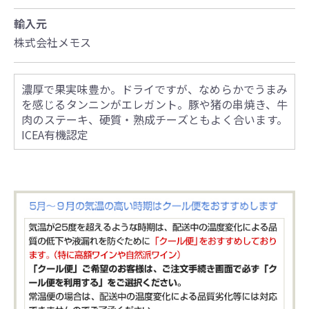
輸入元
株式会社メモス
濃厚で果実味豊か。ドライですが、なめらかでうまみ
を感じるタンニンがエレガント。豚や猪の串焼き、牛
肉のステーキ、硬質・熟成チーズともよく合います。
ICEA有機認定