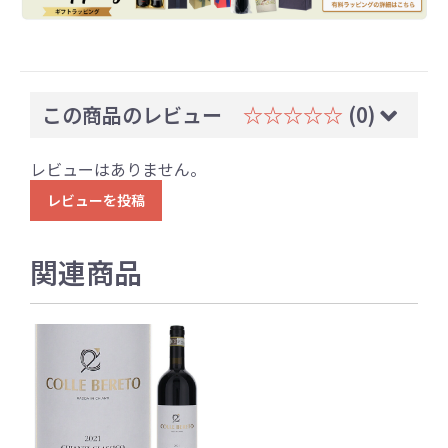
この商品のレビュー
☆☆☆☆☆
(0)
レビューはありません。
レビューを投稿
関連商品