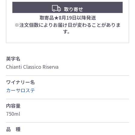
取り寄せ
取寄品★8月19日以降発送
※注文個数によりお届け日が変わることがありま
す。
英字名
Chianti Classico Riserva
ワイナリー名
カーサロステ
内容量
750ml
品 種