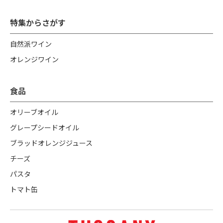
特集からさがす
自然派ワイン
オレンジワイン
食品
オリーブオイル
グレープシードオイル
ブラッドオレンジジュース
チーズ
パスタ
トマト缶