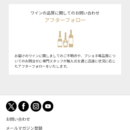
ワインの品質に関してのお問い合わせ
アフターフォロー
お届けのワインに関しましてのご不明点や、ブショネ等品質につ
いてのお問合せに専門スタッフが輸入元を通じ迅速に状況に応じ
たアフターフォローをいたします。
お問い合わせ
メールマガジン登録