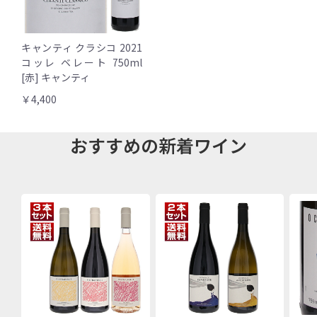
キャンティ クラシコ 2021
コッレ ベレート 750ml
[赤] キャンティ
￥4,400
おすすめの新着ワイン