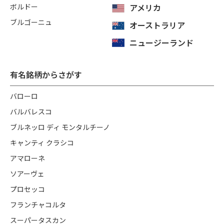
ボルドー
アメリカ
ブルゴーニュ
オーストラリア
ニュージーランド
有名銘柄からさがす
バローロ
バルバレスコ
ブルネッロ ディ モンタルチーノ
キャンティ クラシコ
アマローネ
ソアーヴェ
プロセッコ
フランチャコルタ
スーパータスカン