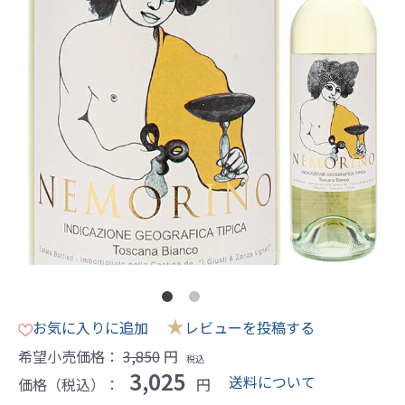
★
お気に入りに追加
レビューを投稿する
希望小売価格：
3,850
円
税込
3,025
送料について
価格（税込）：
円