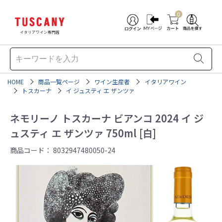
0
イタリアワイン専門店
HOME
商品一覧ページ
ワイン生産者
イタリアワイン
トスカーナ
イ ジュスティ エ ザンツァ
ネモリーノ トスカーナ ビアンコ 2024 イ ジ
ュスティ エ ザンツァ 750ml [白]
商品コード：
8032947480050-24