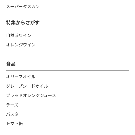
スーパータスカン
特集からさがす
自然派ワイン
オレンジワイン
食品
オリーブオイル
グレープシードオイル
ブラッドオレンジジュース
チーズ
パスタ
トマト缶