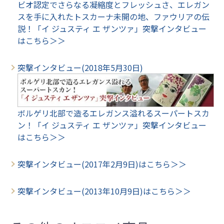
ビオ認定でさらなる凝縮度とフレッシュさ、エレガン
スを手に入れたトスカーナ未開の地、ファウリアの伝
説！「イ ジュスティ エ ザンツァ」突撃インタビュー
はこちら＞＞
突撃インタビュー(2018年5月30日)
ボルゲリ北部で造るエレガンス溢れるスーパートスカ
ン！「イ ジュスティ エ ザンツァ」突撃インタビュー
はこちら＞＞
突撃インタビュー(2017年2月9日)はこちら＞＞
突撃インタビュー(2013年10月9日)はこちら＞＞