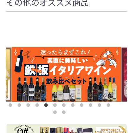
その他のオススメ商品