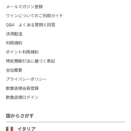
メールマガジン登録
ワインについてのご利用ガイド
Q&A よくある質問と回答
決済配送
利用規約
ポイント利用規約
特定商取引法に基づく表記
会社概要
プライバシーポリシー
飲食店様会員登録
飲食店様ログイン
国からさがす
イタリア