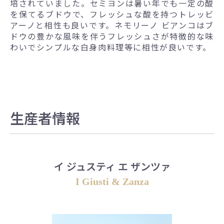
培されていました。セミヨンは暑い年でも一定の酸
を保てるブドウで、フレッシュな酸を持つトレッビ
アーノと相性も良いです。ネモリーノ ビアンコはブ
ドウの豊かな風味を伴うフレッシュさが特徴的な味
わいでシンプルな白身肉料理等に相性が良いです。
生産者情報
イ ジュスティ エ ザンツァ
I Giusti & Zanza