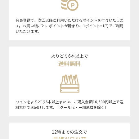
会員登録で、次回以降ご利用いただけるポイントを付与いたしま
す。お買い物ごとにポイントが貯まり、1ポイント=1円でご利用
いただけます。
よりどり6本以上で
送料無料
ワインをよりどり6本以上または、ご購入金額16,500円以上で送
料無料でお届けします。（クール代・一部地域を除く）
12時までの注文で