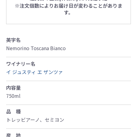
※注文個数によりお届け日が変わることがありま
す。
英字名
Nemorino Toscana Bianco
ワイナリー名
イ ジュスティ エ ザンツァ
内容量
750ml
品 種
トレッビアーノ、セミヨン
産 地