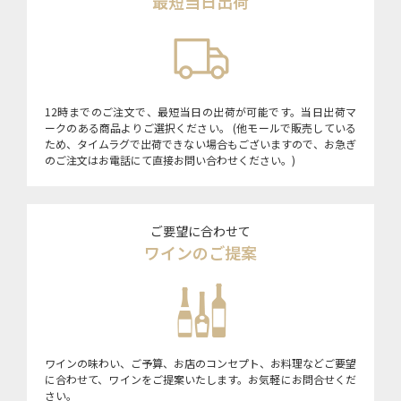
最短当日出荷
12時までのご注文で、最短当日の出荷が可能です。当日出荷マ
ークのある商品よりご選択ください。 (他モールで販売している
ため、タイムラグで出荷できない場合もございますので、お急ぎ
のご注文はお電話にて直接お問い合わせください。)
ご要望に合わせて
ワインのご提案
ワインの味わい、ご予算、お店のコンセプト、お料理などご要望
に合わせて、ワインをご提案いたします。お気軽にお問合せくだ
さい。