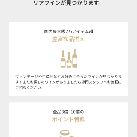
リアワインが見つかります。
国内最大級2万アイテム超
豊富な品揃え
ヴィンテージや生産地などお好みに合ったワインが見つかりま
す！またお探しのワインがありましたら専門スタッフへお気軽に
ご相談ください。
全品3倍~10倍の
ポイント特典