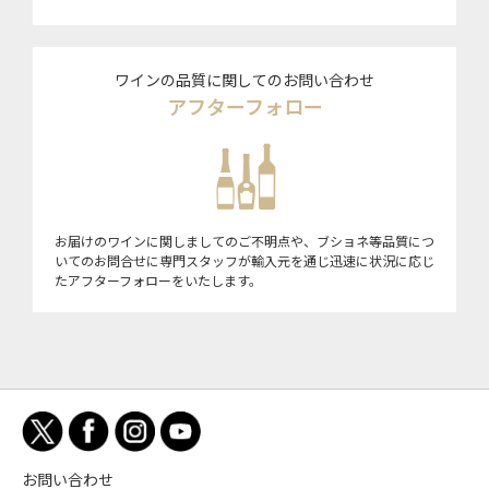
ワインの品質に関してのお問い合わせ
アフターフォロー
お届けのワインに関しましてのご不明点や、ブショネ等品質につ
いてのお問合せに専門スタッフが輸入元を通じ迅速に状況に応じ
たアフターフォローをいたします。
お問い合わせ