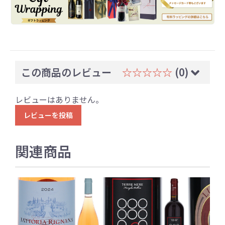
この商品のレビュー
☆☆☆☆☆
(0)
レビューはありません。
レビューを投稿
関連商品