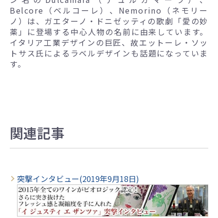
Belcore（ベルコーレ）、Nemorino（ネモリー
ノ）は、ガエターノ・ドニゼッティの歌劇「愛の妙
薬」に登場する中心人物の名前に由来しています。
イタリア工業デザインの巨匠、故エットーレ・ソッ
トサス氏によるラベルデザインも話題になっていま
す。
関連記事
突撃インタビュー(2019年9月18日)