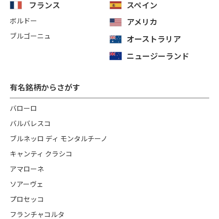
フランス
スペイン
ボルドー
アメリカ
ブルゴーニュ
オーストラリア
ニュージーランド
有名銘柄からさがす
バローロ
バルバレスコ
ブルネッロ ディ モンタルチーノ
キャンティ クラシコ
アマローネ
ソアーヴェ
プロセッコ
フランチャコルタ