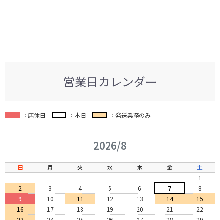
営業日カレンダー
：店休日
：本日
：発送業務のみ
2026/8
日
月
火
水
木
金
土
1
2
3
4
5
6
7
8
9
10
11
12
13
14
15
16
17
18
19
20
21
22
23
24
25
26
27
28
29