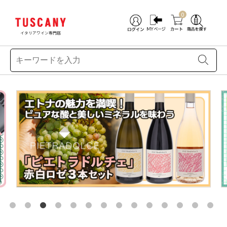
0
イタリアワイン専門店