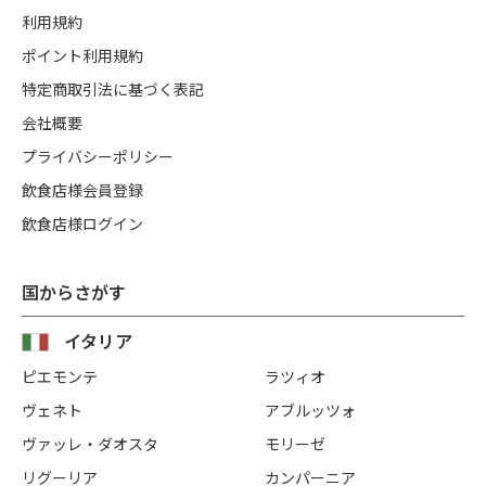
利用規約
ポイント利用規約
特定商取引法に基づく表記
会社概要
プライバシーポリシー
飲食店様会員登録
飲食店様ログイン
国からさがす
イタリア
ピエモンテ
ラツィオ
ヴェネト
アブルッツォ
ヴァッレ・ダオスタ
モリーゼ
リグーリア
カンパーニア