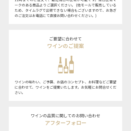
ークのある商品よりご選択ください。 (他モールで販売している
ため、タイムラグで出荷できない場合もございますので、お急ぎ
のご注文はお電話にて直接お問い合わせください。)
ご要望に合わせて
ワインのご提案
ワインの味わい、ご予算、お店のコンセプト、お料理などご要望
に合わせて、ワインをご提案いたします。お気軽にお問合せくだ
さい。
ワインの品質に関してのお問い合わせ
アフターフォロー