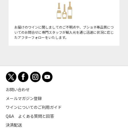
お届けのワインに関しましてのご不明点や、ブショネ等品質につ
いてのお問合せに専門スタッフが輸入元を通じ迅速に状況に応じ
たアフターフォローをいたします。
お問い合わせ
メールマガジン登録
ワインについてのご利用ガイド
Q&A よくある質問と回答
決済配送