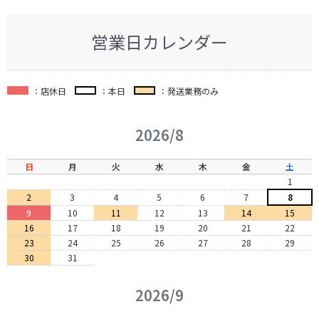
営業日カレンダー
：店休日
：本日
：発送業務のみ
2026/8
日
月
火
水
木
金
土
1
2
3
4
5
6
7
8
9
10
11
12
13
14
15
16
17
18
19
20
21
22
23
24
25
26
27
28
29
30
31
2026/9