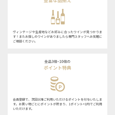
豊富な品揃え
ヴィンテージや生産地などお好みに合ったワインが見つかりま
す！またお探しのワインがありましたら専門スタッフへお気軽に
ご相談ください。
全品3倍~10倍の
ポイント特典
会員登録で、次回以降ご利用いただけるポイントを付与いたしま
す。お買い物ごとにポイントが貯まり、1ポイント=1円でご利用
いただけます。