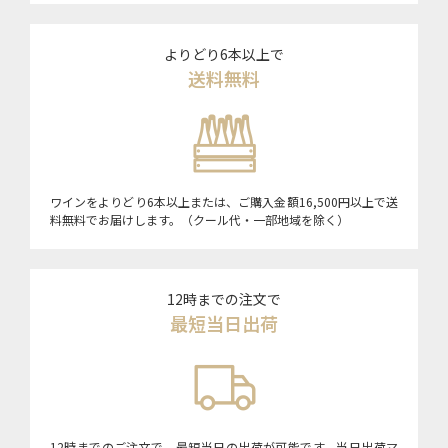
よりどり6本以上で
送料無料
ワインをよりどり6本以上または、ご購入金額16,500円以上で送
料無料でお届けします。（クール代・一部地域を除く）
12時までの注文で
最短当日出荷
12時までのご注文で、最短当日の出荷が可能です。当日出荷マ