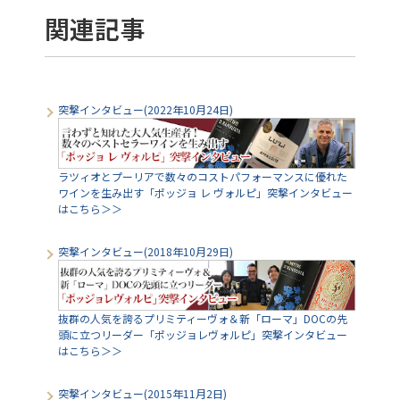
関連記事
突撃インタビュー(2022年10月24日)
ラツィオとプーリアで数々のコストパフォーマンスに優れた
ワインを生み出す「ポッジョ レ ヴォルピ」突撃インタビュー
はこちら＞＞
突撃インタビュー(2018年10月29日)
抜群の人気を誇るプリミティーヴォ＆新「ローマ」DOCの先
頭に立つリーダー「ポッジョレヴォルピ」突撃インタビュー
はこちら＞＞
突撃インタビュー(2015年11月2日)