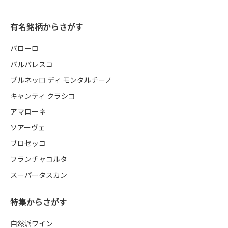
有名銘柄からさがす
バローロ
バルバレスコ
ブルネッロ ディ モンタルチーノ
キャンティ クラシコ
アマローネ
ソアーヴェ
プロセッコ
フランチャコルタ
スーパータスカン
特集からさがす
自然派ワイン