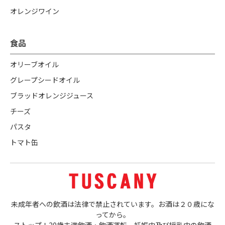
オレンジワイン
食品
オリーブオイル
グレープシードオイル
ブラッドオレンジジュース
チーズ
パスタ
トマト缶
未成年者への飲酒は法律で禁止されています。お酒は２０歳にな
ってから。