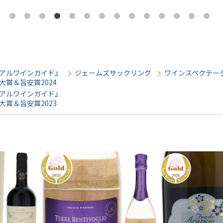
アルワインガイド』
ジェームズサックリング
ワインスペクテー
大賞＆旨安賞2024
アルワインガイド』
大賞＆旨安賞2023