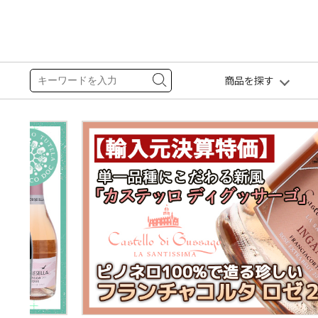
商品を探す