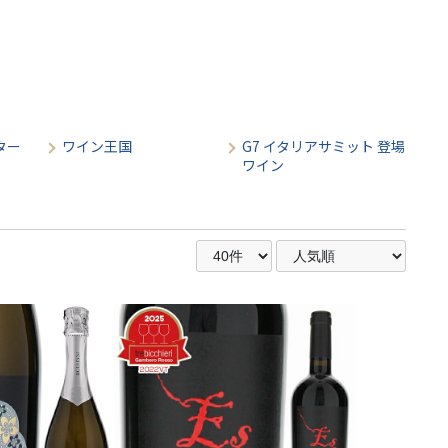
ター
ワイン王国
G7 イタリアサミット 登場
ワイン