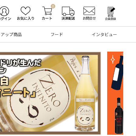
0
トアップ商品
フード
インタビュー