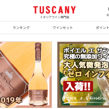
イタリアワイン専門店
ランキング
ワインセット
ポイン