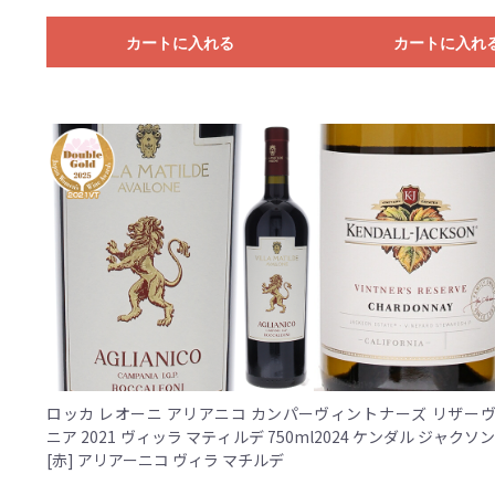
カートに入れる
カートに入れ
ロッカ レオーニ アリアニコ カンパー
ヴィントナーズ リザーヴ
ニア 2021 ヴィッラ マティルデ 750ml
[赤] アリアーニコ ヴィラ マチルデ