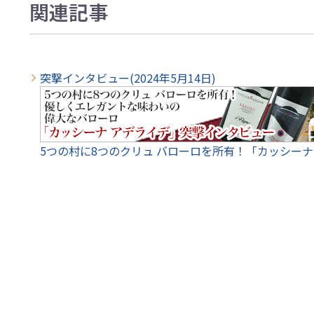
関連記事
突撃インタビュー(2024年5月14日)
5つの村に8つのクリュ バローロを所有！「カッシー