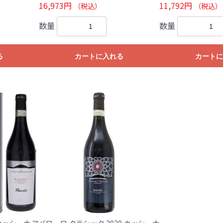
16,973円
11,792円
（税込）
（税込）
数量
数量
る
カートに入れる
カートに