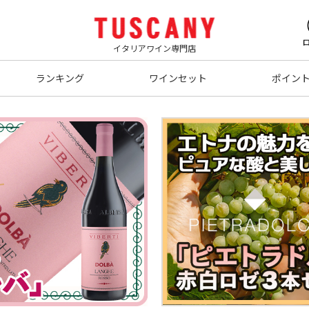
イタリアワイン専門店
ランキング
ワインセット
ポイン