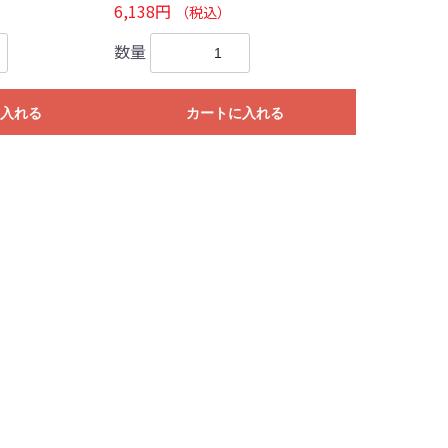
6,138円
（税込）
数量
入れる
カートに入れる