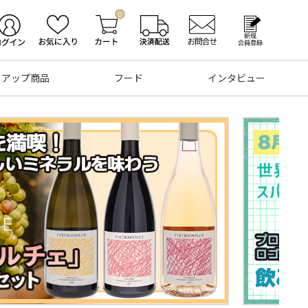
0
トアップ商品
フード
インタビュー