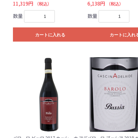
11,319円
6,138円
（税込）
（税込）
数量
数量
カートに入れる
カートに入れ