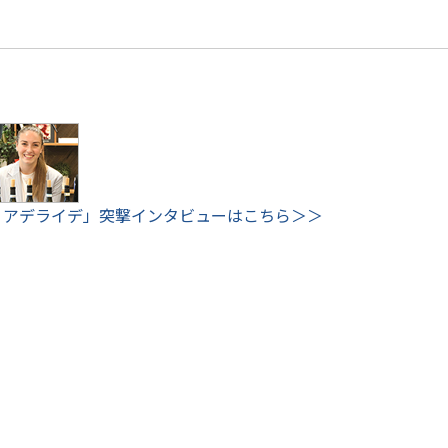
ナ アデライデ」突撃インタビューはこちら＞＞