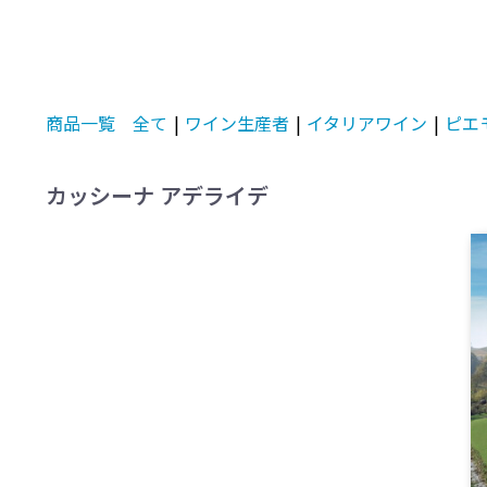
商品一覧
全て
|
ワイン生産者
|
イタリアワイン
|
ピエ
カッシーナ アデライデ