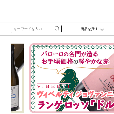
商品を探す