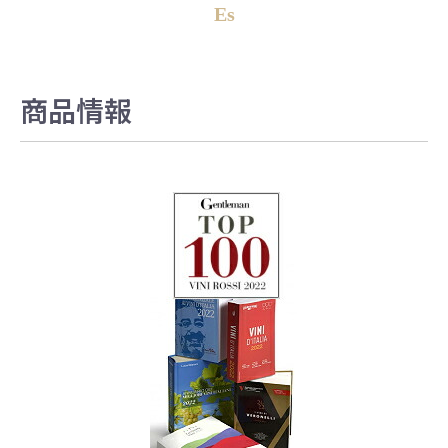
Es
商品情報