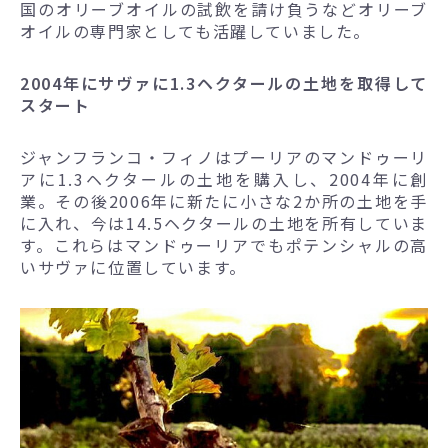
国のオリーブオイルの試飲を請け負うなどオリーブ
オイルの専門家としても活躍していました。
2004年にサヴァに1.3ヘクタールの土地を取得して
スタート
ジャンフランコ・フィノはプーリアのマンドゥーリ
アに1.3ヘクタールの土地を購入し、2004年に創
業。その後2006年に新たに小さな2か所の土地を手
に入れ、今は14.5ヘクタールの土地を所有していま
す。これらはマンドゥーリアでもポテンシャルの高
いサヴァに位置しています。