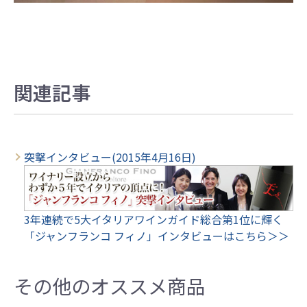
関連記事
突撃インタビュー(2015年4月16日)
3年連続で5大イタリアワインガイド総合第1位に輝く
「ジャンフランコ フィノ」インタビューはこちら＞＞
その他のオススメ商品