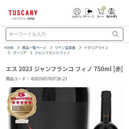
0
イタリアワイン専門店
HOME
商品一覧ページ
ワイン生産者
イタリアワイン
プーリア
ジャンフランコ フィノ
エス 2023 ジャンフランコ フィノ 750ml [赤]
商品コード：
4582565783728-23