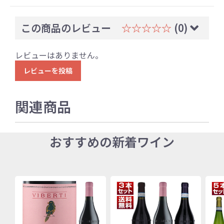
この商品のレビュー
☆☆☆☆☆
(0)
レビューはありません。
レビューを投稿
関連商品
おすすめの新着ワイン