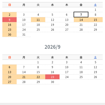
日
月
火
水
木
金
土
1
2
3
4
5
6
7
8
9
10
11
12
13
14
15
16
17
18
19
20
21
22
23
24
25
26
27
28
29
30
31
2026/9
日
月
火
水
木
金
土
1
2
3
4
5
6
7
8
9
10
11
12
13
14
15
16
17
18
19
20
21
22
23
24
25
26
27
28
29
30