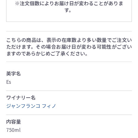
※注文個数によりお届け日が変わることがありま
す。
こちらの商品は、表示の在庫数より多い数量でご注文い
ただけます。その場合お届け日が変わる可能性がござい
ますのであらかじめご了承ください。
英字名
Es
ワイナリー名
ジャンフランコ フィノ
内容量
750ml