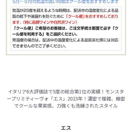
イタリア6大評価誌で5度の総合第1位の実績！
モンスタ
ープリミティーヴォ「エス」2023年！
濃密で複雑、緻密
でクールな果実感、力強くも洗練されたスタイル
エス