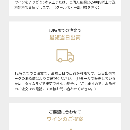
ワインをよりどり6本以上または、ご購入金額16,500円以上で送
料無料でお届けします。（クール代・一部地域を除く）
12時までの注文で
最短当日出荷
12時までのご注文で、最短当日の出荷が可能です。当日出荷マ
ークのある商品よりご選択ください。 (他モールで販売している
ため、タイムラグで出荷できない場合もございますので、お急ぎ
のご注文はお電話にて直接お問い合わせください。)
ご要望に合わせて
ワインのご提案