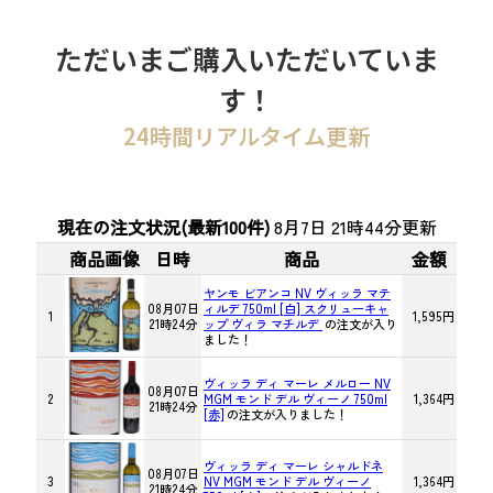
ただいまご購入いただいていま
す！
24時間リアルタイム更新