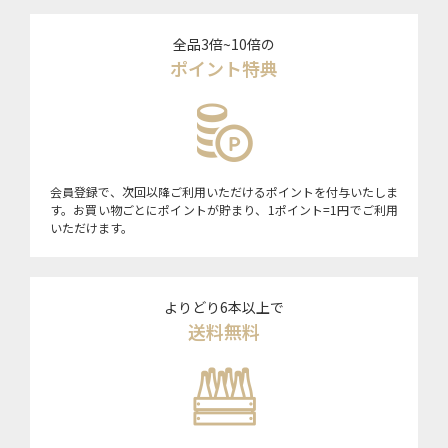
全品3倍~10倍の
ポイント特典
会員登録で、次回以降ご利用いただけるポイントを付与いたしま
す。お買い物ごとにポイントが貯まり、1ポイント=1円でご利用
いただけます。
よりどり6本以上で
送料無料