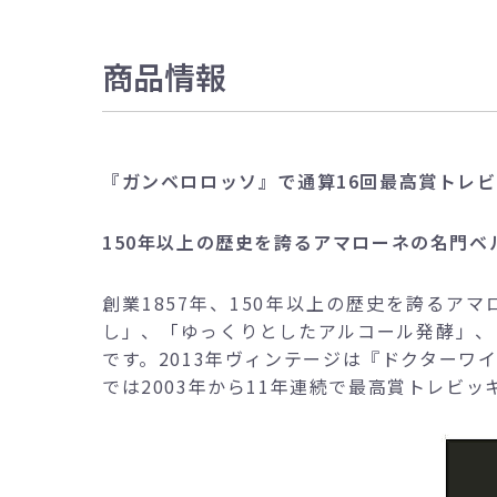
商品情報
『ガンベロロッソ』で通算16回最高賞トレ
150年以上の歴史を誇るアマローネの名門ベ
創業1857年、150年以上の歴史を誇るア
し」、「ゆっくりとしたアルコール発酵」、
です。2013年ヴィンテージは『ドクターワイ
では2003年から11年連続で最高賞トレビ