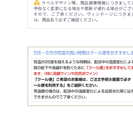
ラベルデザイン等、商品画像情報につきまして
予告なく変更になる場合や更新が遅れる場合がござ
すので、ご了承ください。ヴィンテージにつきま
は、商品名で必ずご確認ください。