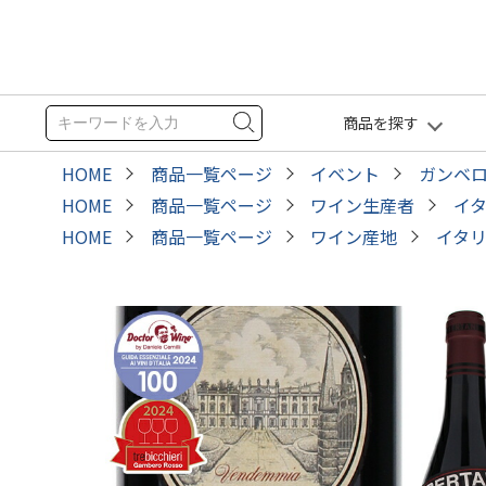
商品を探す
HOME
商品一覧ページ
イベント
ガンベ
HOME
商品一覧ページ
ワイン生産者
イ
HOME
商品一覧ページ
ワイン産地
イタ