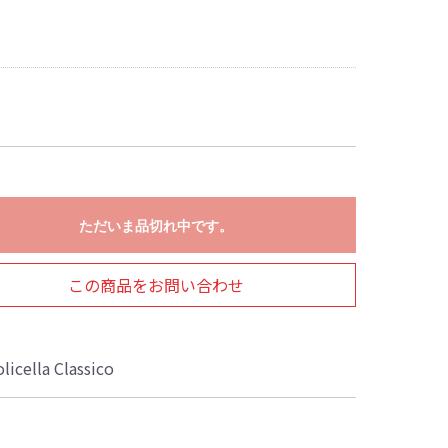
ただいま品切れ中です。
この商品をお問い合わせ
licella Classico