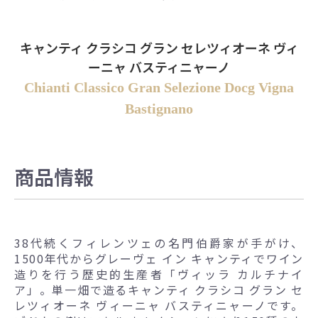
キャンティ クラシコ グラン セレツィオーネ ヴィ
ーニャ バスティニャーノ
Chianti Classico Gran Selezione Docg Vigna
Bastignano
商品情報
38代続くフィレンツェの名門伯爵家が手がけ、
1500年代からグレーヴェ イン キャンティでワイン
造りを行う歴史的生産者「ヴィッラ カルチナイ
ア」。単一畑で造るキャンティ クラシコ グラン セ
レツィオーネ ヴィーニャ バスティニャーノです。