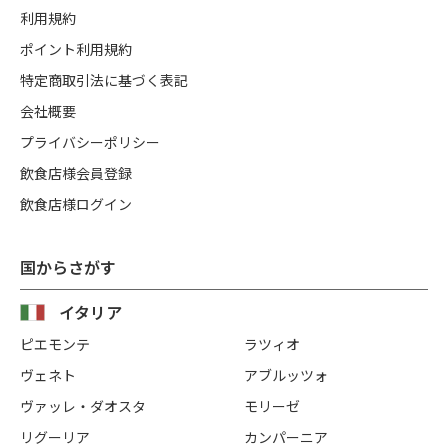
利用規約
ポイント利用規約
特定商取引法に基づく表記
会社概要
プライバシーポリシー
飲食店様会員登録
飲食店様ログイン
国からさがす
イタリア
ピエモンテ
ラツィオ
ヴェネト
アブルッツォ
ヴァッレ・ダオスタ
モリーゼ
リグーリア
カンパーニア