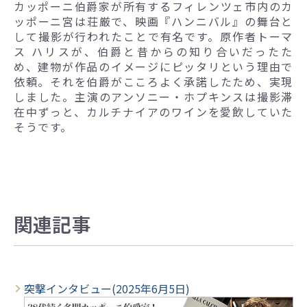
カッポーニ伯爵家が所有するフィレンツェ市内のカ
ッポーニ宮は荘厳で、映画『ハンニバル』の舞台と
して撮影が行われたことで有名です。原作者トーマ
ス ハリスが、伯爵と昔からの知り合いだったた
め、建物が作品のイメージにピッタリという理由で
依頼。それを伯爵がこころよく承諾したため、実現
しました。主演のアンソニー・ホプキンスは撮影滞
在中ずっと、カルチナイアのワインを愛飲していた
そうです。
関連記事
突撃インタビュー(2025年6月5日)