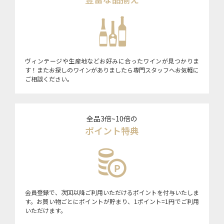
ヴィンテージや生産地などお好みに合ったワインが見つかりま
す！またお探しのワインがありましたら専門スタッフへお気軽に
ご相談ください。
全品3倍~10倍の
ポイント特典
会員登録で、次回以降ご利用いただけるポイントを付与いたしま
す。お買い物ごとにポイントが貯まり、1ポイント=1円でご利用
いただけます。