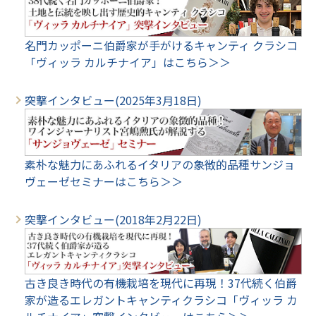
名門カッポーニ伯爵家が手がけるキャンティ クラシコ
「ヴィッラ カルチナイア」はこちら＞＞
突撃インタビュー(2025年3月18日)
素朴な魅力にあふれるイタリアの象徴的品種サンジョ
ヴェーゼセミナーはこちら＞＞
突撃インタビュー(2018年2月22日)
古き良き時代の有機栽培を現代に再現！37代続く伯爵
家が造るエレガントキャンティクラシコ「ヴィッラ カ