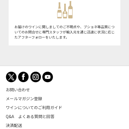
お届けのワインに関しましてのご不明点や、ブショネ等品質につ
いてのお問合せに専門スタッフが輸入元を通じ迅速に状況に応じ
たアフターフォローをいたします。
お問い合わせ
メールマガジン登録
ワインについてのご利用ガイド
Q&A よくある質問と回答
決済配送