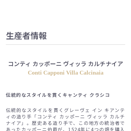
生産者情報
コンティ カッポーニ ヴィッラ カルチナイア
Conti Capponi Villa Calcinaia
伝統的なスタイルを貫くキャンティ クラシコ
伝統的なスタイルを貫くグレーヴェ イン キアンテ
ィの造り手「コンティ カッポーニ ヴィッラ カルチ
ナイア」。歴史ある造り手で、この地方の統治者で
あったカッポーニ伯爵が、1524年に4つの畑を購入