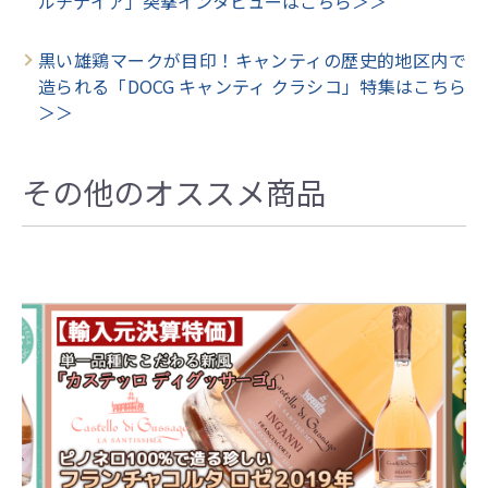
ルチナイア」突撃インタビューはこちら＞＞
黒い雄鶏マークが目印！キャンティの歴史的地区内で
造られる「DOCG キャンティ クラシコ」特集はこちら
＞＞
その他のオススメ商品