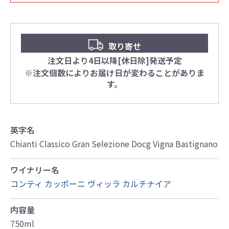
取り寄せ
注文日より4日以降[休日除]発送予定
※注文個数によりお届け日が変わることがありま
す。
英字名
Chianti Classico Gran Selezione Docg Vigna Bastignano
ワイナリー名
コンティ カッポーニ ヴィッラ カルチナイア
内容量
750ml