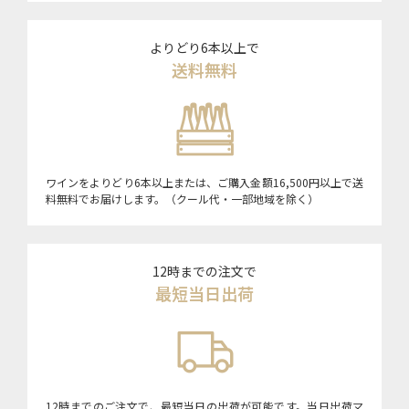
よりどり6本以上で
送料無料
ワインをよりどり6本以上または、ご購入金額16,500円以上で送
料無料でお届けします。（クール代・一部地域を除く）
12時までの注文で
最短当日出荷
12時までのご注文で、最短当日の出荷が可能です。当日出荷マ