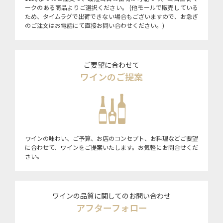
ークのある商品よりご選択ください。 (他モールで販売している
ため、タイムラグで出荷できない場合もございますので、お急ぎ
のご注文はお電話にて直接お問い合わせください。)
ご要望に合わせて
ワインのご提案
ワインの味わい、ご予算、お店のコンセプト、お料理などご要望
に合わせて、ワインをご提案いたします。お気軽にお問合せくだ
さい。
ワインの品質に関してのお問い合わせ
アフターフォロー