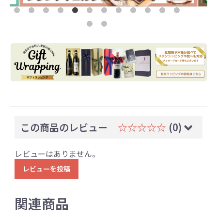
この商品のレビュー
☆☆☆☆☆
(0)
レビューはありません。
レビューを投稿
関連商品