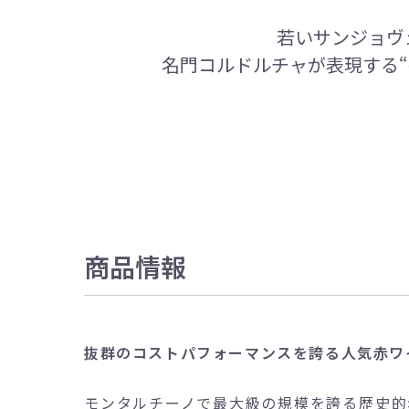
若いサンジョヴ
名門コルドルチャが表現する“
商品情報
抜群のコストパフォーマンスを誇る人気赤ワ
モンタルチーノで最大級の規模を誇る歴史的