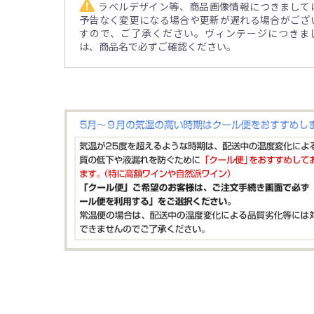
ラベルデザイン等、商品画像情報につきまして
予告なく変更になる場合や更新が遅れる場合がござ
すので、ご了承ください。ヴィンテージにつきま
は、商品名で必ずご確認ください。