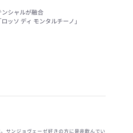
テンシャルが融合
ロッソ ディ モンタルチーノ」
す。サンジョヴェーゼ好きの方に是非飲んでい