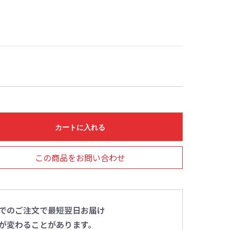
カートに入れる
この商品をお問い合わせ
0までのご注文で最短翌日お届け
が変わることがあります。