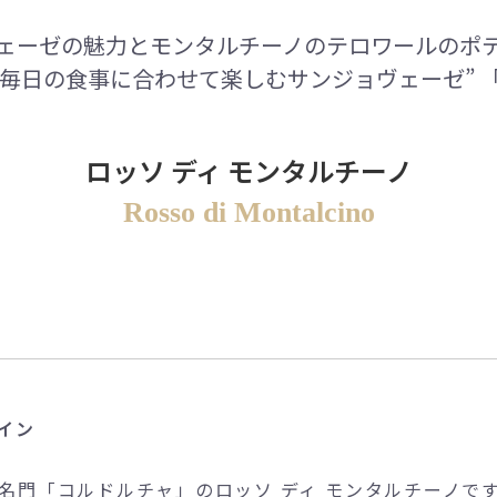
ェーゼの魅力とモンタルチーノのテロワールのポ
毎日の食事に合わせて楽しむサンジョヴェーゼ” 「
ロッソ ディ モンタルチーノ
Rosso di Montalcino
イン
名門「コルドルチャ」のロッソ ディ モンタルチーノで