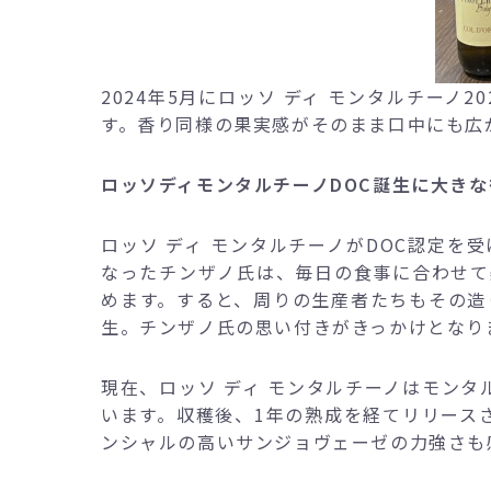
2024年5月にロッソ ディ モンタルチー
す。香り同様の果実感がそのまま口中にも広
ロッソディモンタルチーノDOC誕生に大き
ロッソ ディ モンタルチーノがDOC認定を
なったチンザノ氏は、毎日の食事に合わせて
めます。すると、周りの生産者たちもその造
生。チンザノ氏の思い付きがきっかけとなり
現在、ロッソ ディ モンタルチーノはモン
います。収穫後、1年の熟成を経てリリース
ンシャルの高いサンジョヴェーゼの力強さも