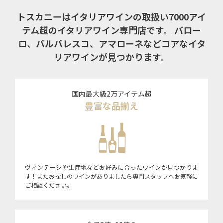
トスカニーはイタリアワインの取扱い7000アイ
テム超のイタリアワイン専門店です。
バロー
ロ、バルバレスコ、アマローネなどコアなイタ
リアワインが見つかります。
国内最大級2万アイテム超
豊富な品揃え
ヴィンテージや生産地などお好みに合ったワインが見つかりま
す！またお探しのワインがありましたら専門スタッフへお気軽に
ご相談ください。