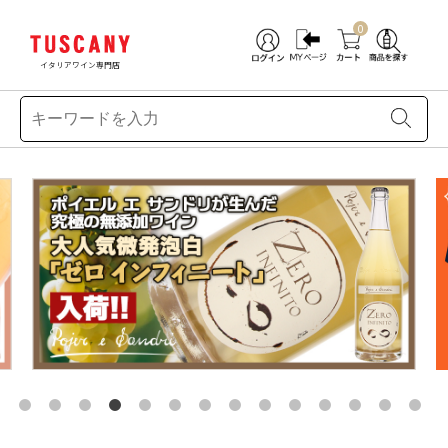
0
イタリアワイン専門店