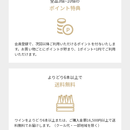
全品3倍~10倍の
ポイント特典
会員登録で、次回以降ご利用いただけるポイントを付与いたしま
す。お買い物ごとにポイントが貯まり、1ポイント=1円でご利用
いただけます。
よりどり6本以上で
送料無料
ワインをよりどり6本以上または、ご購入金額16,500円以上で送
料無料でお届けします。（クール代・一部地域を除く）