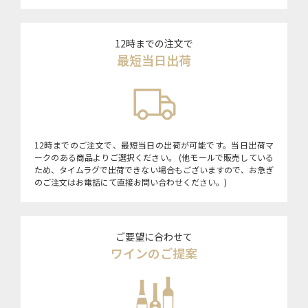
12時までの注文で
最短当日出荷
12時までのご注文で、最短当日の出荷が可能です。当日出荷マ
ークのある商品よりご選択ください。 (他モールで販売している
ため、タイムラグで出荷できない場合もございますので、お急ぎ
のご注文はお電話にて直接お問い合わせください。)
ご要望に合わせて
ワインのご提案