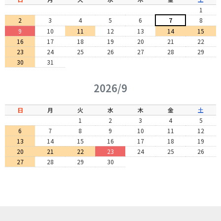
1
2
3
4
5
6
7
8
9
10
11
12
13
14
15
16
17
18
19
20
21
22
23
24
25
26
27
28
29
30
31
2026/9
日
月
火
水
木
金
土
1
2
3
4
5
6
7
8
9
10
11
12
13
14
15
16
17
18
19
20
21
22
23
24
25
26
27
28
29
30