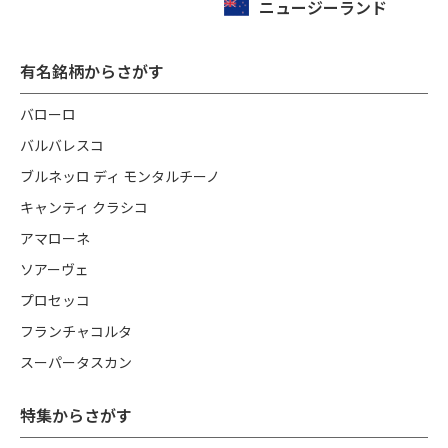
ニュージーランド
有名銘柄からさがす
バローロ
バルバレスコ
ブルネッロ ディ モンタルチーノ
キャンティ クラシコ
アマローネ
ソアーヴェ
プロセッコ
フランチャコルタ
スーパータスカン
特集からさがす