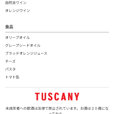
自然派ワイン
オレンジワイン
食品
オリーブオイル
グレープシードオイル
ブラッドオレンジジュース
チーズ
パスタ
トマト缶
未成年者への飲酒は法律で禁止されています。お酒は２０歳にな
ってから。