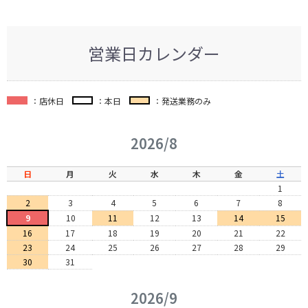
営業日カレンダー
：店休日
：本日
：発送業務のみ
2026/8
日
月
火
水
木
金
土
1
2
3
4
5
6
7
8
9
10
11
12
13
14
15
16
17
18
19
20
21
22
23
24
25
26
27
28
29
30
31
2026/9