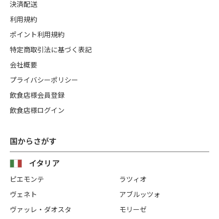
決済配送
利用規約
ポイント利用規約
特定商取引法に基づく表記
会社概要
プライバシーポリシー
飲食店様会員登録
飲食店様ログイン
国からさがす
イタリア
ピエモンテ
ラツィオ
ヴェネト
アブルッツォ
ヴァッレ・ダオスタ
モリーゼ