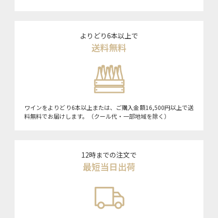
よりどり6本以上で
送料無料
ワインをよりどり6本以上または、ご購入金額16,500円以上で送
料無料でお届けします。（クール代・一部地域を除く）
12時までの注文で
最短当日出荷