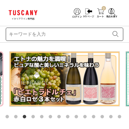
0
イタリアワイン専門店