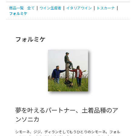
商品一覧
全て
|
ワイン生産者
|
イタリアワイン
|
トスカーナ
|
フォルミケ
フォルミケ
夢を叶えるパートナー、土着品種のア
ンソニカ
シモーネ、ジジ、ディランそしてもうひとりのシモーネ。フォル