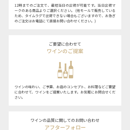
12時までのご注文で、最短当日の出荷が可能です。当日出荷マ
ークのある商品よりご選択ください。 (他モールで販売している
ため、タイムラグで出荷できない場合もございますので、お急ぎ
のご注文はお電話にて直接お問い合わせください。)
ご要望に合わせて
ワインのご提案
ワインの味わい、ご予算、お店のコンセプト、お料理などご要望
に合わせて、ワインをご提案いたします。お気軽にお問合せくだ
さい。
ワインの品質に関してのお問い合わせ
アフターフォロー