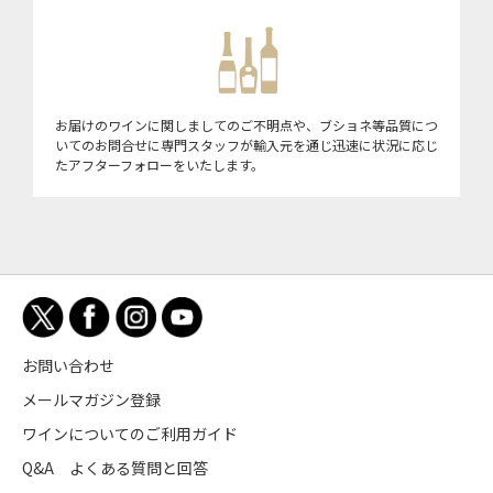
お届けのワインに関しましてのご不明点や、ブショネ等品質につ
いてのお問合せに専門スタッフが輸入元を通じ迅速に状況に応じ
たアフターフォローをいたします。
お問い合わせ
メールマガジン登録
ワインについてのご利用ガイド
Q&A よくある質問と回答