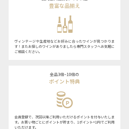
豊富な品揃え
ヴィンテージや生産地などお好みに合ったワインが見つかりま
す！またお探しのワインがありましたら専門スタッフへお気軽に
ご相談ください。
全品3倍~10倍の
ポイント特典
会員登録で、次回以降ご利用いただけるポイントを付与いたしま
す。お買い物ごとにポイントが貯まり、1ポイント=1円でご利用
いただけます。