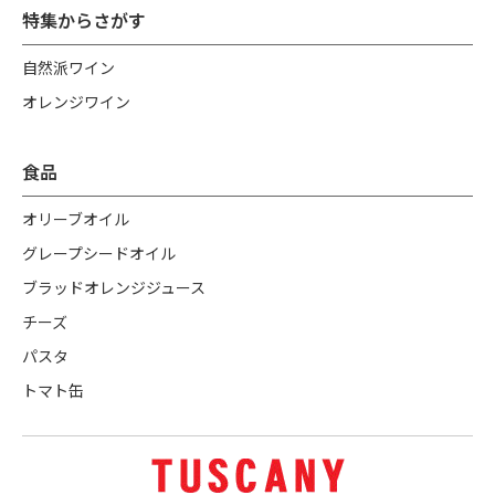
特集からさがす
自然派ワイン
オレンジワイン
食品
オリーブオイル
グレープシードオイル
ブラッドオレンジジュース
チーズ
パスタ
トマト缶