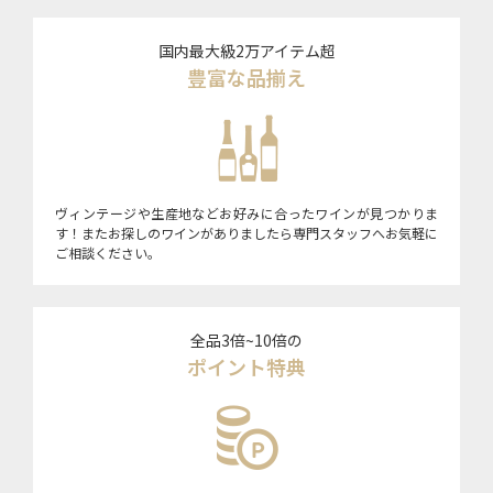
国内最大級2万アイテム超
豊富な品揃え
ヴィンテージや生産地などお好みに合ったワインが見つかりま
す！またお探しのワインがありましたら専門スタッフへお気軽に
ご相談ください。
全品3倍~10倍の
ポイント特典