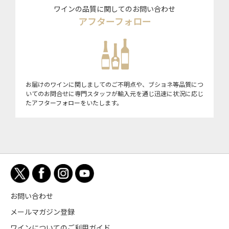
ワインの品質に関してのお問い合わせ
アフターフォロー
お届けのワインに関しましてのご不明点や、ブショネ等品質につ
いてのお問合せに専門スタッフが輸入元を通じ迅速に状況に応じ
たアフターフォローをいたします。
お問い合わせ
メールマガジン登録
ワインについてのご利用ガイド