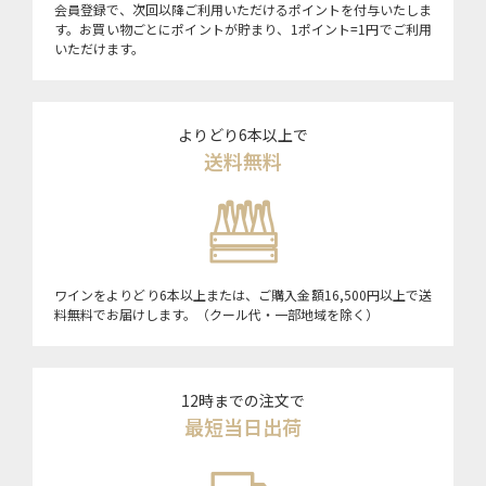
会員登録で、次回以降ご利用いただけるポイントを付与いたしま
す。お買い物ごとにポイントが貯まり、1ポイント=1円でご利用
いただけます。
よりどり6本以上で
送料無料
ワインをよりどり6本以上または、ご購入金額16,500円以上で送
料無料でお届けします。（クール代・一部地域を除く）
12時までの注文で
最短当日出荷