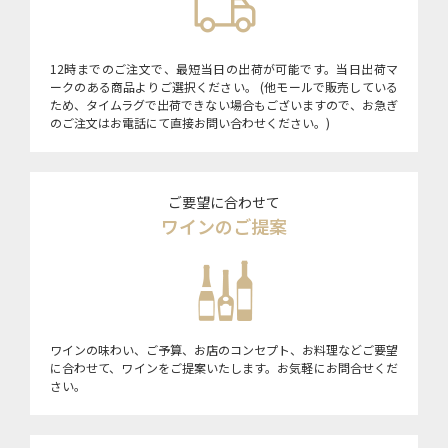
12時までのご注文で、最短当日の出荷が可能です。当日出荷マ
ークのある商品よりご選択ください。 (他モールで販売している
ため、タイムラグで出荷できない場合もございますので、お急ぎ
のご注文はお電話にて直接お問い合わせください。)
ご要望に合わせて
ワインのご提案
ワインの味わい、ご予算、お店のコンセプト、お料理などご要望
に合わせて、ワインをご提案いたします。お気軽にお問合せくだ
さい。