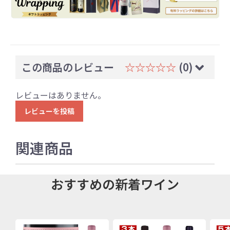
この商品のレビュー
☆☆☆☆☆
(0)
レビューはありません。
レビューを投稿
関連商品
おすすめの新着ワイン