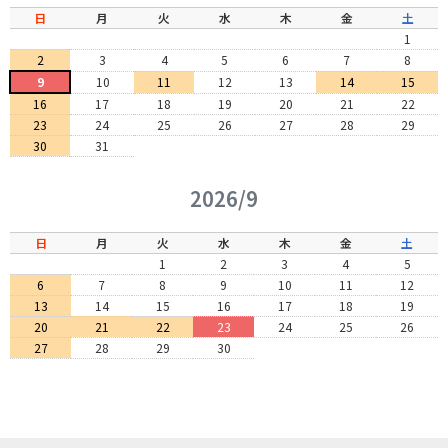
日
月
火
水
木
金
土
1
2
3
4
5
6
7
8
9
10
11
12
13
14
15
16
17
18
19
20
21
22
23
24
25
26
27
28
29
30
31
2026/9
日
月
火
水
木
金
土
1
2
3
4
5
6
7
8
9
10
11
12
13
14
15
16
17
18
19
20
21
22
23
24
25
26
27
28
29
30