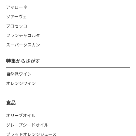
アマローネ
ソアーヴェ
プロセッコ
フランチャコルタ
スーパータスカン
特集からさがす
自然派ワイン
オレンジワイン
食品
オリーブオイル
グレープシードオイル
ブラッドオレンジジュース