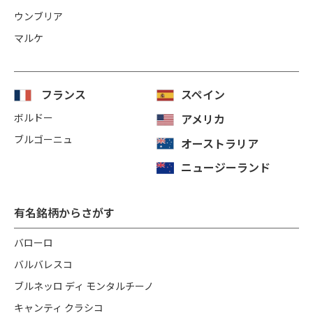
ウンブリア
マルケ
フランス
スペイン
ボルドー
アメリカ
ブルゴーニュ
オーストラリア
ニュージーランド
有名銘柄からさがす
バローロ
バルバレスコ
ブルネッロ ディ モンタルチーノ
キャンティ クラシコ