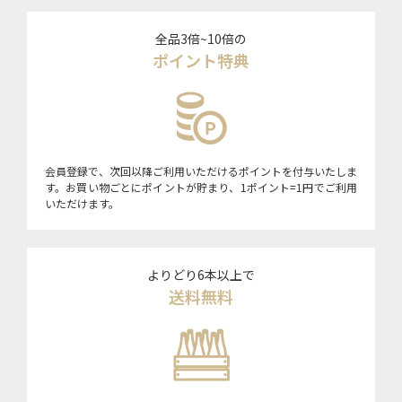
全品3倍~10倍の
ポイント特典
会員登録で、次回以降ご利用いただけるポイントを付与いたしま
す。お買い物ごとにポイントが貯まり、1ポイント=1円でご利用
いただけます。
よりどり6本以上で
送料無料