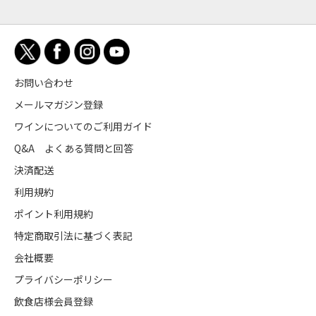
お問い合わせ
メールマガジン登録
ワインについてのご利用ガイド
Q&A よくある質問と回答
決済配送
利用規約
ポイント利用規約
特定商取引法に基づく表記
会社概要
プライバシーポリシー
飲食店様会員登録