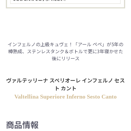
インフェルノの上級キュヴェ！
「アール ペペ」が5年の
樽熟成、ステンレスタンク＆ボトルで更に3年寝かせた
後にリリース
ヴァルテッリーナ スペリオーレ インフェルノ セス
ト カント
Valtellina Superiore Inferno Sesto Canto
商品情報