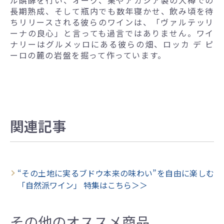
長期熟成、そして瓶内でも数年寝かせ、飲み頃を待
ちリリースされる彼らのワインは、「ヴァルテッリ
ーナの良心」と言っても過言ではありません。ワイ
ナリーはグルメッロにある彼らの畑、ロッカ デ ピ
ーロの麓の岩盤を掘って作っています。
関連記事
“その土地に実るブドウ本来の味わい”を自由に楽しむ
「自然派ワイン」 特集はこちら＞＞
その他のオススメ商品