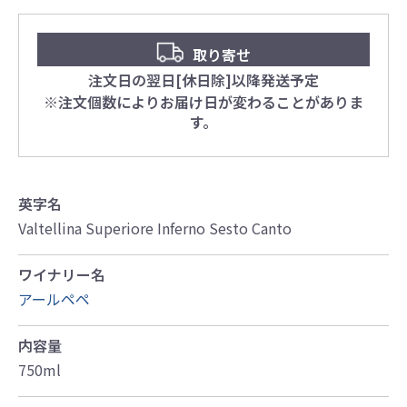
取り寄せ
注文日の翌日[休日除]以降発送予定
※注文個数によりお届け日が変わることがありま
す。
英字名
Valtellina Superiore Inferno Sesto Canto
ワイナリー名
アールペペ
内容量
750ml