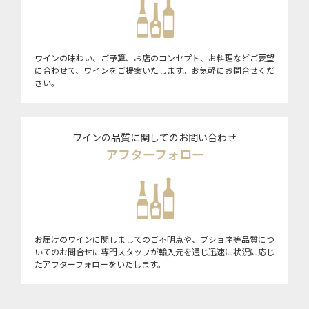
ワインの味わい、ご予算、お店のコンセプト、お料理などご要望
に合わせて、ワインをご提案いたします。お気軽にお問合せくだ
さい。
ワインの品質に関してのお問い合わせ
アフターフォロー
お届けのワインに関しましてのご不明点や、ブショネ等品質につ
いてのお問合せに専門スタッフが輸入元を通じ迅速に状況に応じ
たアフターフォローをいたします。