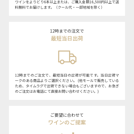
ワインをよりどり6本以上または、ご購入金額16,500円以上で送
料無料でお届けします。（クール代・一部地域を除く）
12時までの注文で
最短当日出荷
12時までのご注文で、最短当日の出荷が可能です。当日出荷マ
ークのある商品よりご選択ください。 (他モールで販売している
ため、タイムラグで出荷できない場合もございますので、お急ぎ
のご注文はお電話にて直接お問い合わせください。)
ご要望に合わせて
ワインのご提案