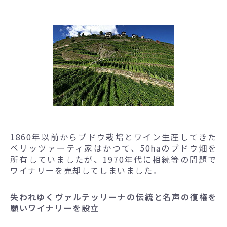
1860年以前からブドウ栽培とワイン生産してきた
ペリッツァーティ家はかつて、50haのブドウ畑を
所有していましたが、1970年代に相続等の問題で
ワイナリーを売却してしまいました。
失われゆくヴァルテッリーナの伝統と名声の復権を
願いワイナリーを設立