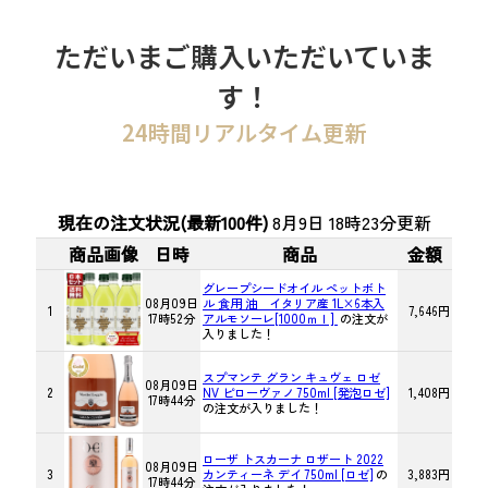
ただいまご購入いただいていま
す！
24時間リアルタイム更新