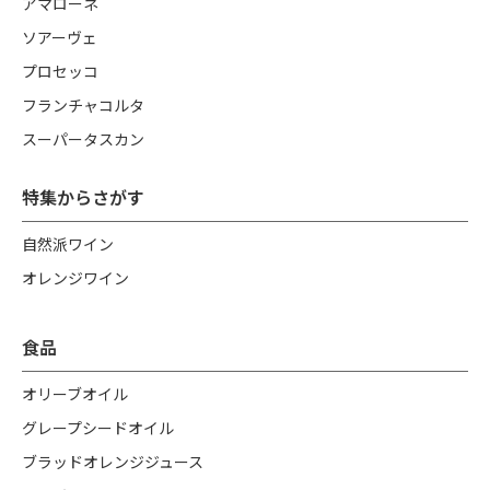
アマローネ
ソアーヴェ
プロセッコ
フランチャコルタ
スーパータスカン
特集からさがす
自然派ワイン
オレンジワイン
食品
オリーブオイル
グレープシードオイル
ブラッドオレンジジュース