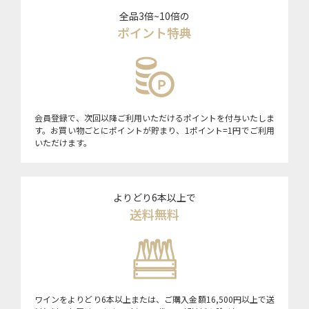
全品3倍~10倍の
ポイント特典
会員登録で、次回以降ご利用いただけるポイントを付与いたしま
す。お買い物ごとにポイントが貯まり、1ポイント=1円でご利用
いただけます。
よりどり6本以上で
送料無料
ワインをよりどり6本以上または、ご購入金額16,500円以上で送