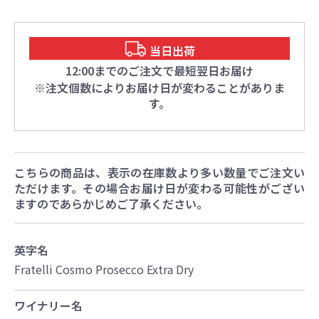
当日出荷
12:00までのご注文で最短翌日お届け
※注文個数によりお届け日が変わることがありま
す。
こちらの商品は、表示の在庫数より多い数量でご注文い
ただけます。その場合お届け日が変わる可能性がござい
ますのであらかじめご了承ください。
英字名
Fratelli Cosmo Prosecco Extra Dry
ワイナリー名