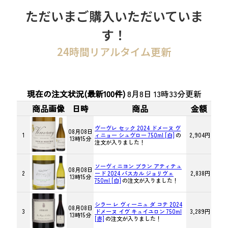
ただいまご購入いただいていま
す！
24時間リアルタイム更新