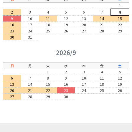
1
2
3
4
5
6
7
8
9
10
11
12
13
14
15
16
17
18
19
20
21
22
23
24
25
26
27
28
29
30
31
2026/9
日
月
火
水
木
金
土
1
2
3
4
5
6
7
8
9
10
11
12
13
14
15
16
17
18
19
20
21
22
23
24
25
26
27
28
29
30