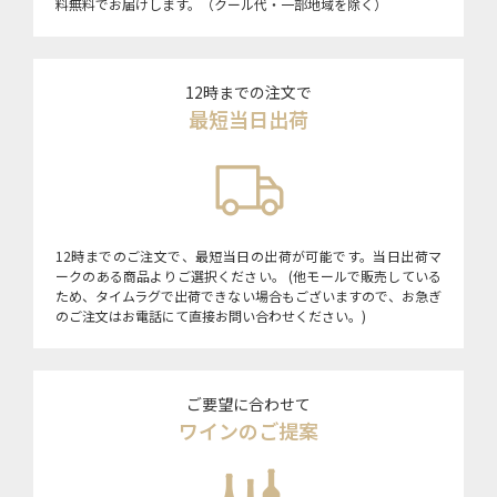
料無料でお届けします。（クール代・一部地域を除く）
12時までの注文で
最短当日出荷
12時までのご注文で、最短当日の出荷が可能です。当日出荷マ
ークのある商品よりご選択ください。 (他モールで販売している
ため、タイムラグで出荷できない場合もございますので、お急ぎ
のご注文はお電話にて直接お問い合わせください。)
ご要望に合わせて
ワインのご提案