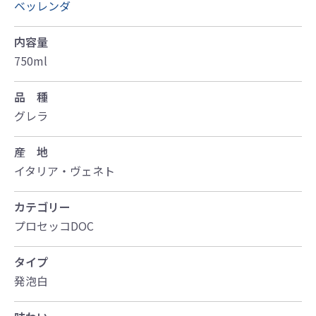
ベッレンダ
内容量
750ml
品 種
グレラ
産 地
イタリア・ヴェネト
カテゴリー
プロセッコDOC
タイプ
発泡白