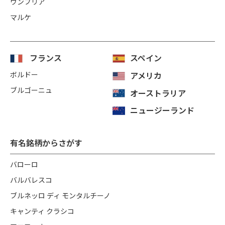
ウンブリア
マルケ
フランス
スペイン
ボルドー
アメリカ
ブルゴーニュ
オーストラリア
ニュージーランド
有名銘柄からさがす
バローロ
バルバレスコ
ブルネッロ ディ モンタルチーノ
キャンティ クラシコ