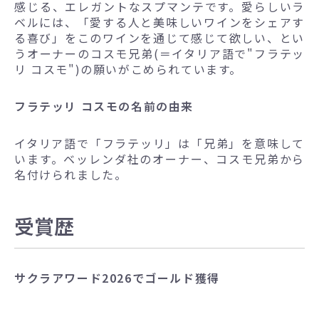
感じる、エレガントなスプマンテです。愛らしいラ
ベルには、「愛する人と美味しいワインをシェアす
る喜び」をこのワインを通じて感じて欲しい、とい
うオーナーのコスモ兄弟(＝イタリア語で"フラテッ
リ コスモ")の願いがこめられています。
フラテッリ コスモの名前の由来
イタリア語で「フラテッリ」は「兄弟」を意味して
います。ベッレンダ社のオーナー、コスモ兄弟から
名付けられました。
受賞歴
サクラアワード2026でゴールド獲得