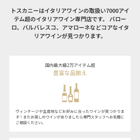
トスカニーはイタリアワインの取扱い7000アイ
テム超のイタリアワイン専門店です。
バロー
ロ、バルバレスコ、アマローネなどコアなイタ
リアワインが見つかります。
国内最大級2万アイテム超
豊富な品揃え
ヴィンテージや生産地などお好みに合ったワインが見つかりま
す！またお探しのワインがありましたら専門スタッフへお気軽に
ご相談ください。