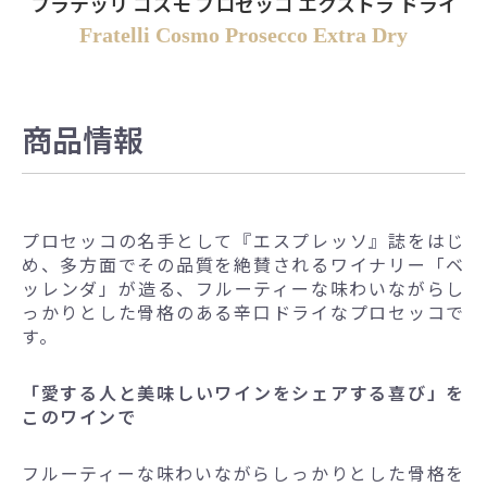
フラテッリ コスモ プロセッコ エクストラ ドライ
Fratelli Cosmo Prosecco Extra Dry
商品情報
プロセッコの名手として『エスプレッソ』誌をはじ
め、多方面でその品質を絶賛されるワイナリー「ベ
ッレンダ」が造る、フルーティーな味わいながらし
っかりとした骨格のある辛口ドライなプロセッコで
す。
「愛する人と美味しいワインをシェアする喜び」を
このワインで
フルーティーな味わいながらしっかりとした骨格を