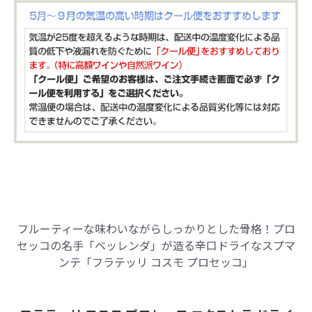
フルーティーな味わいながらしっかりとした骨格！
プロ
セッコの名手「ベッレンダ」が造る辛口ドライなスプマ
ンテ「フラテッリ コスモ プロセッコ」