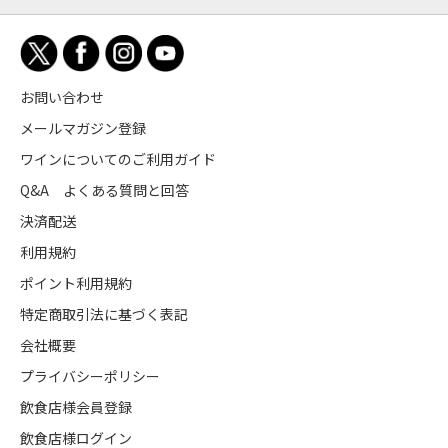
お問い合わせ
メールマガジン登録
ワインについてのご利用ガイド
Q&A よくある質問と回答
決済配送
利用規約
ポイント利用規約
特定商取引法に基づく表記
会社概要
プライバシーポリシー
飲食店様会員登録
飲食店様ログイン