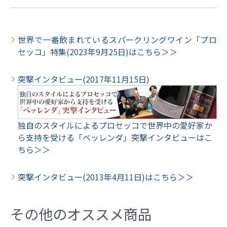
世界で一番飲まれているスパークリングワイン「プロ
セッコ」特集(2023年9月25日)はこちら＞＞
突撃インタビュー(2017年11月15日)
独自のスタイルによるプロセッコで世界中の愛好家か
ら支持を受ける「ベッレンダ」突撃インタビューはこ
ちら＞＞
突撃インタビュー(2013年4月11日)はこちら＞＞
その他のオススメ商品