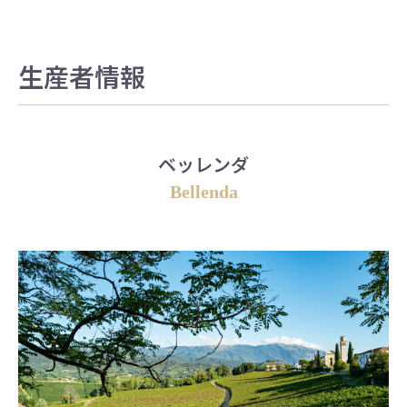
生産者情報
ベッレンダ
Bellenda