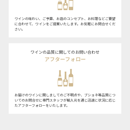
ワインの味わい、ご予算、お店のコンセプト、お料理などご要望
に合わせて、ワインをご提案いたします。お気軽にお問合せくだ
さい。
ワインの品質に関してのお問い合わせ
アフターフォロー
お届けのワインに関しましてのご不明点や、ブショネ等品質につ
いてのお問合せに専門スタッフが輸入元を通じ迅速に状況に応じ
たアフターフォローをいたします。