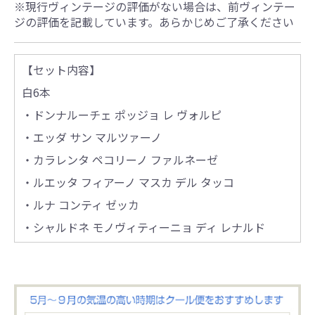
※現行ヴィンテージの評価がない場合は、前ヴィンテー
ジの評価を記載しています。あらかじめご了承ください
【セット内容】
白6本
・ドンナルーチェ ポッジョ レ ヴォルピ
・エッダ サン マルツァーノ
・カラレンタ ペコリーノ ファルネーゼ
・ルエッタ フィアーノ マスカ デル タッコ
・ルナ コンティ ゼッカ
・シャルドネ モノヴィティーニョ ディ レナルド