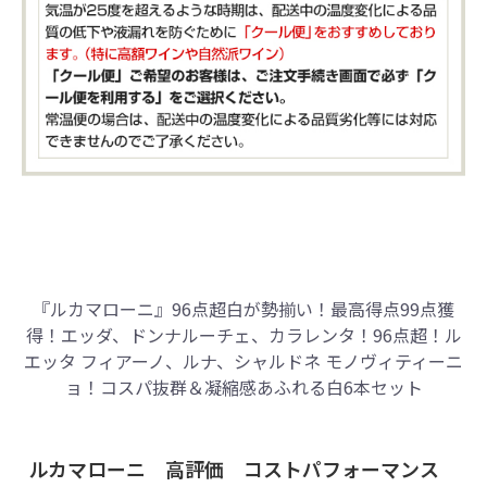
『ルカマローニ』96点超白が勢揃い！
最高得点99点獲
得！
エッダ、ドンナルーチェ、カラレンタ！
96点超！ル
エッタ フィアーノ、ルナ、
シャルドネ モノヴィティーニ
ョ！
コスパ抜群＆凝縮感あふれる白6本セット
ルカマローニ 高評価 コストパフォーマンス