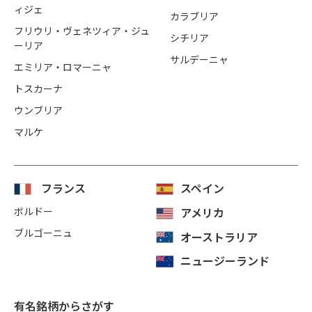
ィジェ
カラブリア
フリウリ・ヴェネツィア・ジュ
シチリア
ーリア
サルデーニャ
エミリア・ロマーニャ
トスカーナ
ウンブリア
マルケ
フランス
スペイン
ボルドー
アメリカ
ブルゴーニュ
オーストラリア
ニュージーランド
有名銘柄からさがす