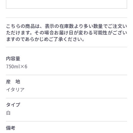
こちらの商品は、表示の在庫数より多い数量でご注文い
ただけます。その場合お届け日が変わる可能性がござい
ますのであらかじめご了承ください。
内容量
750ml×6
産 地
イタリア
タイプ
白
備考