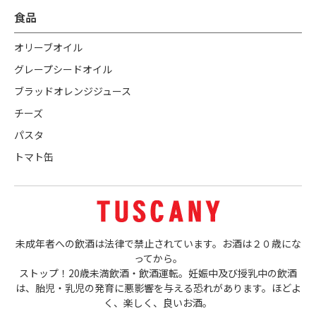
食品
オリーブオイル
グレープシードオイル
ブラッドオレンジジュース
チーズ
パスタ
トマト缶
未成年者への飲酒は法律で禁止されています。お酒は２０歳にな
ってから。
ストップ！20歳未満飲酒・飲酒運転。妊娠中及び授乳中の飲酒
は、胎児・乳児の発育に悪影響を与える恐れがあります。ほどよ
く、楽しく、良いお酒。