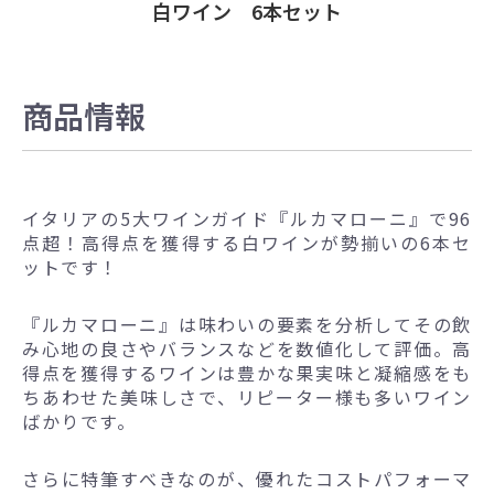
白ワイン 6本セット
商品情報
イタリアの5大ワインガイド『ルカマローニ』で96
点超！高得点を獲得する白ワインが勢揃いの6本セ
ットです！
『ルカマローニ』は味わいの要素を分析してその飲
み心地の良さやバランスなどを数値化して評価。高
得点を獲得するワインは豊かな果実味と凝縮感をも
ちあわせた美味しさで、リピーター様も多いワイン
ばかりです。
さらに特筆すべきなのが、優れたコストパフォーマ