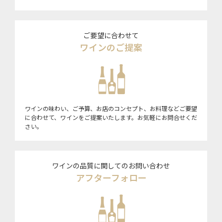
ご要望に合わせて
ワインのご提案
ワインの味わい、ご予算、お店のコンセプト、お料理などご要望
に合わせて、ワインをご提案いたします。お気軽にお問合せくだ
さい。
ワインの品質に関してのお問い合わせ
アフターフォロー