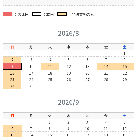
：店休日
：本日
：発送業務のみ
2026/8
日
月
火
水
木
金
土
1
2
3
4
5
6
7
8
9
10
11
12
13
14
15
16
17
18
19
20
21
22
23
24
25
26
27
28
29
30
31
2026/9
日
月
火
水
木
金
土
1
2
3
4
5
6
7
8
9
10
11
12
13
14
15
16
17
18
19