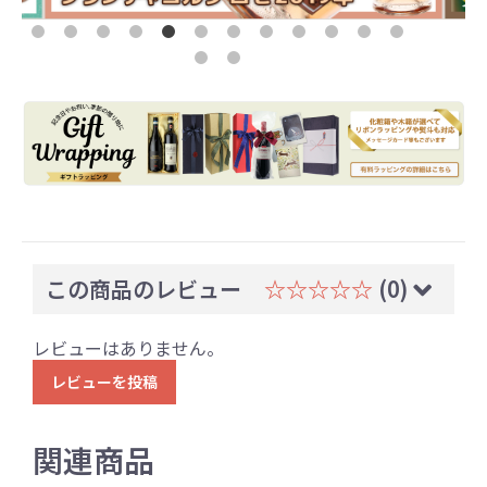
この商品のレビュー
☆☆☆☆☆
(0)
レビューはありません。
レビューを投稿
関連商品