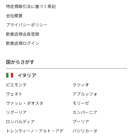
特定商取引法に基づく表記
会社概要
プライバシーポリシー
飲食店様会員登録
飲食店様ログイン
国からさがす
イタリア
ピエモンテ
ラツィオ
ヴェネト
アブルッツォ
ヴァッレ・ダオスタ
モリーゼ
リグーリア
カンパーニア
ロンバルディア
プーリア
トレンティーノ・アルト・アデ
バジリカータ