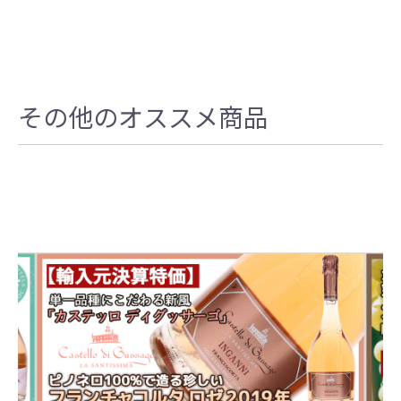
その他のオススメ商品