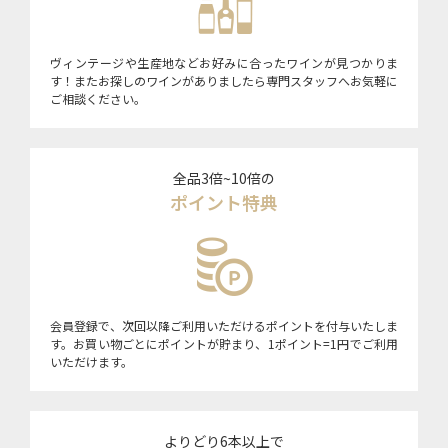
ヴィンテージや生産地などお好みに合ったワインが見つかりま
す！またお探しのワインがありましたら専門スタッフへお気軽に
ご相談ください。
全品3倍~10倍の
ポイント特典
会員登録で、次回以降ご利用いただけるポイントを付与いたしま
す。お買い物ごとにポイントが貯まり、1ポイント=1円でご利用
いただけます。
よりどり6本以上で