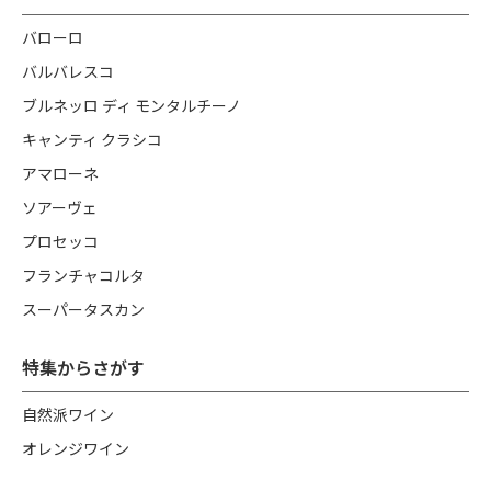
バローロ
バルバレスコ
ブルネッロ ディ モンタルチーノ
キャンティ クラシコ
アマローネ
ソアーヴェ
プロセッコ
フランチャコルタ
スーパータスカン
特集からさがす
自然派ワイン
オレンジワイン