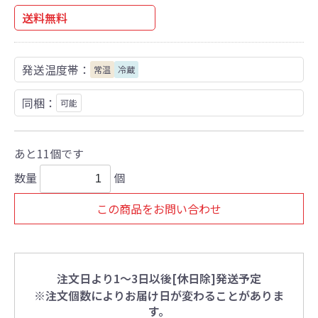
送料無料
発送温度帯：
常温
冷蔵
同梱：
可能
あと11個です
数量
個
この商品をお問い合わせ
注文日より1～3日以後[休日除]発送予定
※注文個数によりお届け日が変わることがありま
す。