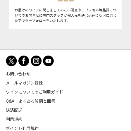
お届けのワインに関しましてのご不明点や、ブショネ等品質につ
いてのお問合せに専門スタッフが輸入元を通じ迅速に状況に応じ
たアフターフォローをいたします。
お問い合わせ
メールマガジン登録
ワインについてのご利用ガイド
Q&A よくある質問と回答
決済配送
利用規約
ポイント利用規約