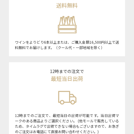
送料無料
ワインをよりどり6本以上または、ご購入金額16,500円以上で送
料無料でお届けします。（クール代・一部地域を除く）
12時までの注文で
最短当日出荷
12時までのご注文で、最短当日の出荷が可能です。当日出荷マ
ークのある商品よりご選択ください。 (他モールで販売している
ため、タイムラグで出荷できない場合もございますので、お急ぎ
のご注文はお電話にて直接お問い合わせください。)