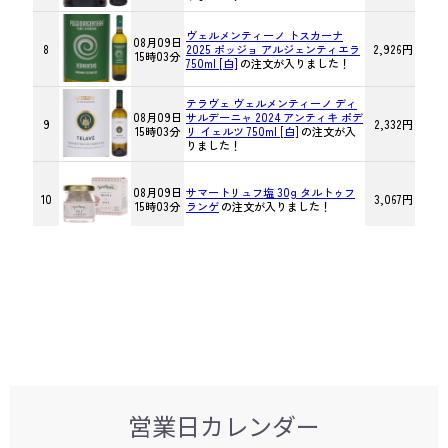
営業日カレンダー