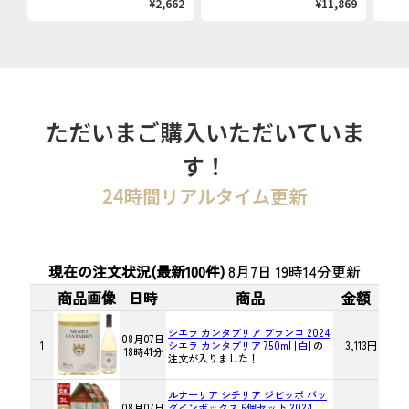
¥2,662
¥11,869
ただいまご購入いただいていま
す！
24時間リアルタイム更新