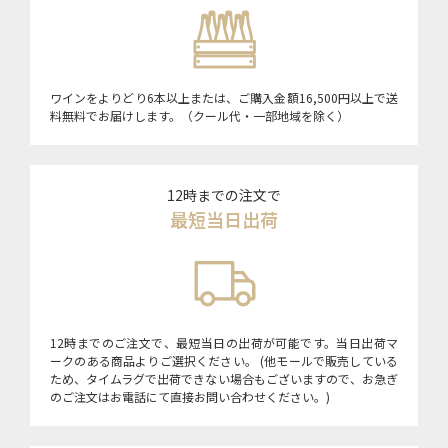
ワインをよりどり6本以上または、ご購入金額16,500円以上で送
料無料でお届けします。（クール代・一部地域を除く）
12時までの注文で
最短当日出荷
12時までのご注文で、最短当日の出荷が可能です。当日出荷マ
ークのある商品よりご選択ください。 (他モールで販売している
ため、タイムラグで出荷できない場合もございますので、お急ぎ
のご注文はお電話にて直接お問い合わせください。)