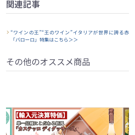
関連記事
“ワインの王”“王のワイン”イタリアが世界に誇る赤
「バローロ」特集はこちら＞＞
その他のオススメ商品