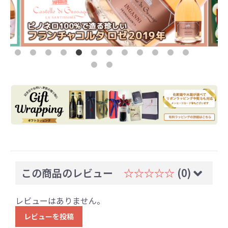
この商品のレビュー
☆☆☆☆☆
(0)
レビューはありません。
レビューを投稿