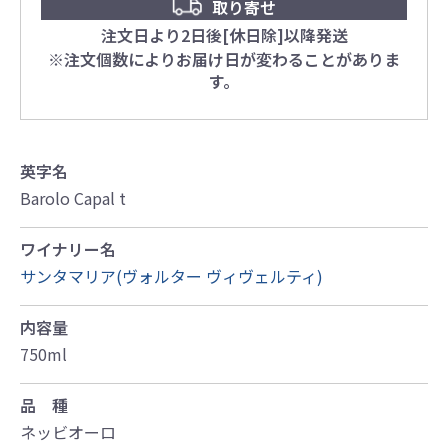
取り寄せ
注文日より2日後[休日除]以降発送
※注文個数によりお届け日が変わることがありま
す。
英字名
Barolo Capal t
ワイナリー名
サンタマリア(ヴォルター ヴィヴェルティ)
内容量
750ml
品 種
ネッビオーロ