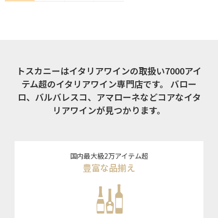
トスカニーはイタリアワインの取扱い7000アイ
テム超のイタリアワイン専門店です。
バロー
ロ、バルバレスコ、アマローネなどコアなイタ
リアワインが見つかります。
国内最大級2万アイテム超
豊富な品揃え