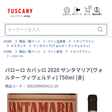
0
イタリアワイン専門店
HOME
商品一覧ページ
ワイン生産者
イタリアワイン
ピエモンテ
サンタマリア(ヴォルター ヴィヴェルティ)
HOME
商品一覧ページ
ワイン産地
イタリアワイン
バローロ
バローロ カパッロ 2020 サンタマリア(ヴォ
ルター ヴィヴェルティ) 750ml [赤]
商品コード：
1001099055413-20