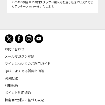
いてのお問合せに専門スタッフが輸入元を通じ迅速に状況に応じ
たアフターフォローをいたします。
お問い合わせ
メールマガジン登録
ワインについてのご利用ガイド
Q&A よくある質問と回答
決済配送
利用規約
ポイント利用規約
特定商取引法に基づく表記