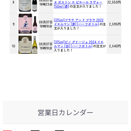
営業日カレンダー