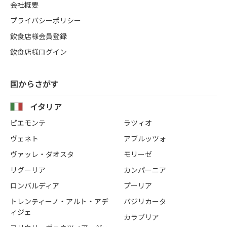
会社概要
プライバシーポリシー
飲食店様会員登録
飲食店様ログイン
国からさがす
イタリア
ピエモンテ
ラツィオ
ヴェネト
アブルッツォ
ヴァッレ・ダオスタ
モリーゼ
リグーリア
カンパーニア
ロンバルディア
プーリア
トレンティーノ・アルト・アデ
バジリカータ
ィジェ
カラブリア