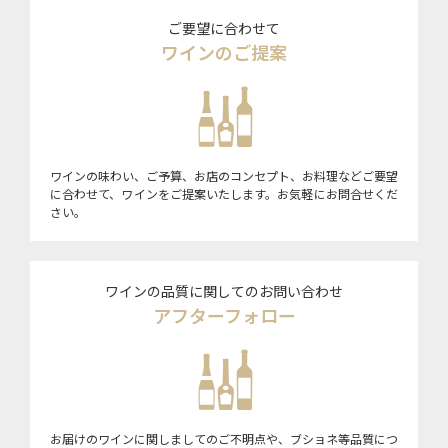
ご要望に合わせて
ワインのご提案
ワインの味わい、ご予算、お店のコンセプト、お料理などご要望
に合わせて、ワインをご提案いたします。お気軽にお問合せくだ
さい。
ワインの品質に関してのお問い合わせ
アフターフォロー
お届けのワインに関しましてのご不明点や、ブショネ等品質につ