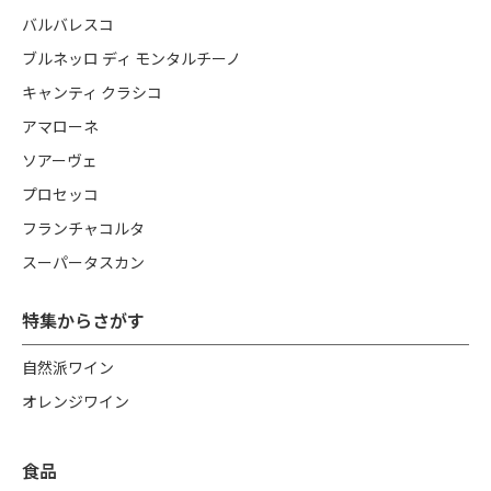
バルバレスコ
ブルネッロ ディ モンタルチーノ
キャンティ クラシコ
アマローネ
ソアーヴェ
プロセッコ
フランチャコルタ
スーパータスカン
特集からさがす
自然派ワイン
オレンジワイン
食品