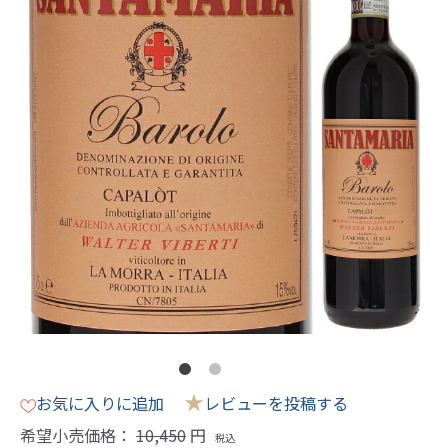
★
お気に入りに追加
レビューを投稿する
希望小売価格：
10,450
円
税込