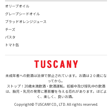
オリーブオイル
グレープシードオイル
ブラッドオレンジジュース
チーズ
パスタ
トマト缶
未成年者への飲酒は法律で禁止されています。お酒は２０歳にな
ってから。
ストップ！20歳未満飲酒・飲酒運転。妊娠中及び授乳中の飲酒
は、胎児・乳児の発育に悪影響を与える恐れがあります。ほどよ
く、楽しく、良いお酒。
Copyright© TUSCANY CO., LTD. All rights reserved.