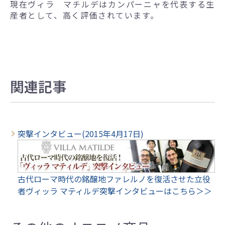
現在ヴィラ マチルデはカンパーニャを代表する生
産者として、高く評価されています。
関連記事
突撃インタビュー(2015年4月17日)
古代ローマ時代の銘醸地ファレルノを復活させた立役
者ヴィッラ マティルデ突撃インタビューはこちら＞＞