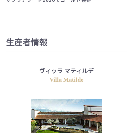
生産者情報
ヴィッラ マティルデ
Villa Matilde