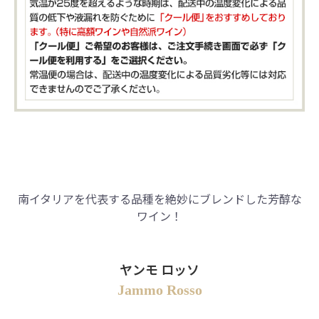
南イタリアを代表する品種を絶妙にブレンドした芳醇な
ワイン！
ヤンモ ロッソ
Jammo Rosso