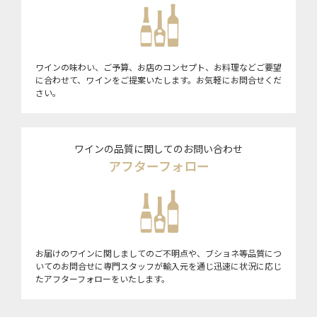
ワインの味わい、ご予算、お店のコンセプト、お料理などご要望
に合わせて、ワインをご提案いたします。お気軽にお問合せくだ
さい。
ワインの品質に関してのお問い合わせ
アフターフォロー
お届けのワインに関しましてのご不明点や、ブショネ等品質につ
いてのお問合せに専門スタッフが輸入元を通じ迅速に状況に応じ
たアフターフォローをいたします。