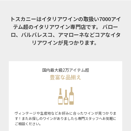
トスカニーはイタリアワインの取扱い7000アイ
テム超のイタリアワイン専門店です。
バロー
ロ、バルバレスコ、アマローネなどコアなイタ
リアワインが見つかります。
国内最大級2万アイテム超
豊富な品揃え
ヴィンテージや生産地などお好みに合ったワインが見つかりま
す！またお探しのワインがありましたら専門スタッフへお気軽に
ご相談ください。