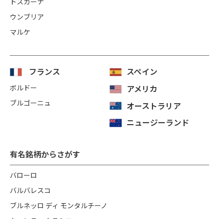
トスカーナ
ウンブリア
マルケ
フランス
スペイン
ボルドー
アメリカ
ブルゴーニュ
オーストラリア
ニュージーランド
有名銘柄からさがす
バローロ
バルバレスコ
ブルネッロ ディ モンタルチーノ