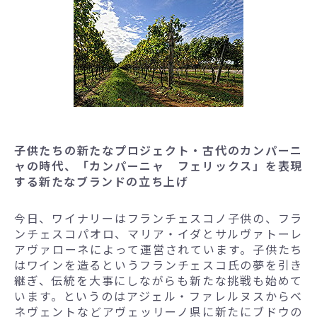
子供たちの新たなプロジェクト・古代のカンパーニ
ャの時代、「カンパーニャ フェリックス」を表現
する新たなブランドの立ち上げ
今日、ワイナリーはフランチェスコノ子供の、フラ
ンチェスコパオロ、マリア・イダとサルヴァトーレ
アヴァローネによって運営されています。子供たち
はワインを造るというフランチェスコ氏の夢を引き
継ぎ、伝統を大事にしながらも新たな挑戦も始めて
います。というのはアジェル・ファレルヌスからベ
ネヴェントなどアヴェッリーノ県に新たにブドウの