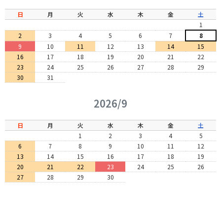
日
月
火
水
木
金
土
1
2
3
4
5
6
7
8
9
10
11
12
13
14
15
16
17
18
19
20
21
22
23
24
25
26
27
28
29
30
31
2026/9
日
月
火
水
木
金
土
1
2
3
4
5
6
7
8
9
10
11
12
13
14
15
16
17
18
19
20
21
22
23
24
25
26
27
28
29
30