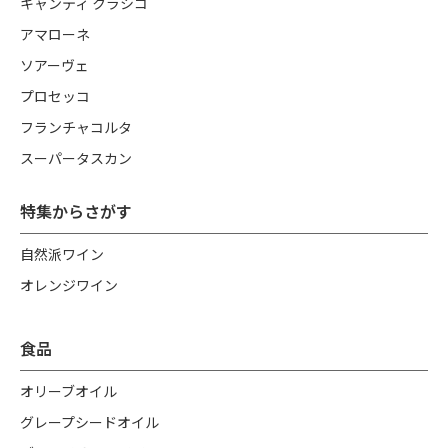
キャンティ クラシコ
アマローネ
ソアーヴェ
プロセッコ
フランチャコルタ
スーパータスカン
特集からさがす
自然派ワイン
オレンジワイン
食品
オリーブオイル
グレープシードオイル