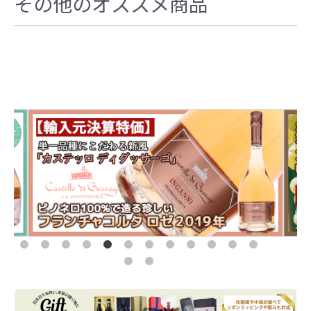
その他のオススメ商品