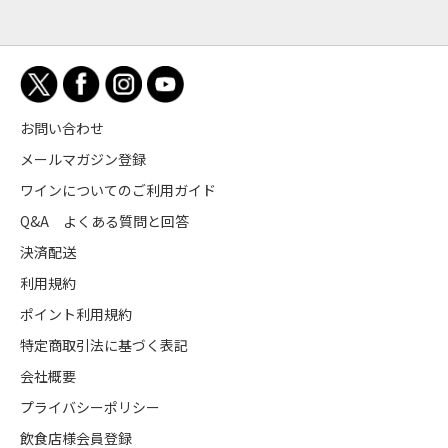
お問い合わせ
メールマガジン登録
ワインについてのご利用ガイド
Q&A よくある質問と回答
決済配送
利用規約
ポイント利用規約
特定商取引法に基づく表記
会社概要
プライバシーポリシー
飲食店様会員登録