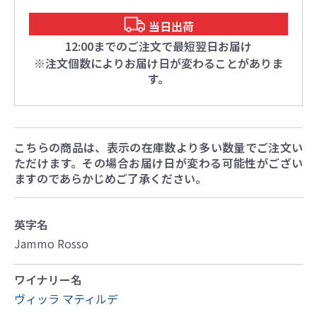
当日出荷
12:00までのご注文で最短翌日お届け
※注文個数によりお届け日が変わることがありま
す。
こちらの商品は、表示の在庫数より多い数量でご注文い
ただけます。その場合お届け日が変わる可能性がござい
ますのであらかじめご了承ください。
英字名
Jammo Rosso
ワイナリー名
ヴィッラ マティルデ