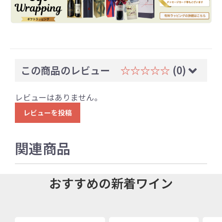
この商品のレビュー
☆☆☆☆☆
(0)
レビューはありません。
レビューを投稿
関連商品
おすすめの新着ワイン