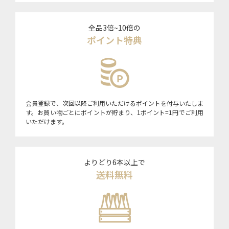
全品3倍~10倍の
ポイント特典
会員登録で、次回以降ご利用いただけるポイントを付与いたしま
す。お買い物ごとにポイントが貯まり、1ポイント=1円でご利用
いただけます。
よりどり6本以上で
送料無料