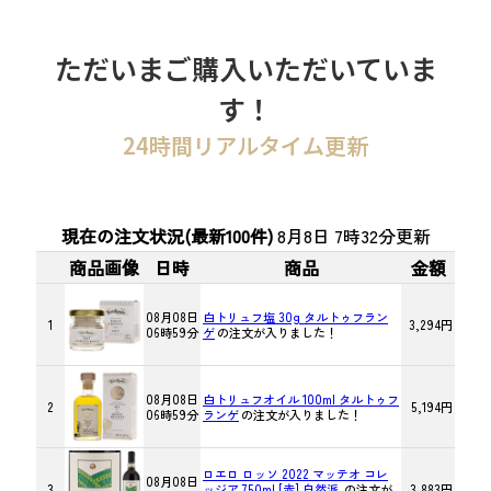
ただいまご購入いただいていま
す！
24時間リアルタイム更新