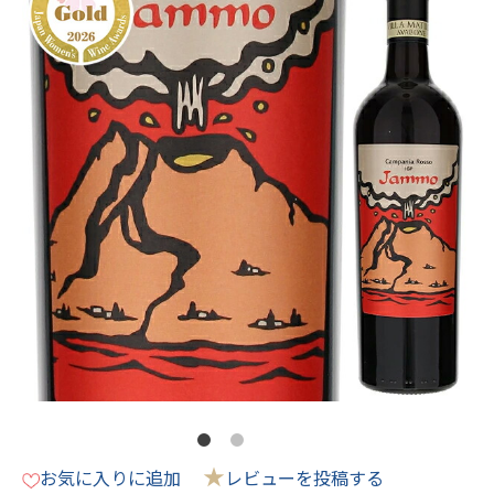
★
お気に入りに追加
レビューを投稿する