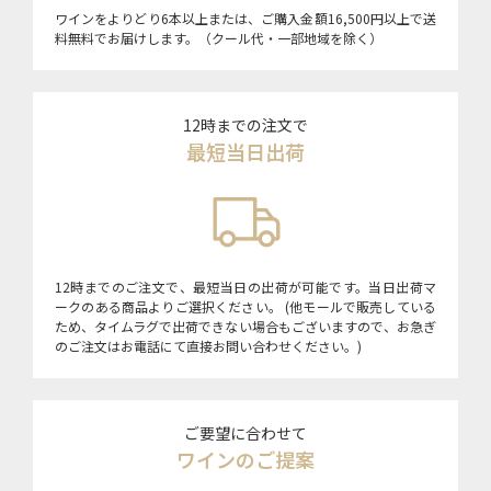
ワインをよりどり6本以上または、ご購入金額16,500円以上で送
料無料でお届けします。（クール代・一部地域を除く）
12時までの注文で
最短当日出荷
12時までのご注文で、最短当日の出荷が可能です。当日出荷マ
ークのある商品よりご選択ください。 (他モールで販売している
ため、タイムラグで出荷できない場合もございますので、お急ぎ
のご注文はお電話にて直接お問い合わせください。)
ご要望に合わせて
ワインのご提案