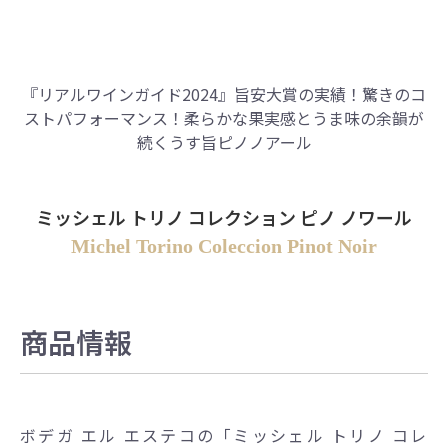
『リアルワインガイド2024』旨安大賞の実績！
驚きのコ
ストパフォーマンス！柔らかな果実感とうま味の余韻が
続くうす旨ピノノアール
ミッシェル トリノ コレクション ピノ ノワール
Michel Torino Coleccion Pinot Noir
商品情報
ボデガ エル エステコの「ミッシェル トリノ コレ