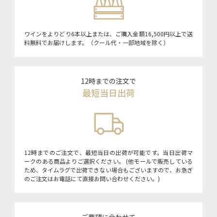
ワインをよりどり6本以上または、ご購入金額16,500円以上で送
料無料でお届けします。（クール代・一部地域を除く）
12時までの注文で
最短当日出荷
12時までのご注文で、最短当日の出荷が可能です。当日出荷マ
ークのある商品よりご選択ください。 (他モールで販売している
ため、タイムラグで出荷できない場合もございますので、お急ぎ
のご注文はお電話にて直接お問い合わせください。)