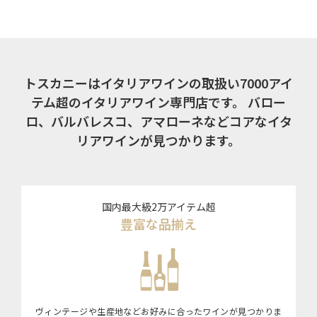
トスカニーはイタリアワインの取扱い7000アイ
テム超のイタリアワイン専門店です。
バロー
ロ、バルバレスコ、アマローネなどコアなイタ
リアワインが見つかります。
国内最大級2万アイテム超
豊富な品揃え
ヴィンテージや生産地などお好みに合ったワインが見つかりま