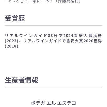
ーﾋﾟﾉとして一家に一本！（斉藤真理氏）
受賞歴
リアルワインガイド88号で2024旨安大賞獲得
(2023)、リアルワインガイドで旨安大賞2020獲得
(2018)
生産者情報
ボデガ エル エステコ