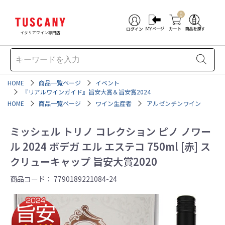
0
イタリアワイン専門店
HOME
商品一覧ページ
イベント
『リアルワインガイド』旨安大賞＆旨安賞2024
HOME
商品一覧ページ
ワイン生産者
アルゼンチンワイン
ミッシェル トリノ コレクション ピノ ノワー
ル 2024 ボデガ エル エステコ 750ml [赤] ス
クリューキャップ 旨安大賞2020
商品コード：
7790189221084-24