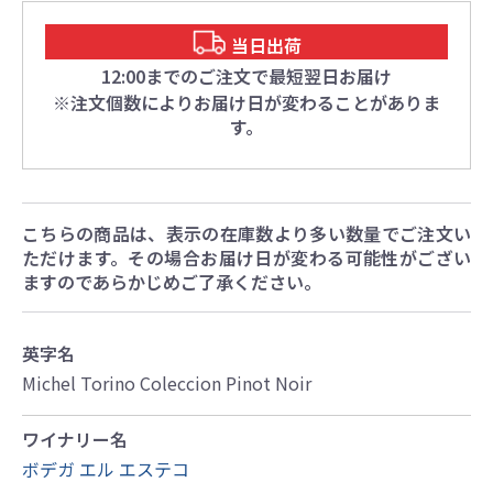
当日出荷
12:00までのご注文で最短翌日お届け
※注文個数によりお届け日が変わることがありま
す。
こちらの商品は、表示の在庫数より多い数量でご注文い
ただけます。その場合お届け日が変わる可能性がござい
ますのであらかじめご了承ください。
英字名
Michel Torino Coleccion Pinot Noir
ワイナリー名
ボデガ エル エステコ