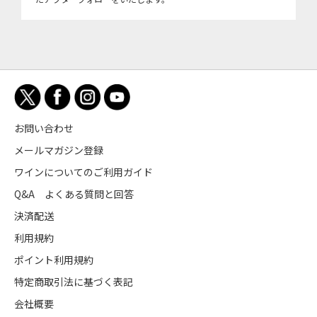
お問い合わせ
メールマガジン登録
ワインについてのご利用ガイド
Q&A よくある質問と回答
決済配送
利用規約
ポイント利用規約
特定商取引法に基づく表記
会社概要