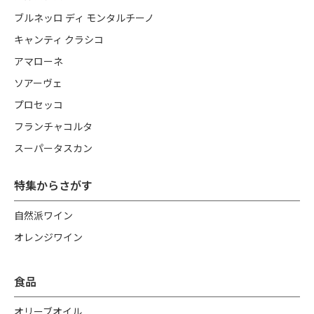
ブルネッロ ディ モンタルチーノ
キャンティ クラシコ
アマローネ
ソアーヴェ
プロセッコ
フランチャコルタ
スーパータスカン
特集からさがす
自然派ワイン
オレンジワイン
食品
オリーブオイル