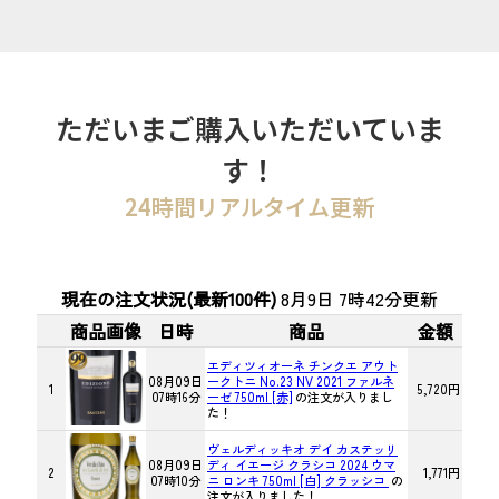
ただいまご購入いただいていま
す！
24時間リアルタイム更新