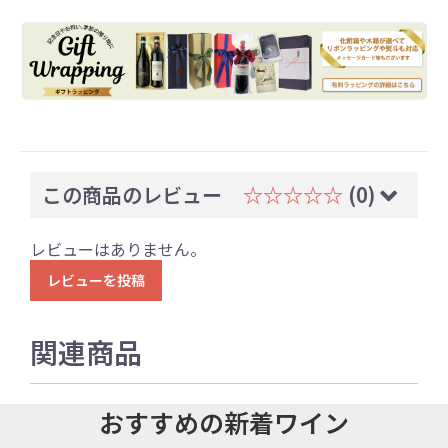
この商品のレビュー
☆☆☆☆☆
(0)
レビューはありません。
レビューを投稿
関連商品
おすすめの新着ワイン