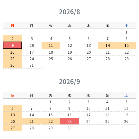
2026/8
日
月
火
水
木
金
土
1
2
3
4
5
6
7
8
9
10
11
12
13
14
15
16
17
18
19
20
21
22
23
24
25
26
27
28
29
30
31
2026/9
日
月
火
水
木
金
土
1
2
3
4
5
6
7
8
9
10
11
12
13
14
15
16
17
18
19
20
21
22
23
24
25
26
27
28
29
30