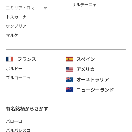
サルデーニャ
エミリア・ロマーニャ
トスカーナ
ウンブリア
マルケ
フランス
スペイン
ボルドー
アメリカ
ブルゴーニュ
オーストラリア
ニュージーランド
有名銘柄からさがす
バローロ
バルバレスコ