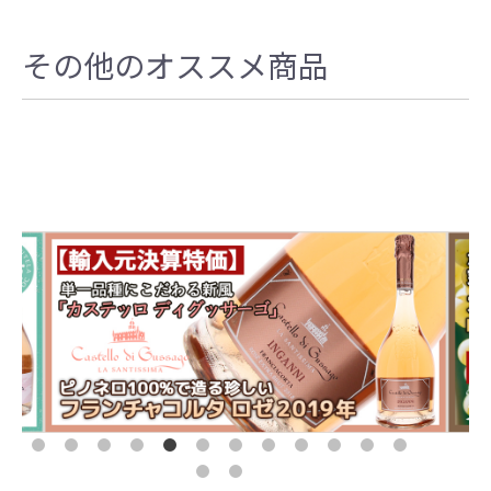
その他のオススメ商品