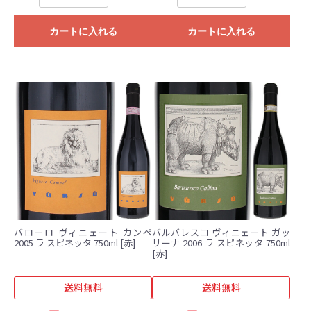
カートに入れる
カートに入れる
バローロ ヴィニェート カンペ
バルバレスコ ヴィニェート ガッ
2005 ラ スピネッタ 750ml [赤]
リーナ 2006 ラ スピネッタ 750ml
[赤]
送料無料
送料無料