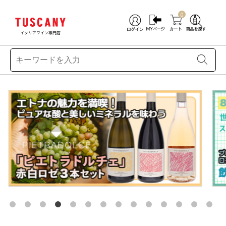
0
イタリアワイン専門店