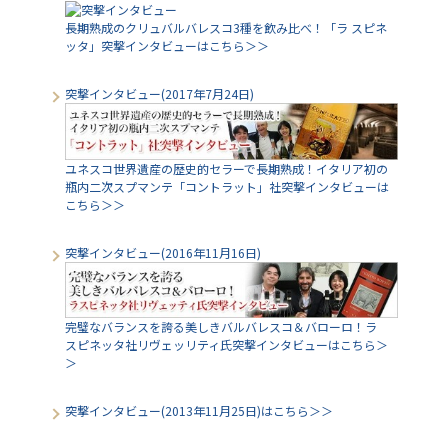
長期熟成のクリュバルバレスコ3種を飲み比べ！「ラ スピネ
ッタ」突撃インタビューはこちら＞＞
突撃インタビュー(2017年7月24日)
ユネスコ世界遺産の歴史的セラーで長期熟成！イタリア初の
瓶内二次スプマンテ「コントラット」社突撃インタビューは
こちら＞＞
突撃インタビュー(2016年11月16日)
完璧なバランスを誇る美しきバルバレスコ＆バローロ！ラ
スピネッタ社リヴェッリティ氏突撃インタビューはこちら＞
＞
突撃インタビュー(2013年11月25日)はこちら＞＞