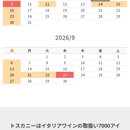
9
10
11
12
13
14
15
16
17
18
19
20
21
22
23
24
25
26
27
28
29
30
31
2026/9
日
月
火
水
木
金
土
1
2
3
4
5
6
7
8
9
10
11
12
13
14
15
16
17
18
19
20
21
22
23
24
25
26
27
28
29
30
トスカニーはイタリアワインの取扱い7000アイ