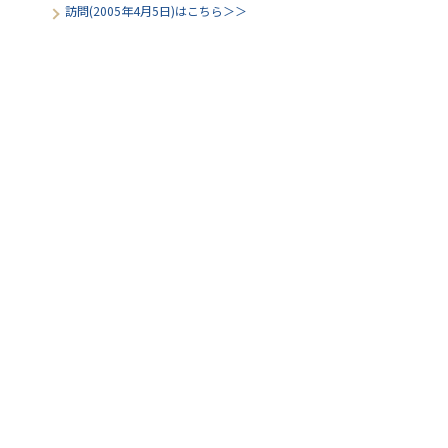
訪問(2005年4月5日)はこちら＞＞