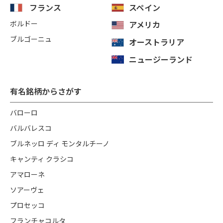
フランス
スペイン
ボルドー
アメリカ
ブルゴーニュ
オーストラリア
ニュージーランド
有名銘柄からさがす
バローロ
バルバレスコ
ブルネッロ ディ モンタルチーノ
キャンティ クラシコ
アマローネ
ソアーヴェ
プロセッコ
フランチャコルタ