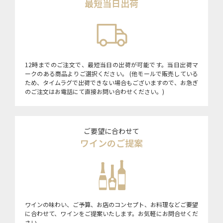
最短当日出荷
12時までのご注文で、最短当日の出荷が可能です。当日出荷マ
ークのある商品よりご選択ください。 (他モールで販売している
ため、タイムラグで出荷できない場合もございますので、お急ぎ
のご注文はお電話にて直接お問い合わせください。)
ご要望に合わせて
ワインのご提案
ワインの味わい、ご予算、お店のコンセプト、お料理などご要望
に合わせて、ワインをご提案いたします。お気軽にお問合せくだ
さい。