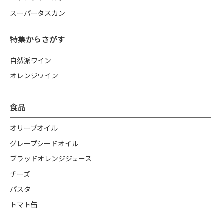
スーパータスカン
特集からさがす
自然派ワイン
オレンジワイン
食品
オリーブオイル
グレープシードオイル
ブラッドオレンジジュース
チーズ
パスタ
トマト缶