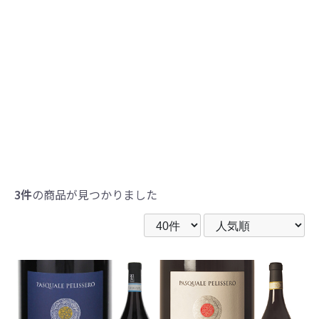
3件
の商品が見つかりました