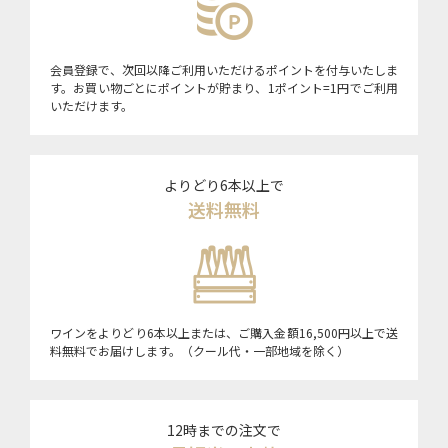
会員登録で、次回以降ご利用いただけるポイントを付与いたしま
す。お買い物ごとにポイントが貯まり、1ポイント=1円でご利用
いただけます。
よりどり6本以上で
送料無料
ワインをよりどり6本以上または、ご購入金額16,500円以上で送
料無料でお届けします。（クール代・一部地域を除く）
12時までの注文で