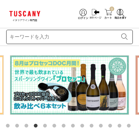
0
イタリアワイン専門店