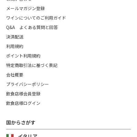
メールマガジン登録
ワインについてのご利用ガイド
Q&A よくある質問と回答
決済配送
利用規約
ポイント利用規約
特定商取引法に基づく表記
会社概要
プライバシーポリシー
飲食店様会員登録
飲食店様ログイン
国からさがす
イタリア