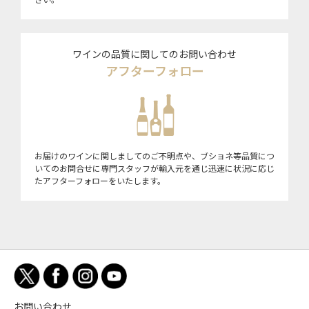
ワインの品質に関してのお問い合わせ
アフターフォロー
お届けのワインに関しましてのご不明点や、ブショネ等品質につ
いてのお問合せに専門スタッフが輸入元を通じ迅速に状況に応じ
たアフターフォローをいたします。
お問い合わせ