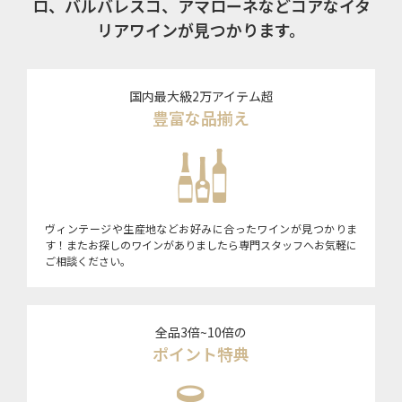
ロ、バルバレスコ、アマローネなどコアなイタ
リアワインが見つかります。
国内最大級2万アイテム超
豊富な品揃え
ヴィンテージや生産地などお好みに合ったワインが見つかりま
す！またお探しのワインがありましたら専門スタッフへお気軽に
ご相談ください。
全品3倍~10倍の
ポイント特典