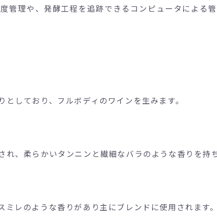
温度管理や、発酵工程を追跡できるコンピュータによる管
りとしており、フルボディのワインを生みます。
され、柔らかいタンニンと繊細なバラのような香りを持
スミレのような香りがあり主にブレンドに使用されます