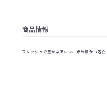
商品情報
フレッシュで豊かなアロマ、きめ細かい泡立