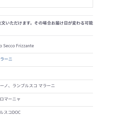
注文いただけます。その場合お届け日が変わる可能
 Secco Frizzante
トラーニ
ミーノ、ランブルスコ マラーニ
 ロマーニャ
ルスコDOC