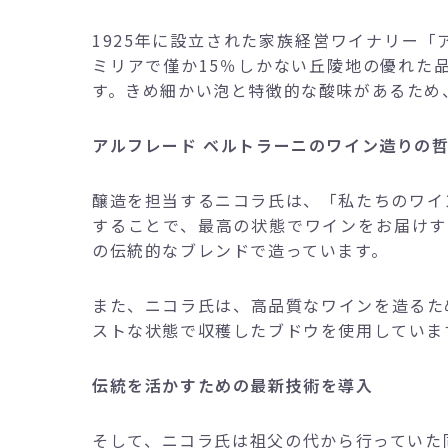
1925年に設立された家族経営ワイナリー「
ミリアで僅か15％しかない丘陵地の優れた品
す。きめ細かい泡と特徴的な酸味があるため
アルフレード ベルトラーニのワイン造りの
醸造を担当するニコラ氏は、「私たちのワイ
することで、最高の状態でワインをお届けす
の伝統的なブレンドで造っています。
また、ニコラ氏は、高品質なワインを造るた
ストな状態で収穫したブドウを使用していま
伝統を活かすための最新技術を導入
そして、ニコラ氏は祖父の代から行っていた