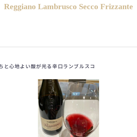
Reggiano Lambrusco Secco Frizzante
ちと心地よい酸が光る辛口ランブルスコ