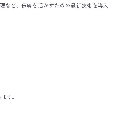
理など、伝統を活かすための最新技術を導入
ちます。
。