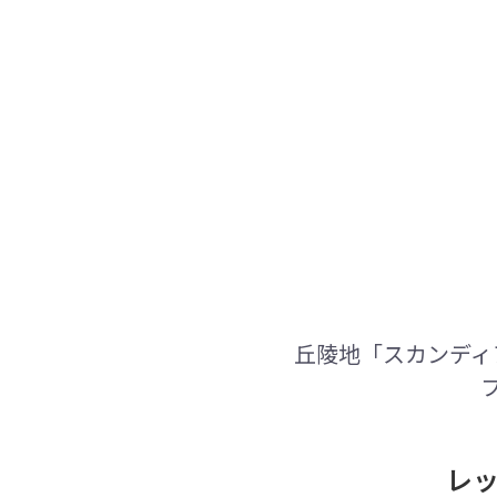
丘陵地「スカンディ
レッ