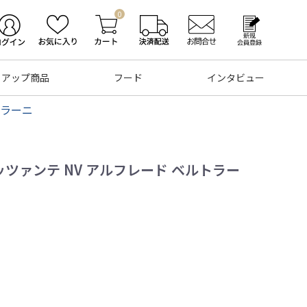
0
トアップ商品
フード
インタビュー
トラーニ
ッツァンテ NV アルフレード ベルトラー