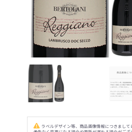
ラベルデザイン等、商品画像情報につきまして
予告なく変更になる場合や更新が遅れる場合がござ