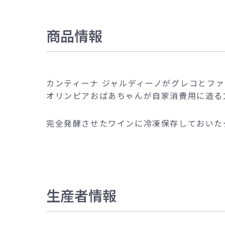
商品情報
カンティーナ ジャルディーノがグレコとフ
オリンピアおばあちゃんが自家消費用に造る方法
完全発酵させたワインに冷凍保存しておいた
生産者情報