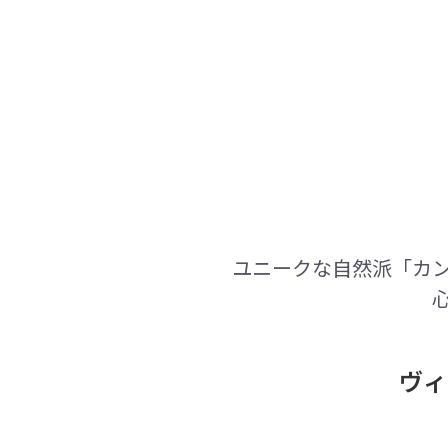
ユニークな自然派「カン
ヴィ