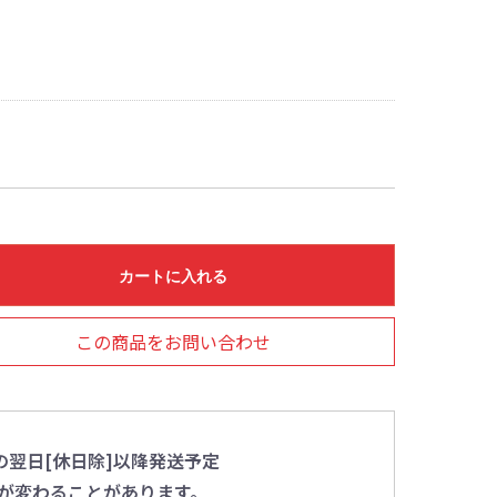
カートに入れる
この商品をお問い合わせ
の翌日[休日除]以降発送予定
が変わることがあります。