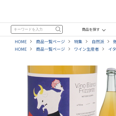
商品を探す
HOME
商品一覧ページ
特集
自然派
HOME
商品一覧ページ
ワイン生産者
イ