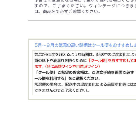
すので、ご了承ください。ヴィンテージにつきま
は、商品名で必ずご確認ください。