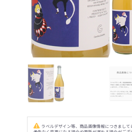
ラベルデザイン等、商品画像情報につきまして
予告なく変更になる場合や更新が遅れる場合がござ