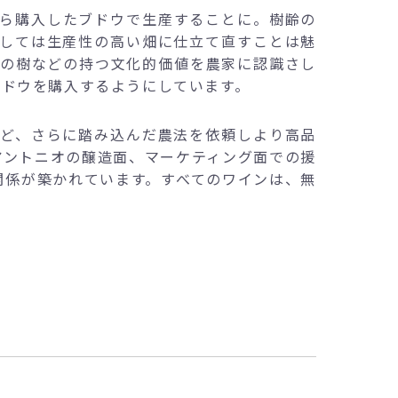
ら購入したブドウで生産することに。樹齢の
しては生産性の高い畑に仕立て直すことは魅
齢の樹などの持つ文化的価値を農家に認識さし
ブドウを購入するようにしています。
ど、さらに踏み込んだ農法を依頼しより高品
アントニオの醸造面、マーケティング面での援
関係が築かれています。すべてのワインは、無