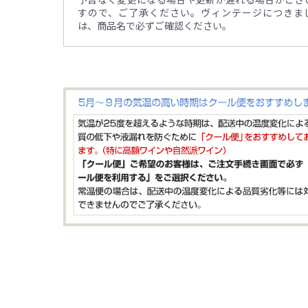
すので、ご了承ください。ヴィンテージにつきま
は、商品名で必ずご確認ください。