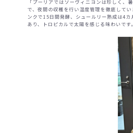
「プーリアではソーヴィニヨンは珍しく、暑
で、夜間の収穫を行い温度管理を徹底してい
ンクで15日間発酵、シュールリー熟成は4
あり、トロピカルで太陽を感じる味わいです