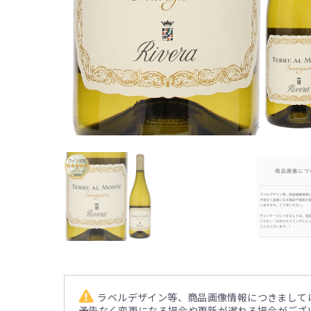
ラベルデザイン等、商品画像情報につきまして
予告なく変更になる場合や更新が遅れる場合がござ