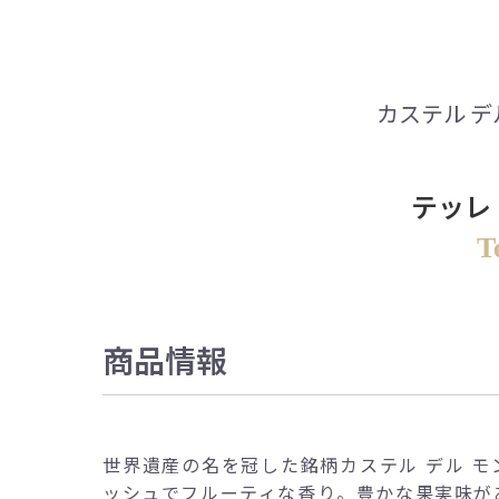
カステル 
テッレ
T
商品情報
世界遺産の名を冠した銘柄カステル デル モ
ッシュでフルーティな香り。豊かな果実味が