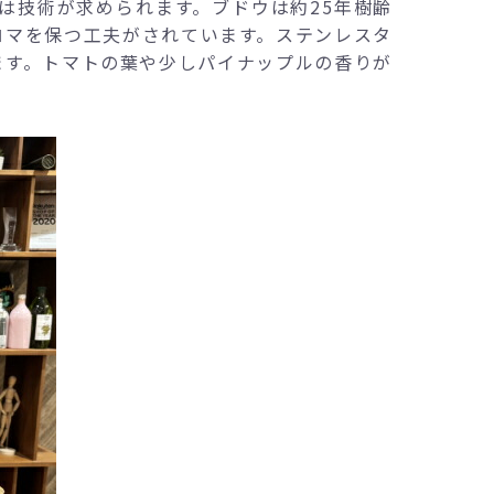
は技術が求められます。ブドウは約25年樹齢
ロマを保つ工夫がされています。ステンレスタ
ます。トマトの葉や少しパイナップルの香りが