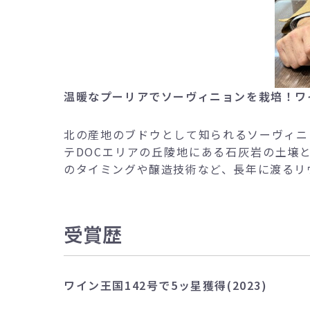
温暖なプーリアでソーヴィニョンを栽培！ワ
北の産地のブドウとして知られるソーヴィニ
テDOCエリアの丘陵地にある石灰岩の土壌
のタイミングや醸造技術など、長年に渡るリ
受賞歴
ワイン王国142号で5ッ星獲得(2023)