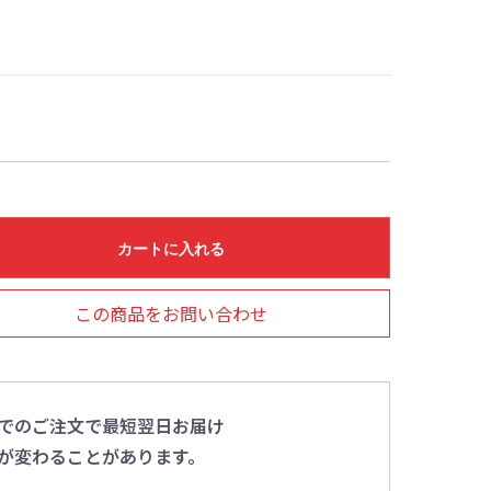
カートに入れる
この商品をお問い合わせ
0までのご注文で最短翌日お届け
が変わることがあります。