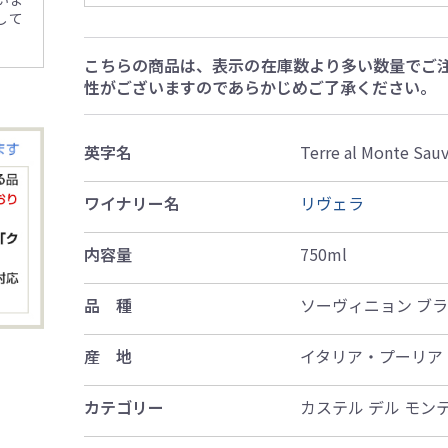
して
こちらの商品は、表示の在庫数より多い数量でご
性がございますのであらかじめご了承ください。
英字名
Terre al Monte Sau
ワイナリー名
リヴェラ
内容量
750ml
品 種
ソーヴィニョン ブラ
産 地
イタリア・プーリア
カテゴリー
カステル デル モンテ