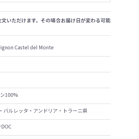
注文いただけます。その場合お届け日が変わる可能
vignon Castel del Monte
ン100%
・バルレッタ・アンドリア・トラーニ県
DOC