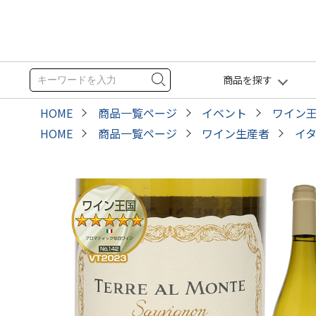
商品を探す
HOME
商品一覧ページ
イベント
ワイン
HOME
商品一覧ページ
ワイン生産者
イ