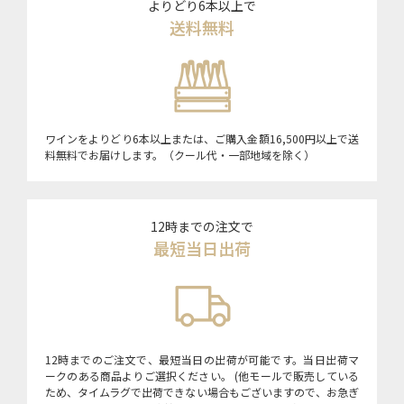
よりどり6本以上で
送料無料
ワインをよりどり6本以上または、ご購入金額16,500円以上で送
料無料でお届けします。（クール代・一部地域を除く）
12時までの注文で
最短当日出荷
12時までのご注文で、最短当日の出荷が可能です。当日出荷マ
ークのある商品よりご選択ください。 (他モールで販売している
ため、タイムラグで出荷できない場合もございますので、お急ぎ