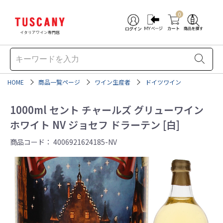
0
イタリアワイン専門店
HOME
商品一覧ページ
ワイン生産者
ドイツワイン
1000ml セント チャールズ グリューワイン
ホワイト NV ジョセフ ドラーテン [白]
商品コード：
4006921624185-NV