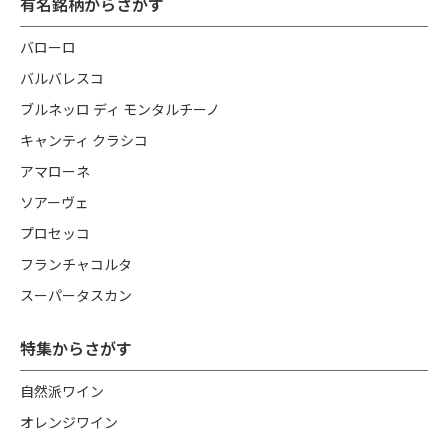
有名銘柄からさがす
バローロ
バルバレスコ
ブルネッロ ディ モンタルチーノ
キャンティ クラシコ
アマローネ
ソアーヴェ
プロセッコ
フランチャコルタ
スーパータスカン
特集からさがす
自然派ワイン
オレンジワイン