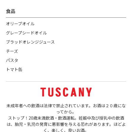
食品
オリーブオイル
グレープシードオイル
ブラッドオレンジジュース
チーズ
パスタ
トマト缶
未成年者への飲酒は法律で禁止されています。お酒は２０歳にな
ってから。
ストップ！20歳未満飲酒・飲酒運転。妊娠中及び授乳中の飲酒
は、胎児・乳児の発育に悪影響を与える恐れがあります。ほどよ
く、楽しく、良いお酒。