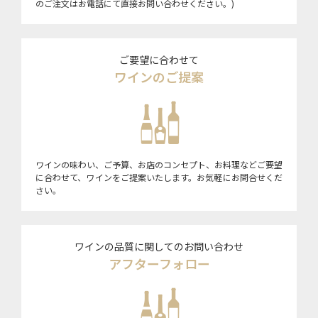
のご注文はお電話にて直接お問い合わせください。)
ご要望に合わせて
ワインのご提案
ワインの味わい、ご予算、お店のコンセプト、お料理などご要望
に合わせて、ワインをご提案いたします。お気軽にお問合せくだ
さい。
ワインの品質に関してのお問い合わせ
アフターフォロー