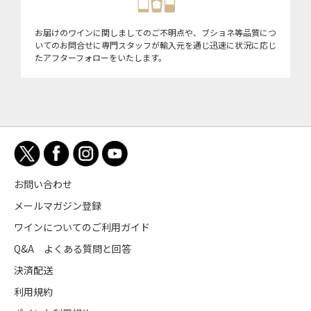
お届けのワインに関しましてのご不明点や、ブショネ等品質につ
いてのお問合せに専門スタッフが輸入元を通じ迅速に状況に応じ
たアフターフォローをいたします。
お問い合わせ
メールマガジン登録
ワインについてのご利用ガイド
Q&A よくある質問と回答
決済配送
利用規約