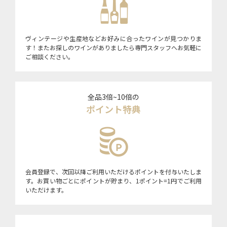
ヴィンテージや生産地などお好みに合ったワインが見つかりま
す！またお探しのワインがありましたら専門スタッフへお気軽に
ご相談ください。
全品3倍~10倍の
ポイント特典
会員登録で、次回以降ご利用いただけるポイントを付与いたしま
す。お買い物ごとにポイントが貯まり、1ポイント=1円でご利用
いただけます。