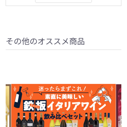
その他のオススメ商品