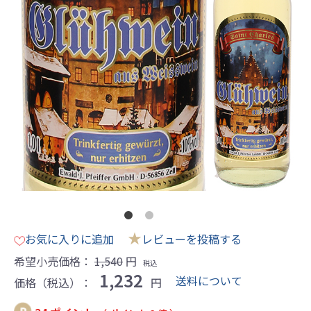
★
お気に入りに追加
レビューを投稿する
希望小売価格：
1,540
円
税込
1,232
送料について
価格（税込）：
円