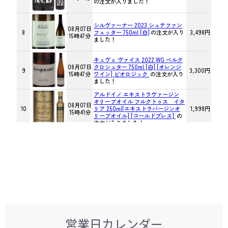
営業日カレンダー