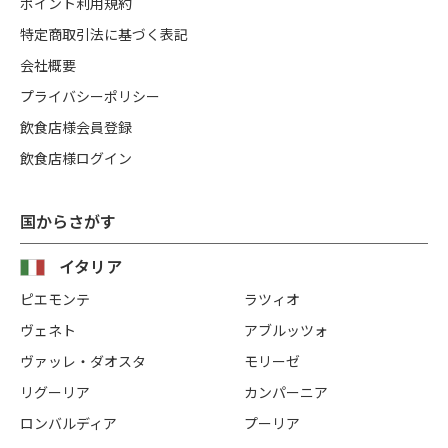
ポイント利用規約
特定商取引法に基づく表記
会社概要
プライバシーポリシー
飲食店様会員登録
飲食店様ログイン
国からさがす
イタリア
ピエモンテ
ラツィオ
ヴェネト
アブルッツォ
ヴァッレ・ダオスタ
モリーゼ
リグーリア
カンパーニア
ロンバルディア
プーリア