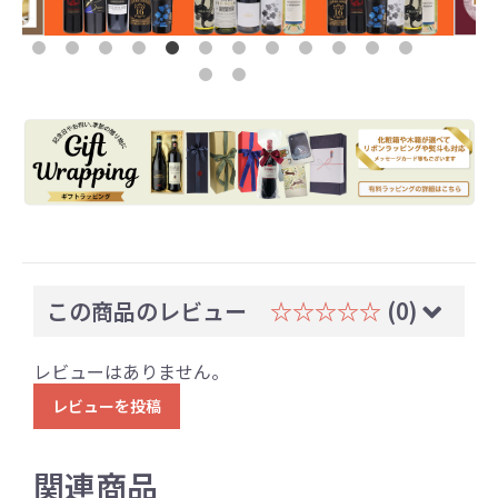
この商品のレビュー
☆☆☆☆☆
(0)
レビューはありません。
レビューを投稿
関連商品