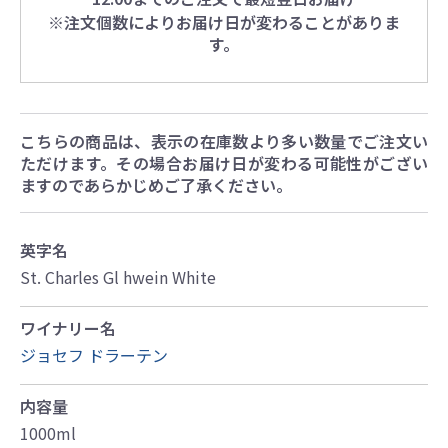
※注文個数によりお届け日が変わることがありま
す。
こちらの商品は、表示の在庫数より多い数量でご注文い
ただけます。その場合お届け日が変わる可能性がござい
ますのであらかじめご了承ください。
英字名
St. Charles Gl hwein White
ワイナリー名
ジョセフ ドラーテン
内容量
1000ml