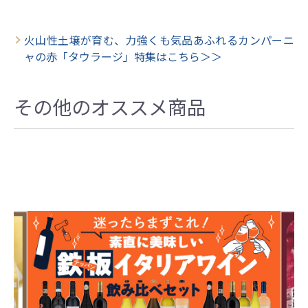
火山性土壌が育む、力強くも気品あふれるカンパーニ
ャの赤「タウラージ」特集はこちら＞＞
その他のオススメ商品