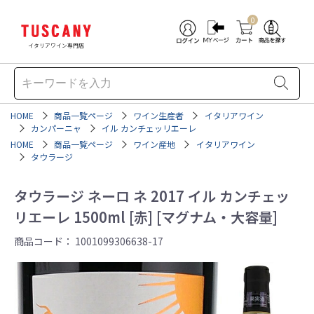
0
イタリアワイン専門店
HOME
商品一覧ページ
ワイン生産者
イタリアワイン
カンパーニャ
イル カンチェッリエーレ
HOME
商品一覧ページ
ワイン産地
イタリアワイン
タウラージ
タウラージ ネーロ ネ 2017 イル カンチェッ
リエーレ 1500ml [赤] [マグナム・大容量]
商品コード：
1001099306638-17