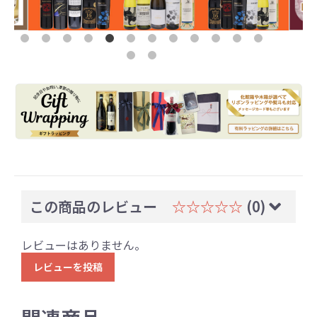
この商品のレビュー
☆☆☆☆☆
(0)
レビューはありません。
レビューを投稿