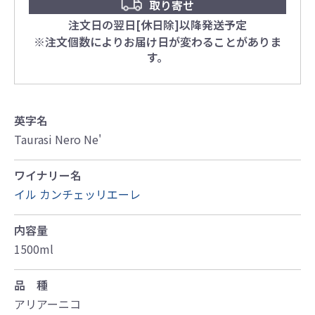
取り寄せ
注文日の翌日[休日除]以降発送予定
※注文個数によりお届け日が変わることがありま
す。
英字名
Taurasi Nero Ne'
ワイナリー名
イル カンチェッリエーレ
内容量
1500ml
品 種
アリアーニコ