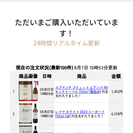
ただいまご購入いただいていま
す！
24時間リアルタイム更新