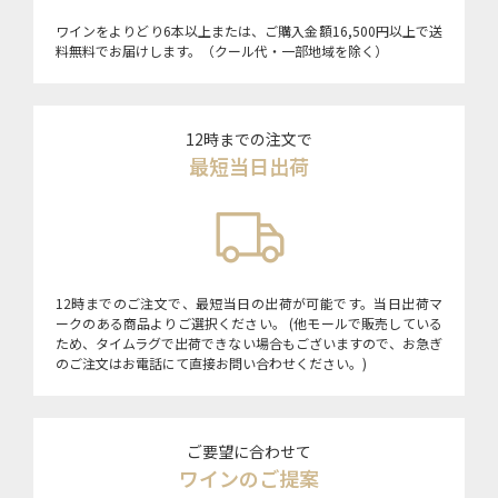
ワインをよりどり6本以上または、ご購入金額16,500円以上で送
料無料でお届けします。（クール代・一部地域を除く）
12時までの注文で
最短当日出荷
12時までのご注文で、最短当日の出荷が可能です。当日出荷マ
ークのある商品よりご選択ください。 (他モールで販売している
ため、タイムラグで出荷できない場合もございますので、お急ぎ
のご注文はお電話にて直接お問い合わせください。)
ご要望に合わせて
ワインのご提案