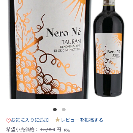
★
お気に入りに追加
レビューを投稿する
希望小売価格：
15,950
円
税込