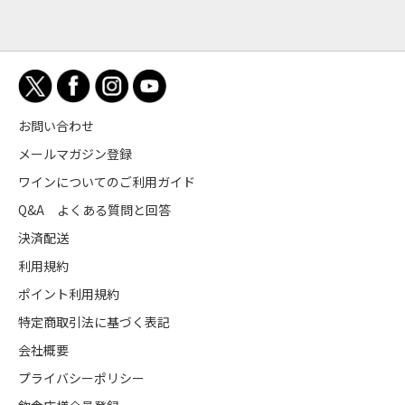
お問い合わせ
メールマガジン登録
ワインについてのご利用ガイド
Q&A よくある質問と回答
決済配送
利用規約
ポイント利用規約
特定商取引法に基づく表記
会社概要
プライバシーポリシー