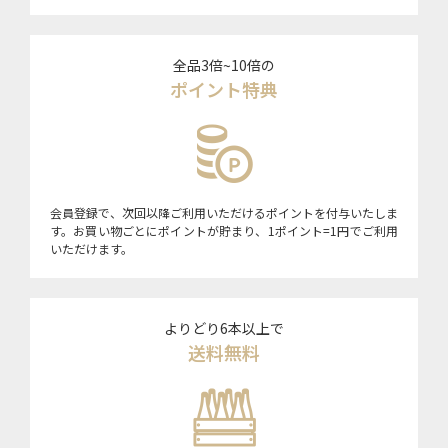
全品3倍~10倍の
ポイント特典
会員登録で、次回以降ご利用いただけるポイントを付与いたしま
す。お買い物ごとにポイントが貯まり、1ポイント=1円でご利用
いただけます。
よりどり6本以上で
送料無料