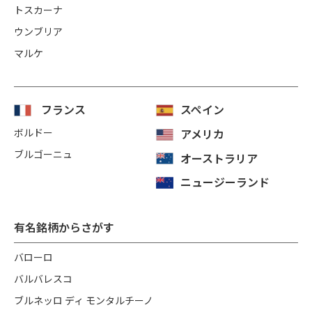
トスカーナ
ウンブリア
マルケ
フランス
スペイン
ボルドー
アメリカ
ブルゴーニュ
オーストラリア
ニュージーランド
有名銘柄からさがす
バローロ
バルバレスコ
ブルネッロ ディ モンタルチーノ