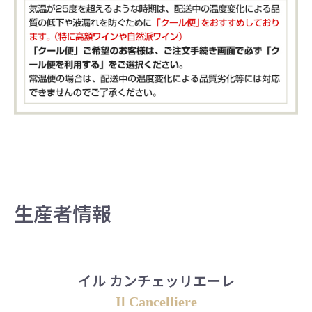
生産者情報
イル カンチェッリエーレ
Il Cancelliere