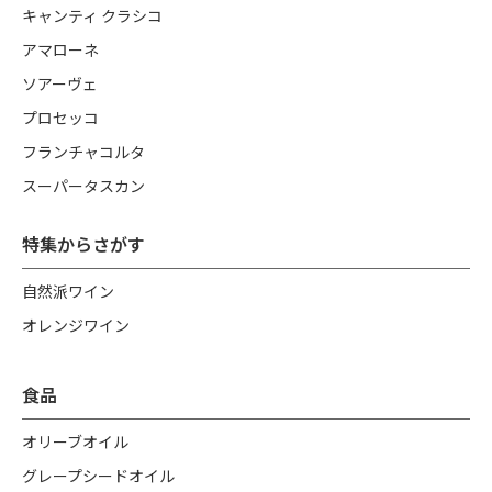
キャンティ クラシコ
アマローネ
ソアーヴェ
プロセッコ
フランチャコルタ
スーパータスカン
特集からさがす
自然派ワイン
オレンジワイン
食品
オリーブオイル
グレープシードオイル