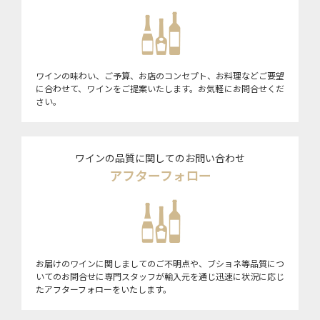
ワインの味わい、ご予算、お店のコンセプト、お料理などご要望
に合わせて、ワインをご提案いたします。お気軽にお問合せくだ
さい。
ワインの品質に関してのお問い合わせ
アフターフォロー
お届けのワインに関しましてのご不明点や、ブショネ等品質につ
いてのお問合せに専門スタッフが輸入元を通じ迅速に状況に応じ
たアフターフォローをいたします。