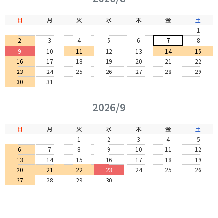
日
月
火
水
木
金
土
1
2
3
4
5
6
7
8
9
10
11
12
13
14
15
16
17
18
19
20
21
22
23
24
25
26
27
28
29
30
31
2026/9
日
月
火
水
木
金
土
1
2
3
4
5
6
7
8
9
10
11
12
13
14
15
16
17
18
19
20
21
22
23
24
25
26
27
28
29
30