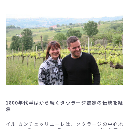
1800年代半ばから続くタウラージ農家の伝統を継
承
イル カンチェッリエーレは、タウラージの中心地