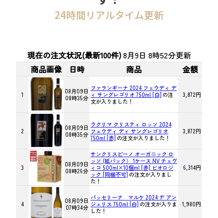
24時間リアルタイム更新