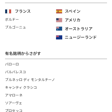
フランス
スペイン
ボルドー
アメリカ
ブルゴーニュ
オーストラリア
ニュージーランド
有名銘柄からさがす
バローロ
バルバレスコ
ブルネッロ ディ モンタルチーノ
キャンティ クラシコ
アマローネ
ソアーヴェ
プロセッコ