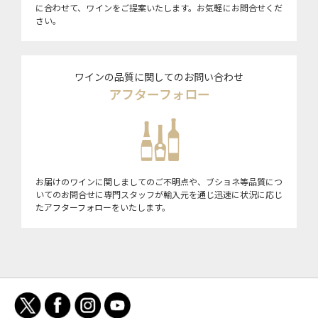
に合わせて、ワインをご提案いたします。お気軽にお問合せくだ
さい。
ワインの品質に関してのお問い合わせ
アフターフォロー
お届けのワインに関しましてのご不明点や、ブショネ等品質につ
いてのお問合せに専門スタッフが輸入元を通じ迅速に状況に応じ
たアフターフォローをいたします。