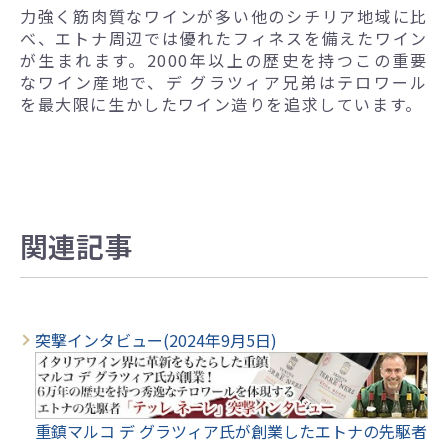
力強く筋肉質なワインが多い他のシチリア地域に比
べ、エトナ周辺では優れたフィネスを備えたワイン
が生まれます。2000年以上の歴史を持つこの重要
なワイン産地で、デ グラツィア兄弟はテロワール
を最大限に生かしたワイン造りを追求しています。
関連記事
突撃インタビュー(2024年9月5日)
重鎮マルコ デ グラツィア氏が創業したエトナの先駆者