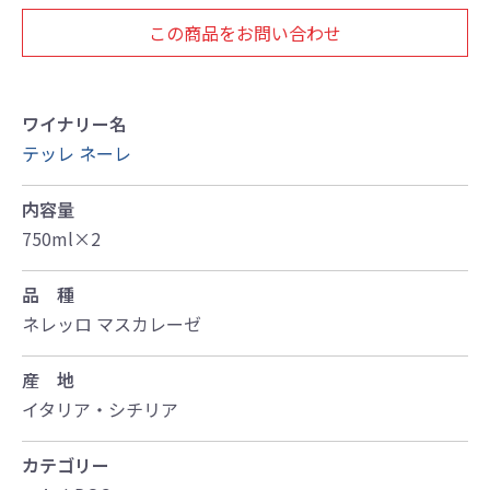
この商品をお問い合わせ
ワイナリー名
テッレ ネーレ
内容量
750ml×2
品 種
ネレッロ マスカレーゼ
産 地
イタリア・シチリア
カテゴリー