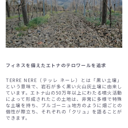
フィネスを備えたエトナのテロワールを追求
TERRE NERE（テッレ ネーレ）とは「黒い土壌」
という意味で、岩石が多く黒い火山灰土壌に由来し
ています。エトナ山の50万年以上にわたる噴火活動
によって形成されたこの土地は、非常に多様で特殊
な土壌を持ち、ブルゴーニュ地方のように畑ごとの
個性が際立ち、それぞれの「クリュ」を語ることが
できます。