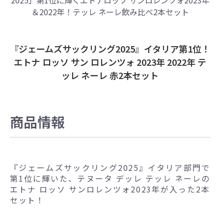
＆2022年！
テッレ ネーレ飲み比べ2本セット
『ジェームズサックリング2025』イタリア第1位！
エトナ ロッソ サン ロレンツォ 2023年 2022年 テ
ッレ ネーレ 赤2本セット
商品情報
『ジェームズサックリング2025』イタリア部門で
第1位に輝いた、テヌータ デッレ テッレ ネーレの
エトナ ロッソ サンロレンツォ2023年が入った2本
セット！