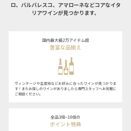
ロ、バルバレスコ、アマローネなどコアなイタ
リアワインが見つかります。
国内最大級2万アイテム超
豊富な品揃え
ヴィンテージや生産地などお好みに合ったワインが見つかりま
す！またお探しのワインがありましたら専門スタッフへお気軽に
ご相談ください。
全品3倍~10倍の
ポイント特典