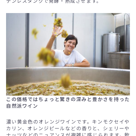
テンレスタンクで発酵・熟成させます。
この価格ではちょっと驚きの深みと豊かさを持った
自然派ワイン
濃い黄金色のオレンジワインです。キンモクセイや
カリン、オレンジピールなどの香りと、シェリーや
ナッツなどのニュアンスが複雑に感じられます。飲