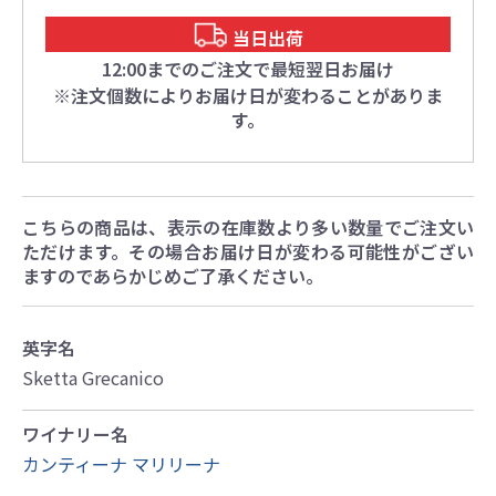
当日出荷
12:00までのご注文で最短翌日お届け
※注文個数によりお届け日が変わることがありま
す。
こちらの商品は、表示の在庫数より多い数量でご注文い
ただけます。その場合お届け日が変わる可能性がござい
ますのであらかじめご了承ください。
英字名
Sketta Grecanico
ワイナリー名
カンティーナ マリリーナ