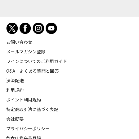
お問い合わせ
メールマガジン登録
ワインについてのご利用ガイド
Q&A よくある質問と回答
決済配送
利用規約
ポイント利用規約
特定商取引法に基づく表記
会社概要
プライバシーポリシー
飲食店様会員登録