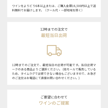
ワインをよりどり6本以上または、ご購入金額16,500円以上で送
料無料でお届けします。（クール代・一部地域を除く）
12時までの注文で
最短当日出荷
12時までのご注文で、最短当日の出荷が可能です。当日出荷マ
ークのある商品よりご選択ください。 (他モールで販売している
ため、タイムラグで出荷できない場合もございますので、お急ぎ
のご注文はお電話にて直接お問い合わせください。)
ご要望に合わせて
ワインのご提案