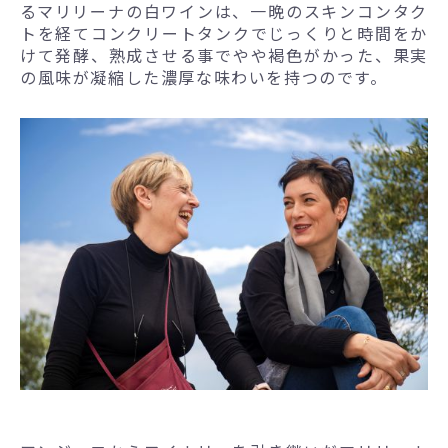
るマリリーナの白ワインは、一晩のスキンコンタク
トを経てコンクリートタンクでじっくりと時間をか
けて発酵、熟成させる事でやや褐色がかった、果実
の風味が凝縮した濃厚な味わいを持つのです。