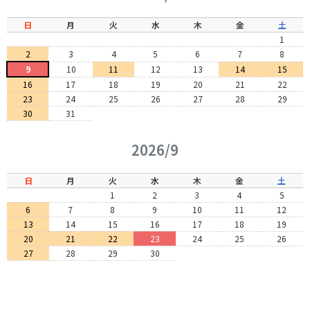
日
月
火
水
木
金
土
1
2
3
4
5
6
7
8
9
10
11
12
13
14
15
16
17
18
19
20
21
22
23
24
25
26
27
28
29
30
31
2026/9
日
月
火
水
木
金
土
1
2
3
4
5
6
7
8
9
10
11
12
13
14
15
16
17
18
19
20
21
22
23
24
25
26
27
28
29
30