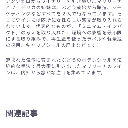
アンジェロからワイナリーを引き継いだマリリーナ
とフェデリカの姉妹は、ぶどう栽培から醸造、マー
ケティングなどすべてを２人で行なっています。そ
してワインには随所に女性らしい感覚が取り入れら
れています。代表的なものが、「ミニマム・インパ
クト」の考えを取り入れた、環境への影響を最小限
にする取り組みで、再生紙を使ったラベルや軽量瓶
の採用、キャップシールの廃止などです。
恵まれた気候に育まれたぶどうのポテンシャルを伝
統的な手法で最大限に引き出したマリリーナのワイ
ンは、内外から静かな注目を集めています。
関連記事