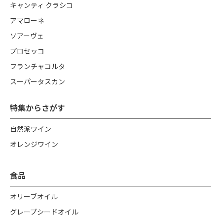
キャンティ クラシコ
アマローネ
ソアーヴェ
プロセッコ
フランチャコルタ
スーパータスカン
特集からさがす
自然派ワイン
オレンジワイン
食品
オリーブオイル
グレープシードオイル