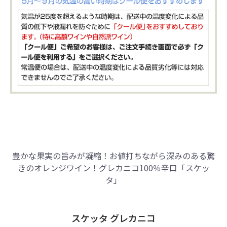
豊かな果実の旨みが凝縮！お値打ちながら深みのある驚
きのオレンジワイン！グレカニコ100％辛口「スケッ
タ」
スケッタ グレカニコ