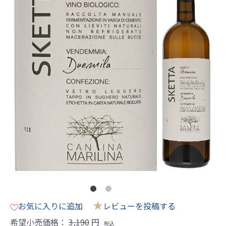
★
お気に入りに追加
レビューを投稿する
希望小売価格：
3,190
円
税込