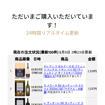
ただいまご購入いただいていま
す！
24時間リアルタイム更新