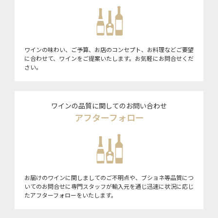
ワインの味わい、ご予算、お店のコンセプト、お料理などご要望
に合わせて、ワインをご提案いたします。お気軽にお問合せくだ
さい。
ワインの品質に関してのお問い合わせ
アフターフォロー
お届けのワインに関しましてのご不明点や、ブショネ等品質につ
いてのお問合せに専門スタッフが輸入元を通じ迅速に状況に応じ
たアフターフォローをいたします。