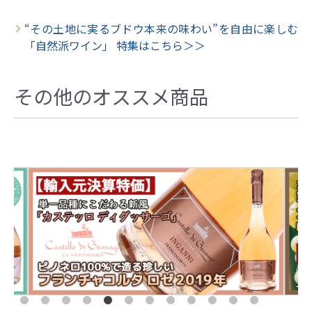
“その土地に実るブドウ本来の味わい”を自由に楽しむ
「自然派ワイン」 特集はこちら＞＞
その他のオススメ商品