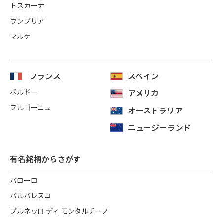
トスカーナ
ウンブリア
マルケ
フランス
スペイン
ボルドー
アメリカ
ブルゴーニュ
オーストラリア
ニュージーランド
有名銘柄からさがす
バローロ
バルバレスコ
ブルネッロ ディ モンタルチーノ