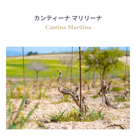
カンティーナ マリリーナ
Cantina Marilina