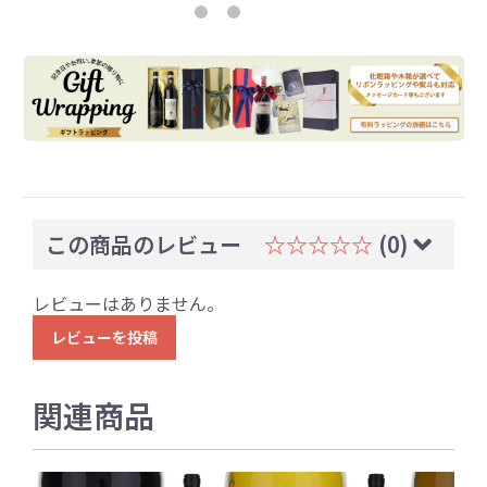
この商品のレビュー
☆☆☆☆☆
(0)
レビューはありません。
レビューを投稿
関連商品