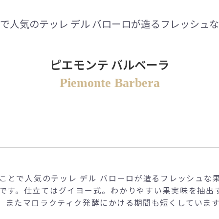
で人気のテッレ デル バローロが造るフレッシュ
ピエモンテ バルベーラ
Piemonte Barbera
ことで人気のテッレ デル バローロが造るフレッシュな
です。仕立てはグイヨー式。わかりやすい果実味を抽出
。またマロラクティク発酵にかける期間も短くしています