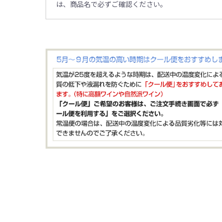
は、商品名で必ずご確認ください。