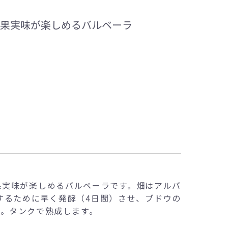
な果実味が楽しめるバルベーラ
果実味が楽しめるバルベーラです。畑はアルバ
するために早く発酵（4日間）させ、ブドウの
。タンクで熟成します。