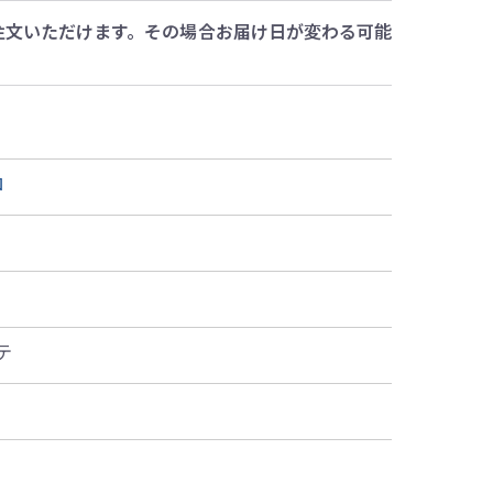
注文いただけます。その場合お届け日が変わる可能
ロ
テ