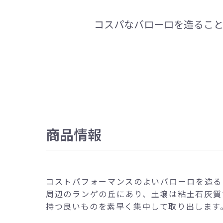
コスパなバローロを造ること
商品情報
コストパフォーマンスのよいバローロを造る
周辺のランゲの丘にあり、土壌は粘土石灰質
持つ良いものを素早く集中して取り出します