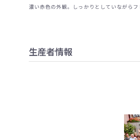
濃い赤色の外観。しっかりとしていながらフ
生産者情報