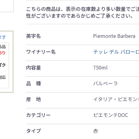
こちらの商品は、表示の在庫数より多い数量でご
性がございますのであらかじめご了承ください。
英字名
Piemonte Barbera
ワイナリー名
テッレ デル バロー
内容量
750ml
品 種
バルべーラ
産 地
イタリア・ピエモン
カテゴリー
ピエモンテDOC
タイプ
赤