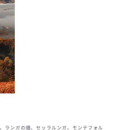
、ランガの畑、セッラルンガ、モンテフォル