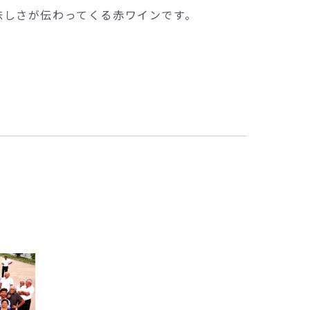
味しさが伝わってくる赤ワインです。