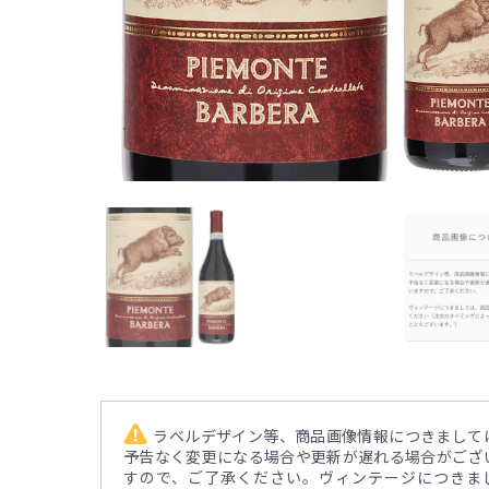
ラベルデザイン等、商品画像情報につきまして
予告なく変更になる場合や更新が遅れる場合がござ
すので、ご了承ください。ヴィンテージにつきま