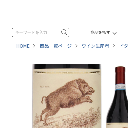
商品を探す
HOME
商品一覧ページ
ワイン生産者
イ