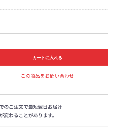
カートに入れる
この商品をお問い合わせ
0までのご注文で最短翌日お届け
が変わることがあります。