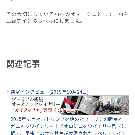
その大切にしている虫へのオマージュとして、虫を
上級ワインのラベルにしました。
関連記事
突撃インタビュー(2019年10月24日)
2015年に自社ボトリングを始めたプーリアの新星オー
ガニックワイナリー！ビオロジコをワイナリー哲学に
据え、昆虫との共存共生が表現されたラベルデザイン