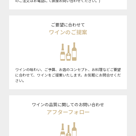
のご注文はお電話にて直接お問い合わせください。)
ご要望に合わせて
ワインのご提案
ワインの味わい、ご予算、お店のコンセプト、お料理などご要望
に合わせて、ワインをご提案いたします。お気軽にお問合せくだ
さい。
ワインの品質に関してのお問い合わせ
アフターフォロー