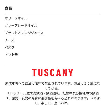
食品
オリーブオイル
グレープシードオイル
ブラッドオレンジジュース
チーズ
パスタ
トマト缶
未成年者への飲酒は法律で禁止されています。お酒は２０歳にな
ってから。
ストップ！20歳未満飲酒・飲酒運転。妊娠中及び授乳中の飲酒
は、胎児・乳児の発育に悪影響を与える恐れがあります。ほどよ
く、楽しく、良いお酒。