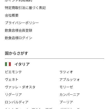
特定商取引法に基づく表記
会社概要
プライバシーポリシー
飲食店様会員登録
飲食店様ログイン
国からさがす
イタリア
ピエモンテ
ラツィオ
ヴェネト
アブルッツォ
ヴァッレ・ダオスタ
モリーゼ
リグーリア
カンパーニア
ロンバルディア
プーリア