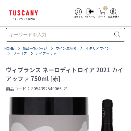
0
イタリアワイン専門店
HOME
商品一覧ページ
ワイン生産者
イタリアワイン
プーリア
カイアッファ
ヴィブランス ネーロディトロイア 2021 カイ
アッファ 750ml [赤]
商品コード：
8054392540066-21