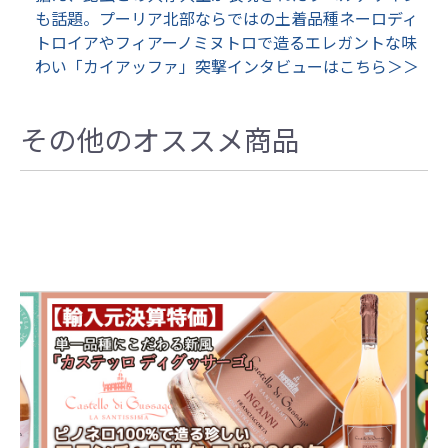
も話題。プーリア北部ならではの土着品種ネーロディ
トロイアやフィアーノミヌトロで造るエレガントな味
わい「カイアッファ」突撃インタビューはこちら＞＞
その他のオススメ商品