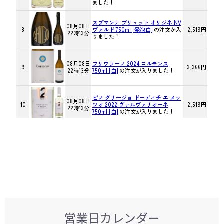
営業日カレンダー