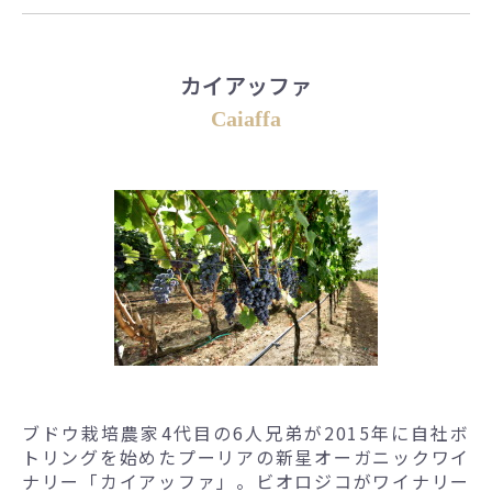
カイアッファ
Caiaffa
ブドウ栽培農家4代目の6人兄弟が2015年に自社ボ
トリングを始めたプーリアの新星オーガニックワイ
ナリー「カイアッファ」。ビオロジコがワイナリー