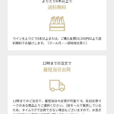
よりどり6本以上で
送料無料
ワインをよりどり6本以上または、ご購入金額16,500円以上で送
料無料でお届けします。（クール代・一部地域を除く）
12時までの注文で
最短当日出荷
12時までのご注文で、最短当日の出荷が可能です。当日出荷マ
ークのある商品よりご選択ください。 (他モールで販売している
ため、タイムラグで出荷できない場合もございますので、お急ぎ