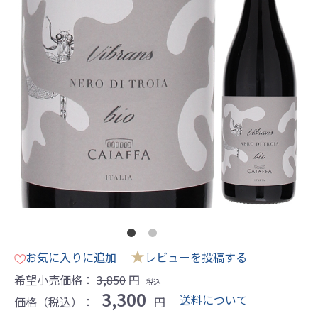
★
お気に入りに追加
レビューを投稿する
希望小売価格：
3,850
円
税込
3,300
送料について
価格（税込）：
円