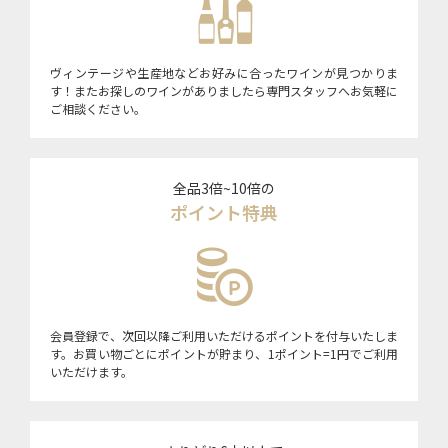
ヴィンテージや生産地などお好みに合ったワインが見つかりま
す！またお探しのワインがありましたら専門スタッフへお気軽に
ご相談ください。
全品3倍~10倍の
ポイント特典
会員登録で、次回以降ご利用いただけるポイントを付与いたしま
す。お買い物ごとにポイントが貯まり、1ポイント=1円でご利用
いただけます。