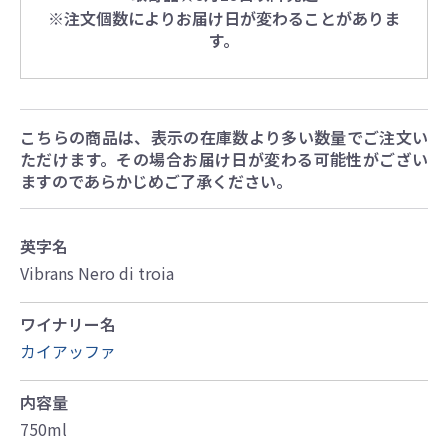
※注文個数によりお届け日が変わることがありま
す。
こちらの商品は、表示の在庫数より多い数量でご注文い
ただけます。その場合お届け日が変わる可能性がござい
ますのであらかじめご了承ください。
英字名
Vibrans Nero di troia
ワイナリー名
カイアッファ
内容量
750ml