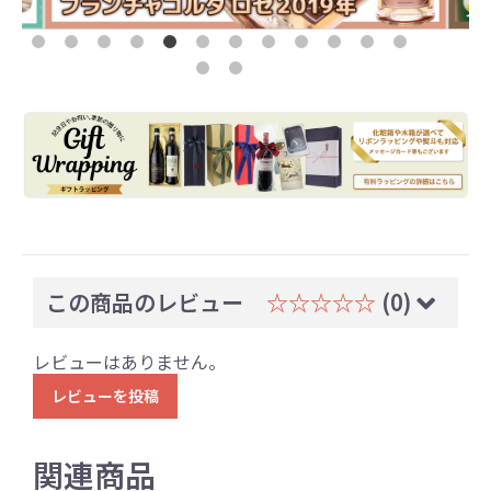
この商品のレビュー
☆☆☆☆☆
(0)
レビューはありません。
レビューを投稿
関連商品