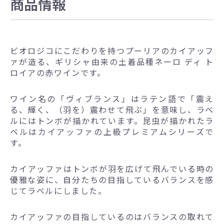
商品情報
ビオロジコにこだわりを持つプーリアのカイアッフ
ァが造る、ギリシャ由来の土着品種ネーロ ディ ト
ロイアの赤ワインです。
ワイン名の「ヴィブランス」はラテン語で「震え
る、輝く、（羽を）震わせて飛ぶ」を意味し、ラベ
ルにはトンボが描かれています。昆虫が描かれたラ
ベルはカイアッファの上級プレミアムシリーズで
す。
カイアッファはトンボが羽を広げて飛んでいる時の
優雅な姿に、自分たちの目指しているバランスを感
じてラベルにしました。
カイアッファの目指しているのはバランスの取れて