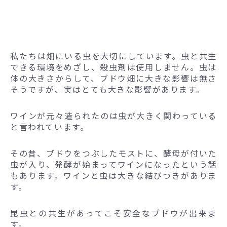
私たちは畑にいる虫を大切にしています。虫と共生
できる環境をめざし、殺虫剤は使用しません。虫は
体の大きさからして、ブドウ畑に大きな影響は無さ
そうですが、実はとても大きな影響があります。
ワインが元々造られたのは虫が大きく関わっている
と言われています。
その昔、ブドウをつぶしたモストに、酵母が付いた
虫が入り、発酵が始まってワインになったという話
もあります。ワインと虫は大きな結びつきがありま
す。
昆虫との共生があってこそ安全なブドウが出来ま
す。