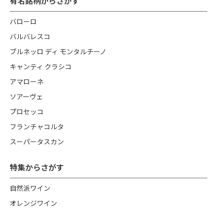
有名銘柄からさがす
バローロ
バルバレスコ
ブルネッロ ディ モンタルチーノ
キャンティ クラシコ
アマローネ
ソアーヴェ
プロセッコ
フランチャコルタ
スーパータスカン
特集からさがす
自然派ワイン
オレンジワイン