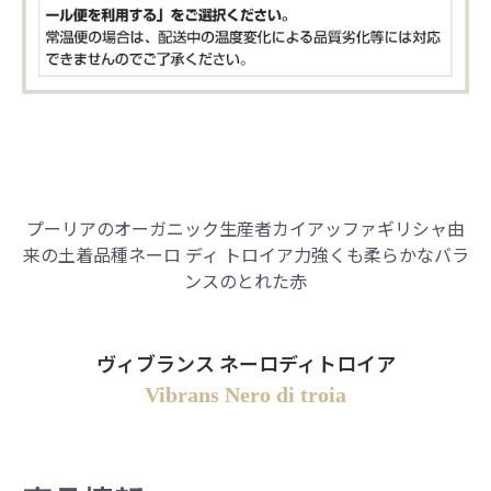
プーリアのオーガニック生産者カイアッファ
ギリシャ由
来の土着品種ネーロ ディ トロイア
力強くも柔らかなバラ
ンスのとれた赤
ヴィブランス ネーロディトロイア
Vibrans Nero di troia