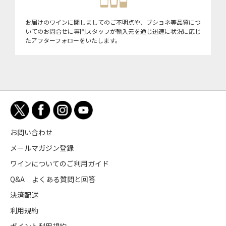
お届けのワインに関しましてのご不明点や、ブショネ等品質につ
いてのお問合せに専門スタッフが輸入元を通じ迅速に状況に応じ
たアフターフォローをいたします。
お問い合わせ
メールマガジン登録
ワインについてのご利用ガイド
Q&A よくある質問と回答
決済配送
利用規約
ポイント利用規約