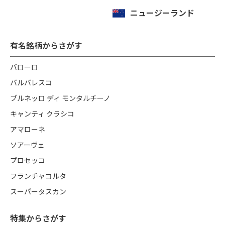
ニュージーランド
有名銘柄からさがす
バローロ
バルバレスコ
ブルネッロ ディ モンタルチーノ
キャンティ クラシコ
アマローネ
ソアーヴェ
プロセッコ
フランチャコルタ
スーパータスカン
特集からさがす