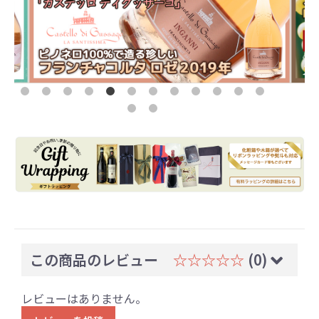
この商品のレビュー
☆☆☆☆☆
(0)
レビューはありません。