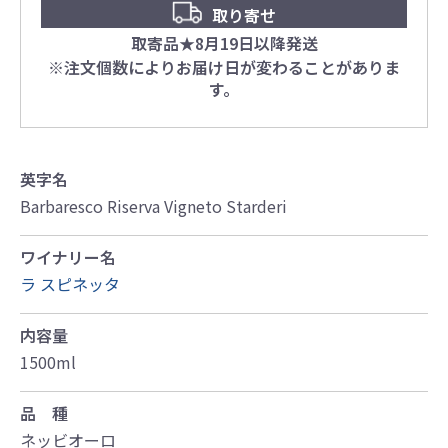
取り寄せ
取寄品★8月19日以降発送
※注文個数によりお届け日が変わることがありま
す。
英字名
Barbaresco Riserva Vigneto Starderi
ワイナリー名
ラ スピネッタ
内容量
1500ml
品 種
ネッビオーロ