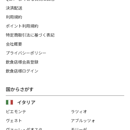
決済配送
利用規約
ポイント利用規約
特定商取引法に基づく表記
会社概要
プライバシーポリシー
飲食店様会員登録
飲食店様ログイン
国からさがす
イタリア
ピエモンテ
ラツィオ
ヴェネト
アブルッツォ
ヴァッレ・ダオスタ
モリーゼ