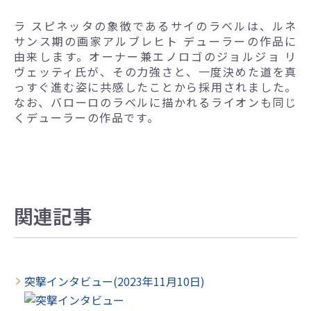
ラ スピネッタの象徴であるサイのラベルは、ルネ
サンス期の画家アルブレヒト デューラーの作品に
由来します。オーナー兼エノロゴのジョルジョ リ
ヴェッティ氏が、その力強さと、一度決めた道を真
っすぐ進む姿に共感したことから採用されました。
なお、バローロのラベルに描かれるライオンも同じ
くデューラーの作品です。
関連記事
突撃インタビュー(2023年11月10日)