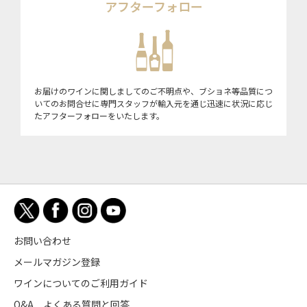
アフターフォロー
お届けのワインに関しましてのご不明点や、ブショネ等品質につ
いてのお問合せに専門スタッフが輸入元を通じ迅速に状況に応じ
たアフターフォローをいたします。
お問い合わせ
メールマガジン登録
ワインについてのご利用ガイド
Q&A よくある質問と回答