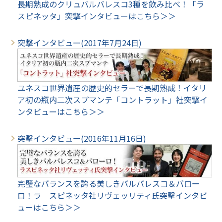
長期熟成のクリュバルバレスコ3種を飲み比べ！「ラ
スピネッタ」突撃インタビューはこちら＞＞
突撃インタビュー(2017年7月24日)
ユネスコ世界遺産の歴史的セラーで長期熟成！イタリ
ア初の瓶内二次スプマンテ「コントラット」社突撃イ
ンタビューはこちら＞＞
突撃インタビュー(2016年11月16日)
完璧なバランスを誇る美しきバルバレスコ＆バロー
ロ！ラ スピネッタ社リヴェッリティ氏突撃インタビ
ューはこちら＞＞