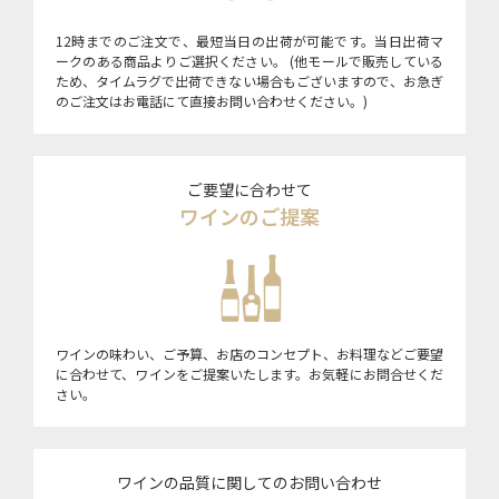
12時までのご注文で、最短当日の出荷が可能です。当日出荷マ
ークのある商品よりご選択ください。 (他モールで販売している
ため、タイムラグで出荷できない場合もございますので、お急ぎ
のご注文はお電話にて直接お問い合わせください。)
ご要望に合わせて
ワインのご提案
ワインの味わい、ご予算、お店のコンセプト、お料理などご要望
に合わせて、ワインをご提案いたします。お気軽にお問合せくだ
さい。
ワインの品質に関してのお問い合わせ