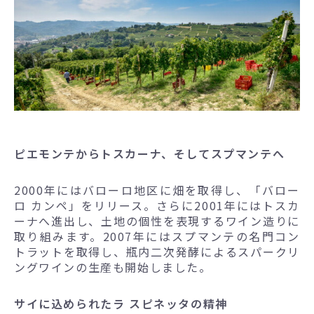
ピエモンテからトスカーナ、そしてスプマンテへ
2000年にはバローロ地区に畑を取得し、「バロー
ロ カンペ」をリリース。さらに2001年にはトスカ
ーナへ進出し、土地の個性を表現するワイン造りに
取り組みます。2007年にはスプマンテの名門コン
トラットを取得し、瓶内二次発酵によるスパークリ
ングワインの生産も開始しました。
サイに込められたラ スピネッタの精神