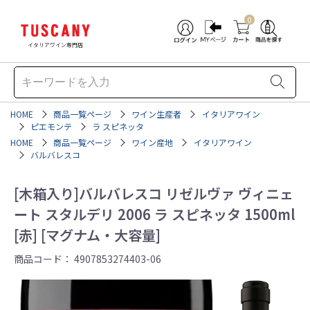
0
イタリアワイン専門店
HOME
商品一覧ページ
ワイン生産者
イタリアワイン
ピエモンテ
ラ スピネッタ
HOME
商品一覧ページ
ワイン産地
イタリアワイン
バルバレスコ
[木箱入り]バルバレスコ リゼルヴァ ヴィニェ
ート スタルデリ 2006 ラ スピネッタ 1500ml
[赤] [マグナム・大容量]
商品コード：
4907853274403-06