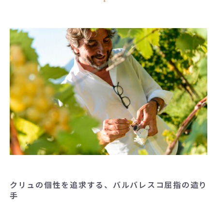
クリュの個性を追求する、バルバレスコ屈指の造り
手