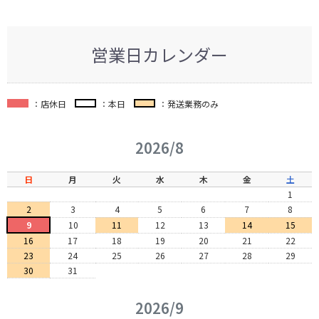
営業日カレンダー
：店休日
：本日
：発送業務のみ
2026/8
日
月
火
水
木
金
土
1
2
3
4
5
6
7
8
9
10
11
12
13
14
15
16
17
18
19
20
21
22
23
24
25
26
27
28
29
30
31
2026/9