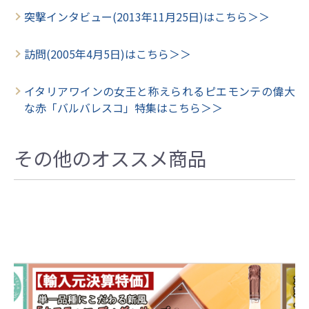
突撃インタビュー(2013年11月25日)はこちら＞＞
訪問(2005年4月5日)はこちら＞＞
イタリアワインの女王と称えられるピエモンテの偉大
な赤「バルバレスコ」特集はこちら＞＞
その他のオススメ商品