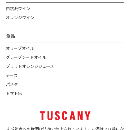
自然派ワイン
オレンジワイン
食品
オリーブオイル
グレープシードオイル
ブラッドオレンジジュース
チーズ
パスタ
トマト缶
未成年者への飲酒は法律で禁止されています。お酒は２０歳にな