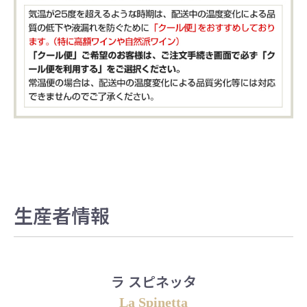
生産者情報
ラ スピネッタ
La Spinetta