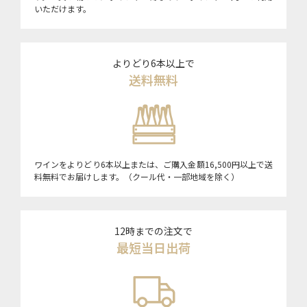
いただけます。
よりどり6本以上で
送料無料
ワインをよりどり6本以上または、ご購入金額16,500円以上で送
料無料でお届けします。（クール代・一部地域を除く）
12時までの注文で
最短当日出荷