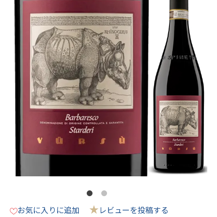
★
お気に入りに追加
レビューを投稿する