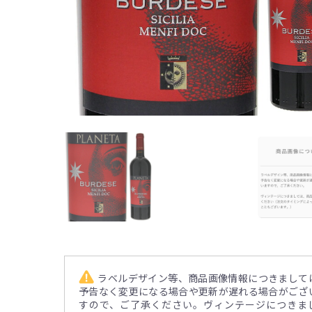
ラベルデザイン等、商品画像情報につきまして
予告なく変更になる場合や更新が遅れる場合がござ
すので、ご了承ください。ヴィンテージにつきま