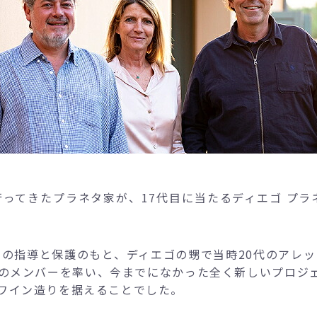
ってきたプラネタ家が、17代目に当たるディエゴ プラ
タの指導と保護のもと、ディエゴの甥で当時20代のアレッ
のメンバーを率い、今までになかった全く新しいプロジェ
ワイン造りを据えることでした。