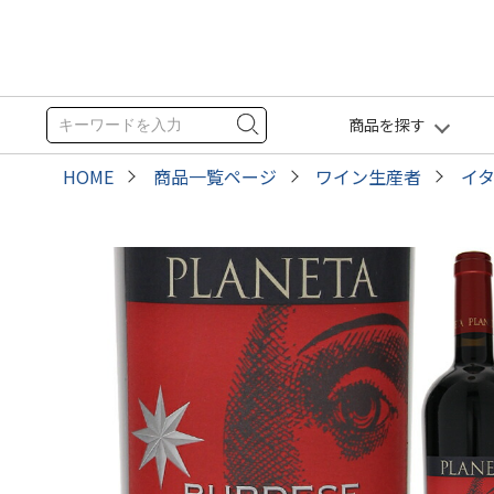
商品を探す
HOME
商品一覧ページ
ワイン生産者
イ