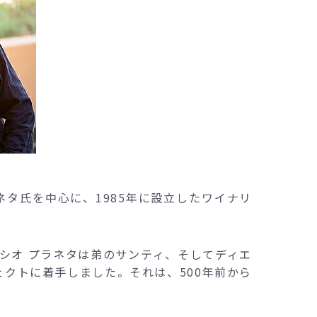
ネタ氏を中心に、1985年に設立したワイナリ
シオ プラネタは弟のサンティ、そしてディエ
クトに着手しました。それは、500年前から