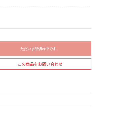
ただいま品切れ中です。
この商品をお問い合わせ