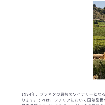
1994年、プラネタの最初のワイナリーとな
ります。それは、シチリアにおいて国際品種