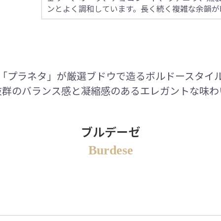
ンとよく調和しています。長く続く複雑な余韻が
「プラネタ」が厳選ブドウで造るボルドースタイ
抜群のバランス感と凝縮感のあるエレガントな味わ
ブルデーゼ
Burdese