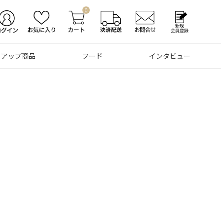
0
トアップ商品
フード
インタビュー