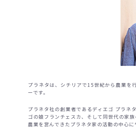
プラネタは、シチリアで15世紀から農業を行
ーです。
プラネタ社の創業者であるディエゴ プラネ
ゴの娘フランチェスカ、そして同世代の家族
農業を営んできたプラネタ家の活動の中心に