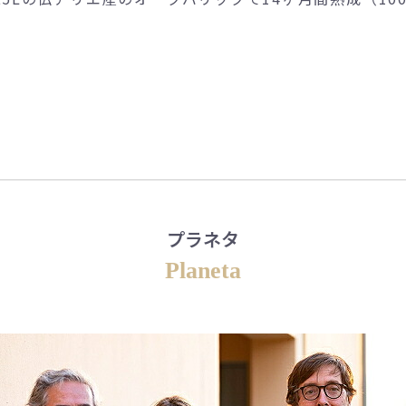
プラネタ
Planeta