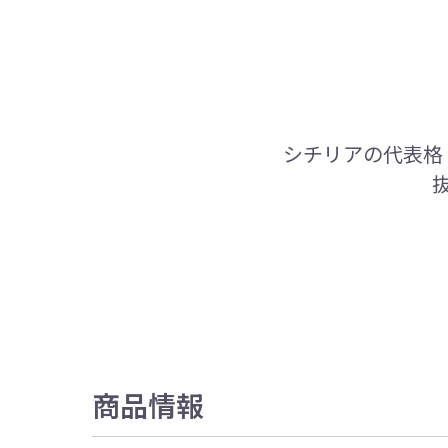
シチリアの代表格
商品情報