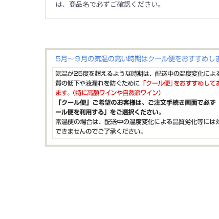
は、商品名で必ずご確認ください。