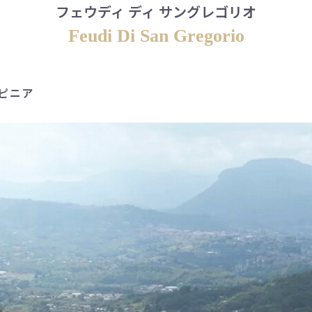
フェウディ ディ サングレゴリオ
Feudi Di San Gregorio
ピニア