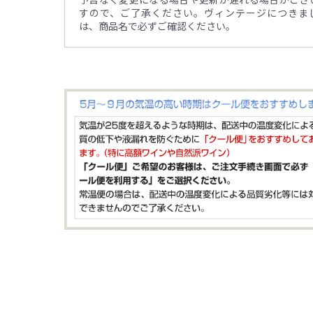
すので、ご了承ください。ヴィンテージにつきま
は、商品名で必ずご確認ください。