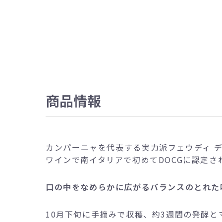
商品情報
カンパーニャを代表する実力派フェウディ 
ワインで南イタリアで初めてDOCGに認定さ
口の中をなめらかに広がるバランスのとれた
10月下旬に手摘みで収穫、約3週間の発酵