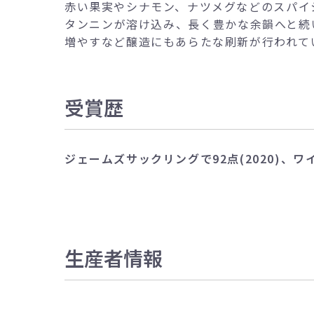
赤い果実やシナモン、ナツメグなどのスパイ
タンニンが溶け込み、長く豊かな余韻へと続
増やすなど醸造にもあらたな刷新が行われて
受賞歴
ジェームズサックリングで92点(2020)、ワイ
生産者情報