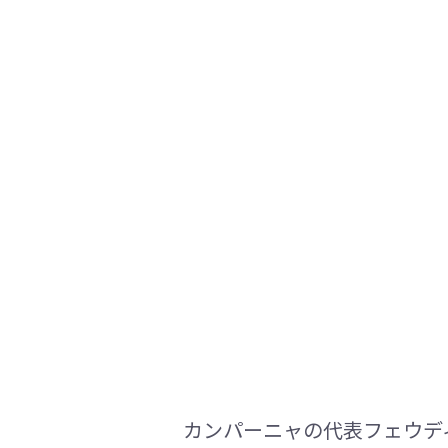
カンパーニャの代表フェウデ