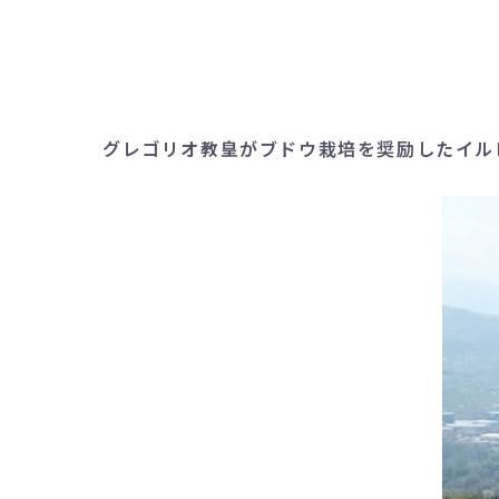
グレゴリオ教皇がブドウ栽培を奨励したイル