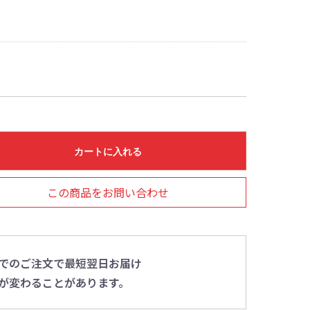
カートに入れる
この商品をお問い合わせ
0までのご注文で最短翌日お届け
が変わることがあります。