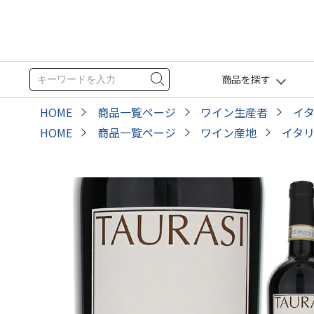
商品を探す
HOME
商品一覧ページ
ワイン生産者
イ
HOME
商品一覧ページ
ワイン産地
イタ