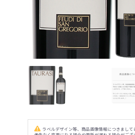
ラベルデザイン等、商品画像情報につきまして
予告なく変更になる場合や更新が遅れる場合がござ