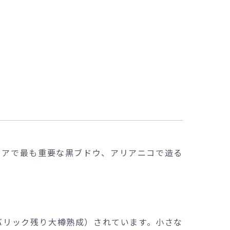
リアで最も重要な黒ブドウ、アリアニコで造る
バリック残り大樽熟成）されています。小さな