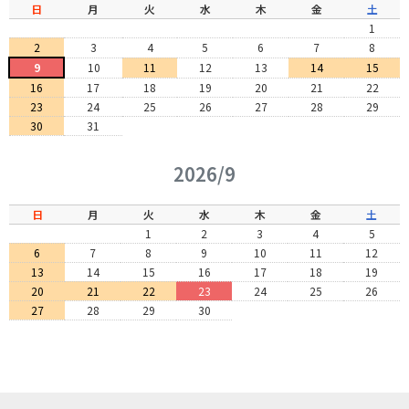
日
月
火
水
木
金
土
1
2
3
4
5
6
7
8
9
10
11
12
13
14
15
16
17
18
19
20
21
22
23
24
25
26
27
28
29
30
31
2026/9
日
月
火
水
木
金
土
1
2
3
4
5
6
7
8
9
10
11
12
13
14
15
16
17
18
19
20
21
22
23
24
25
26
27
28
29
30