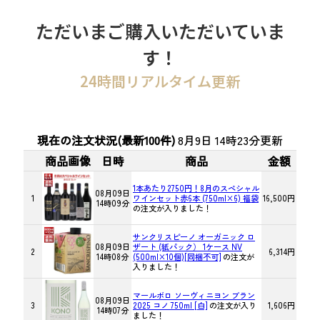
ただいまご購入いただいていま
す！
24時間リアルタイム更新