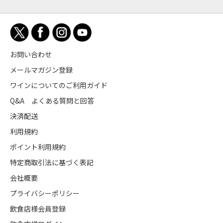
お問い合わせ
メールマガジン登録
ワインについてのご利用ガイド
Q&A よくある質問と回答
決済配送
利用規約
ポイント利用規約
特定商取引法に基づく表記
会社概要
プライバシーポリシー
飲食店様会員登録