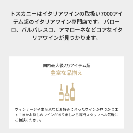
トスカニーはイタリアワインの取扱い7000アイ
テム超のイタリアワイン専門店です。
バロー
ロ、バルバレスコ、アマローネなどコアなイタ
リアワインが見つかります。
国内最大級2万アイテム超
豊富な品揃え
ヴィンテージや生産地などお好みに合ったワインが見つかりま
す！またお探しのワインがありましたら専門スタッフへお気軽に
ご相談ください。