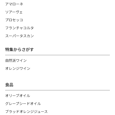
アマローネ
ソアーヴェ
プロセッコ
フランチャコルタ
スーパータスカン
特集からさがす
自然派ワイン
オレンジワイン
食品
オリーブオイル
グレープシードオイル
ブラッドオレンジジュース