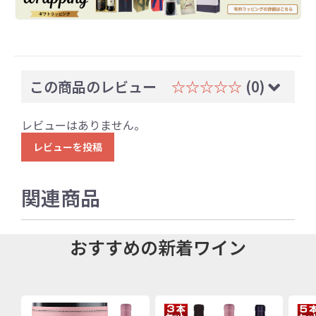
この商品のレビュー
☆☆☆☆☆
(0)
レビューはありません。
レビューを投稿
関連商品
おすすめの新着ワイン