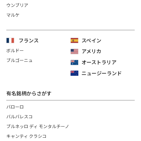
ウンブリア
マルケ
フランス
スペイン
ボルドー
アメリカ
ブルゴーニュ
オーストラリア
ニュージーランド
有名銘柄からさがす
バローロ
バルバレスコ
ブルネッロ ディ モンタルチーノ
キャンティ クラシコ