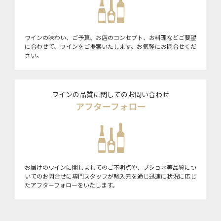
ワインの味わい、ご予算、お店のコンセプト、お料理などご要望
に合わせて、ワインをご提案いたします。お気軽にお問合せくだ
さい。
ワインの品質に関してのお問い合わせ
アフターフォロー
お届けのワインに関しましてのご不明点や、ブショネ等品質につ
いてのお問合せに専門スタッフが輸入元を通じ迅速に状況に応じ
たアフターフォローをいたします。