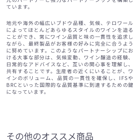
ています。
地元や海外の幅広いブドウ品種、気候、テロワール
によってほとんどあらゆるスタイルのワインを造る
ことができ、常にワイン品質と味の一貫性を追求し
ながら、最終製品がお客様の好みに完全に合うよう
に努めています。このようなパートナーシップにお
ける大事な部分は、気候変動、ワイン醸造の経験、
日常的なアドバイスなど、互いの関心事を理解し、
共有することです。生産者の近くにいることが、ワ
インのボリューム、品質の一貫性を確保し、IFSや
BRCといった国際的な品質基準に到達するための鍵
になっています。
その他のオススメ商品