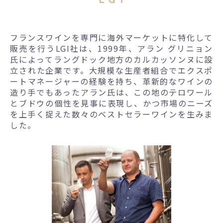
フランスワインを専門に海外マーケットに特化して
販売を行うLGI社は、1999年、アラン グリニョン
氏によってラングドック地方のカルカッソンヌに設
立された企業です。大規模な生産者組合でエクスポ
ートマネージャーの経験を持ち、革新的なワインの
造り手でもあったアラン氏は、この地のテロワール
とブドウの個性を見事に表現し、かつ市場のニーズ
を上手く捉えた数々のベストセラーワインを生みま
した。