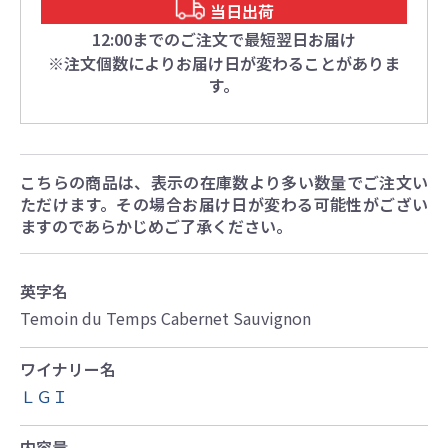
当日出荷
12:00までのご注文で最短翌日お届け
※注文個数によりお届け日が変わることがありま
す。
こちらの商品は、表示の在庫数より多い数量でご注文い
ただけます。その場合お届け日が変わる可能性がござい
ますのであらかじめご了承ください。
英字名
Temoin du Temps Cabernet Sauvignon
ワイナリー名
ＬＧＩ
内容量