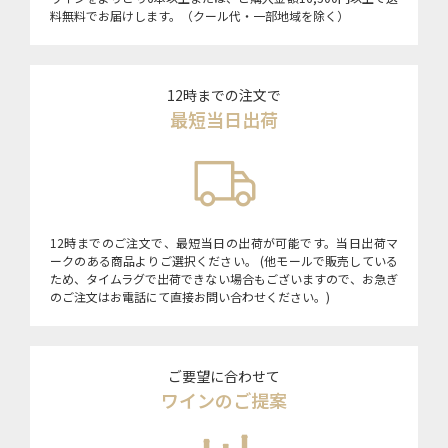
料無料でお届けします。（クール代・一部地域を除く）
12時までの注文で
最短当日出荷
12時までのご注文で、最短当日の出荷が可能です。当日出荷マ
ークのある商品よりご選択ください。 (他モールで販売している
ため、タイムラグで出荷できない場合もございますので、お急ぎ
のご注文はお電話にて直接お問い合わせください。)
ご要望に合わせて
ワインのご提案