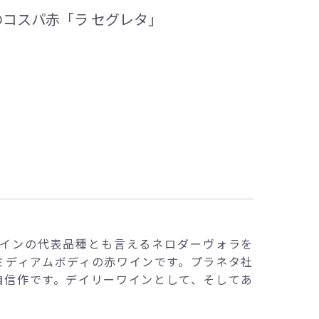
コスパ赤「ラ セグレタ」
インの代表品種とも言えるネロダーヴォラを
ミディアムボディの赤ワインです。プラネタ社
自信作です。デイリーワインとして、そしてあ