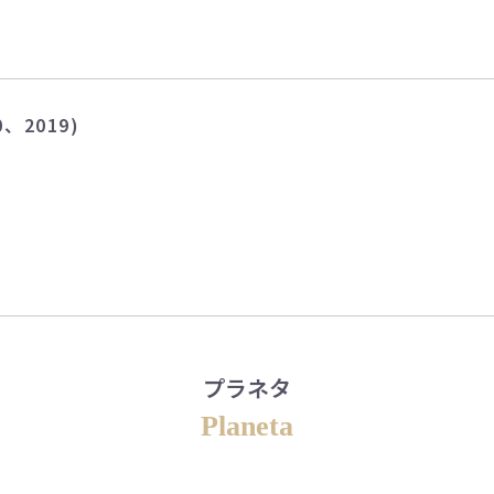
、2019)
プラネタ
Planeta