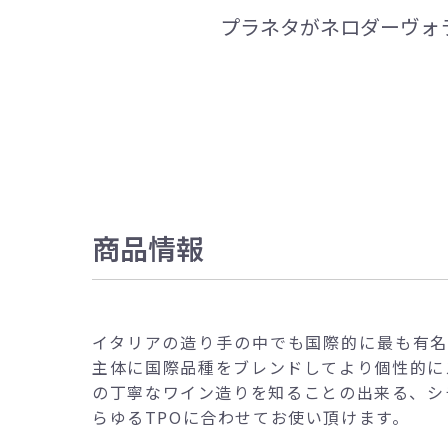
プラネタがネロダーヴォ
商品情報
イタリアの造り手の中でも国際的に最も有
主体に国際品種をブレンドしてより個性的に
の丁寧なワイン造りを知ることの出来る、シ
らゆるTPOに合わせてお使い頂けます。