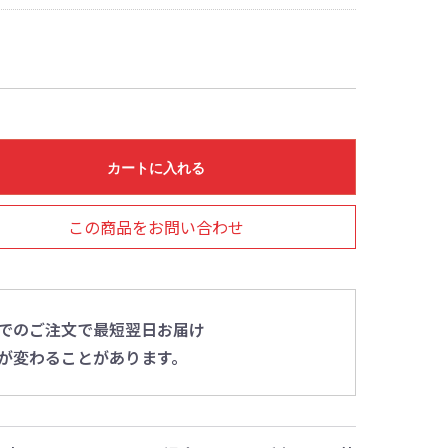
カートに入れる
この商品をお問い合わせ
0までのご注文で最短翌日お届け
が変わることがあります。