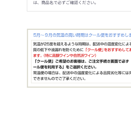
は、商品名で必ずご確認ください。