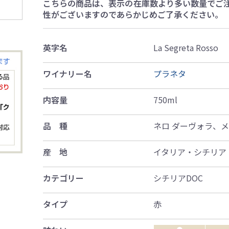
こちらの商品は、表示の在庫数より多い数量でご
性がございますのであらかじめご了承ください。
英字名
La Segreta Rosso
ワイナリー名
プラネタ
内容量
750ml
品 種
ネロ ダーヴォラ、
産 地
イタリア・シチリア
カテゴリー
シチリアDOC
タイプ
赤