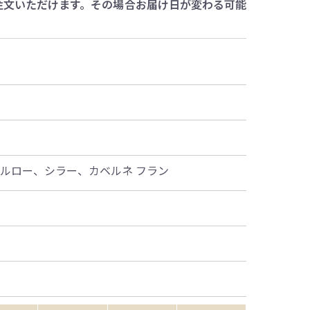
注文いただけます。その場合お届け日が変わる可能
メルロー、シラー、カベルネ フラン