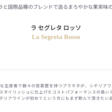
ラと国際品種のブレンドで造るまろやかな果実味の
ラ セグレタ ロッソ
La Segreta Rosso
名な生産者で数々の受賞歴を持つプラネタが、シチリアワ
スタイリッシュに仕上げたコストパフォーマンスの高い
チリアワインが初めてという方にもまず飲んで頂きたい