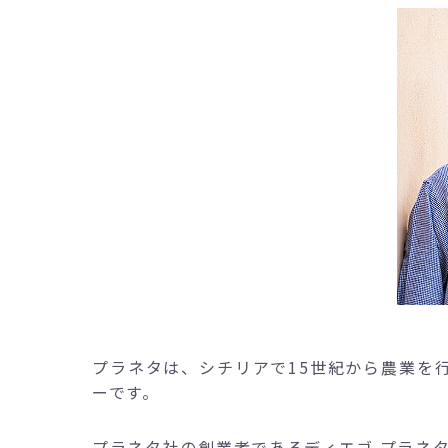
プラネタは、シチリアで15世紀から農業を行
ーです。
プラネタ社の創業者であるディエゴ プラネ