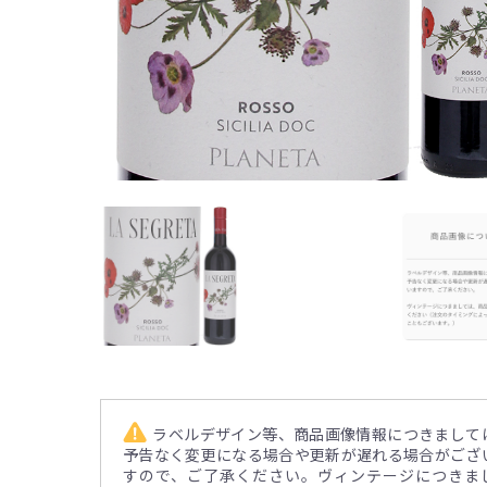
ラベルデザイン等、商品画像情報につきまして
予告なく変更になる場合や更新が遅れる場合がござ
すので、ご了承ください。ヴィンテージにつきま