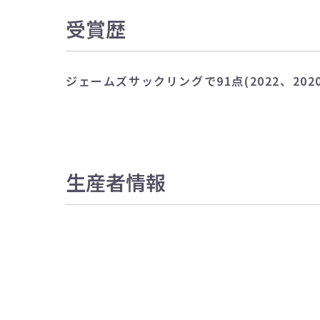
受賞歴
ジェームズサックリングで91点(2022、2020
生産者情報