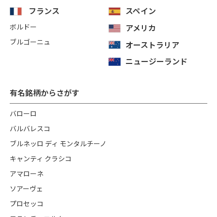
フランス
スペイン
ボルドー
アメリカ
ブルゴーニュ
オーストラリア
ニュージーランド
有名銘柄からさがす
バローロ
バルバレスコ
ブルネッロ ディ モンタルチーノ
キャンティ クラシコ
アマローネ
ソアーヴェ
プロセッコ