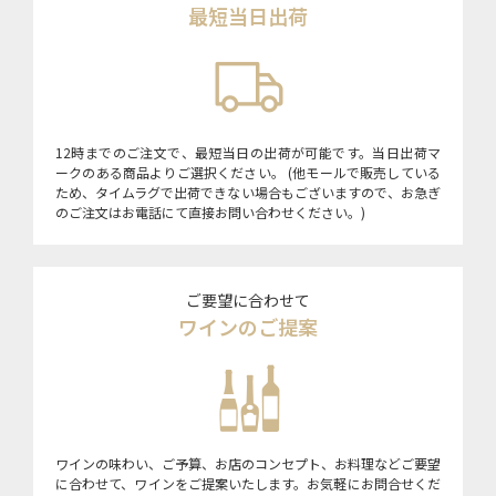
最短当日出荷
12時までのご注文で、最短当日の出荷が可能です。当日出荷マ
ークのある商品よりご選択ください。 (他モールで販売している
ため、タイムラグで出荷できない場合もございますので、お急ぎ
のご注文はお電話にて直接お問い合わせください。)
ご要望に合わせて
ワインのご提案
ワインの味わい、ご予算、お店のコンセプト、お料理などご要望
に合わせて、ワインをご提案いたします。お気軽にお問合せくだ