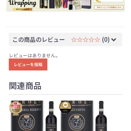
この商品のレビュー
☆☆☆☆☆
(0)
レビューはありません。
レビューを投稿
関連商品