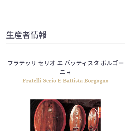
生産者情報
フラテッリ セリオ エ バッティスタ ボルゴー
ニョ
Fratelli Serio E Battista Borgogno