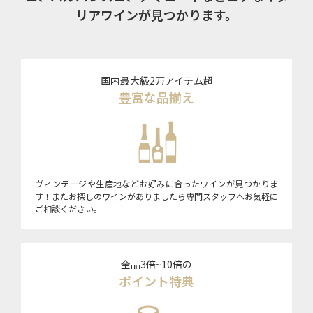
リアワインが見つかります。
国内最大級2万アイテム超
豊富な品揃え
ヴィンテージや生産地などお好みに合ったワインが見つかりま
す！またお探しのワインがありましたら専門スタッフへお気軽に
ご相談ください。
全品3倍~10倍の
ポイント特典