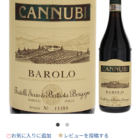
★
お気に入りに追加
レビューを投稿する