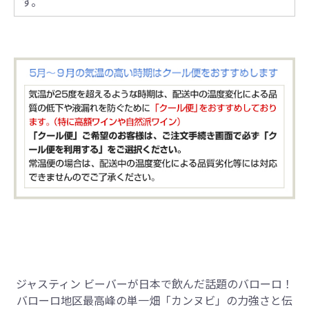
す。
ジャスティン ビーバーが日本で飲んだ話題のバローロ！
バローロ地区最高峰の単一畑「カンヌビ」の力強さと伝