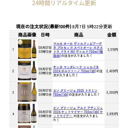
24時間リアルタイム更新