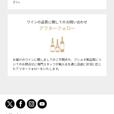
さい。
ワインの品質に関してのお問い合わせ
アフターフォロー
お届けのワインに関しましてのご不明点や、ブショネ等品質につ
いてのお問合せに専門スタッフが輸入元を通じ迅速に状況に応じ
たアフターフォローをいたします。