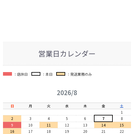
営業日カレンダー
：店休日
：本日
：発送業務のみ
2026/8
日
月
火
水
木
金
土
1
2
3
4
5
6
7
8
9
10
11
12
13
14
15
16
17
18
19
20
21
22