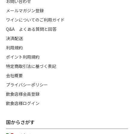
お問い合わせ
メールマガジン登録
ワインについてのご利用ガイド
Q&A よくある質問と回答
決済配送
利用規約
ポイント利用規約
特定商取引法に基づく表記
会社概要
プライバシーポリシー
飲食店様会員登録
飲食店様ログイン
国からさがす