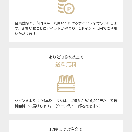
会員登録で、次回以降ご利用いただけるポイントを付与いたしま
す。お買い物ごとにポイントが貯まり、1ポイント=1円でご利用
いただけます。
よりどり6本以上で
送料無料
ワインをよりどり6本以上または、ご購入金額16,500円以上で送
料無料でお届けします。（クール代・一部地域を除く）
12時までの注文で