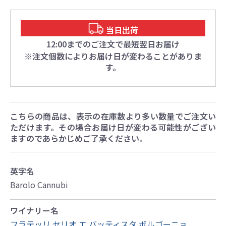
当日出荷
12:00までのご注文で最短翌日お届け
※注文個数によりお届け日が変わることがありま
す。
こちらの商品は、表示の在庫数より多い数量でご注文い
ただけます。その場合お届け日が変わる可能性がござい
ますのであらかじめご了承ください。
英字名
Barolo Cannubi
ワイナリー名
フラテッリ セリオ エ バッティスタ ボルゴーニョ