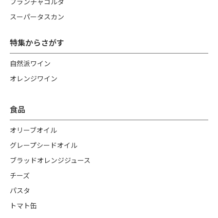
フランチャコルタ
スーパータスカン
特集からさがす
自然派ワイン
オレンジワイン
食品
オリーブオイル
グレープシードオイル
ブラッドオレンジジュース
チーズ
パスタ
トマト缶