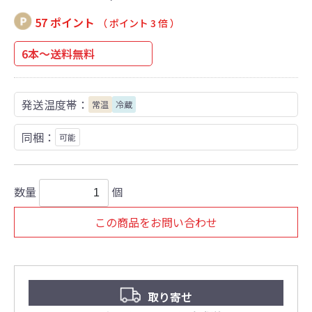
57 ポイント
（ ポイント 3 倍 ）
6本～送料無料
発送温度帯：
常温
冷蔵
同梱：
可能
数量
個
この商品をお問い合わせ
取り寄せ