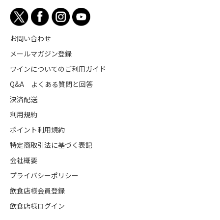
お問い合わせ
メールマガジン登録
ワインについてのご利用ガイド
Q&A よくある質問と回答
決済配送
利用規約
ポイント利用規約
特定商取引法に基づく表記
会社概要
プライバシーポリシー
飲食店様会員登録
飲食店様ログイン