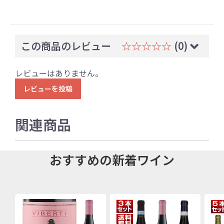
この商品のレビュー
☆☆☆☆☆
(0)
レビューはありません。
レビューを投稿
関連商品
おすすめの新着ワイン