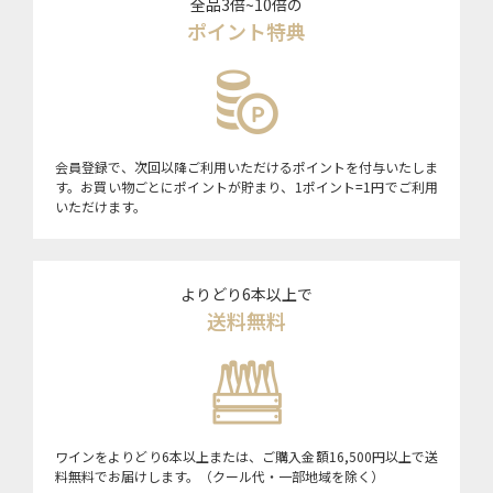
全品3倍~10倍の
ポイント特典
会員登録で、次回以降ご利用いただけるポイントを付与いたしま
す。お買い物ごとにポイントが貯まり、1ポイント=1円でご利用
いただけます。
よりどり6本以上で
送料無料
ワインをよりどり6本以上または、ご購入金額16,500円以上で送
料無料でお届けします。（クール代・一部地域を除く）