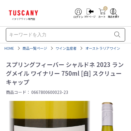
0
イタリアワイン専門店
HOME
商品一覧ページ
ワイン生産者
オーストラリアワイン
スプリングフィーバー シャルドネ 2023 ラン
グメイル ワイナリー 750ml [白] スクリュー
キャップ
商品コード：
0667800600023-23