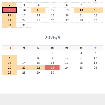
2
3
4
5
6
7
8
9
10
11
12
13
14
15
16
17
18
19
20
21
22
23
24
25
26
27
28
29
30
31
2026/9
日
月
火
水
木
金
土
1
2
3
4
5
6
7
8
9
10
11
12
13
14
15
16
17
18
19
20
21
22
23
24
25
26
27
28
29
30