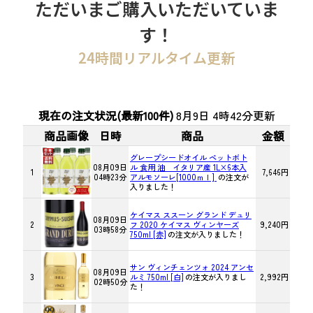
ただいまご購入いただいていま
す！
24時間リアルタイム更新