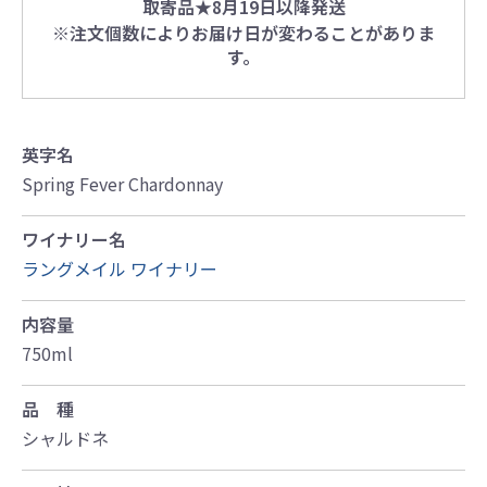
取寄品★8月19日以降発送
※注文個数によりお届け日が変わることがありま
す。
英字名
Spring Fever Chardonnay
ワイナリー名
ラングメイル ワイナリー
内容量
750ml
品 種
シャルドネ