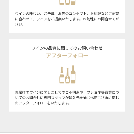
ワインの味わい、ご予算、お店のコンセプト、お料理などご要望
に合わせて、ワインをご提案いたします。お気軽にお問合せくだ
さい。
ワインの品質に関してのお問い合わせ
アフターフォロー
お届けのワインに関しましてのご不明点や、ブショネ等品質につ
いてのお問合せに専門スタッフが輸入元を通じ迅速に状況に応じ
たアフターフォローをいたします。