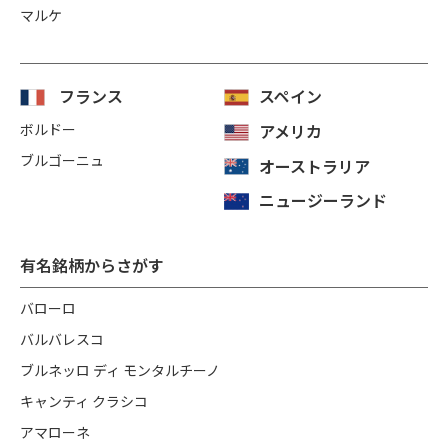
マルケ
フランス
スペイン
ボルドー
アメリカ
ブルゴーニュ
オーストラリア
ニュージーランド
有名銘柄からさがす
バローロ
バルバレスコ
ブルネッロ ディ モンタルチーノ
キャンティ クラシコ
アマローネ