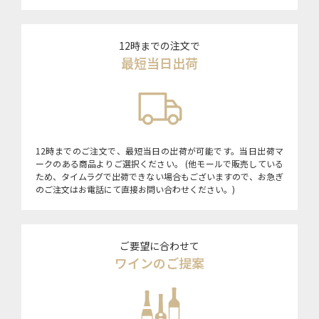
12時までの注文で
最短当日出荷
12時までのご注文で、最短当日の出荷が可能です。当日出荷マ
ークのある商品よりご選択ください。 (他モールで販売している
ため、タイムラグで出荷できない場合もございますので、お急ぎ
のご注文はお電話にて直接お問い合わせください。)
ご要望に合わせて
ワインのご提案