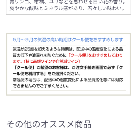
青リンゴ、柑橘、ユリなどを思わせる白い花の香り。
爽やかな酸味とミネラル感があり、若々しい味わい。
その他のオススメ商品