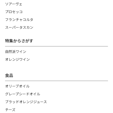
ソアーヴェ
プロセッコ
フランチャコルタ
スーパータスカン
特集からさがす
自然派ワイン
オレンジワイン
食品
オリーブオイル
グレープシードオイル
ブラッドオレンジジュース
チーズ