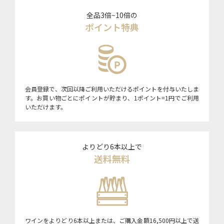
全品3倍~10倍の
ポイント特典
会員登録で、次回以降ご利用いただけるポイントを付与いたしま
す。お買い物ごとにポイントが貯まり、1ポイント=1円でご利用
いただけます。
よりどり6本以上で
送料無料
ワインをよりどり6本以上または、ご購入金額16,500円以上で送