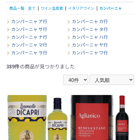
商品一覧
全て
|
ワイン生産者
|
イタリアワイン
|
カンパーニャ
カンパーニャ ア行
カンパーニャ カ行
カンパーニャ サ行
カンパーニャ タ行
カンパーニャ ナ行
カンパーニャ ハ行
カンパーニャ マ行
カンパーニャ ヤ行
カンパーニャ ラ行
カンパーニャ ワ行
389件
の商品が見つかりました