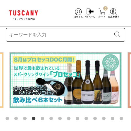
0
イタリアワイン専門店