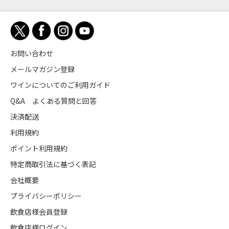
お問い合わせ
メールマガジン登録
ワインについてのご利用ガイド
Q&A よくある質問と回答
決済配送
利用規約
ポイント利用規約
特定商取引法に基づく表記
会社概要
プライバシーポリシー
飲食店様会員登録
飲食店様ログイン