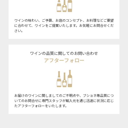
ワインの味わい、ご予算、お店のコンセプト、お料理などご要望
に合わせて、ワインをご提案いたします。お気軽にお問合せくだ
さい。
ワインの品質に関してのお問い合わせ
アフターフォロー
お届けのワインに関しましてのご不明点や、ブショネ等品質につ
いてのお問合せに専門スタッフが輸入元を通じ迅速に状況に応じ
たアフターフォローをいたします。