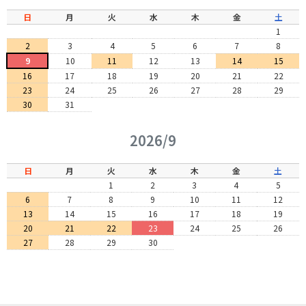
日
月
火
水
木
金
土
1
2
3
4
5
6
7
8
9
10
11
12
13
14
15
16
17
18
19
20
21
22
23
24
25
26
27
28
29
30
31
2026/9
日
月
火
水
木
金
土
1
2
3
4
5
6
7
8
9
10
11
12
13
14
15
16
17
18
19
20
21
22
23
24
25
26
27
28
29
30