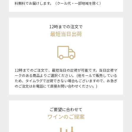
料無料でお届けします。（クール代・一部地域を除く）
12時までの注文で
最短当日出荷
12時までのご注文で、最短当日の出荷が可能です。当日出荷マ
ークのある商品よりご選択ください。 (他モールで販売している
ため、タイムラグで出荷できない場合もございますので、お急ぎ
のご注文はお電話にて直接お問い合わせください。)
ご要望に合わせて
ワインのご提案