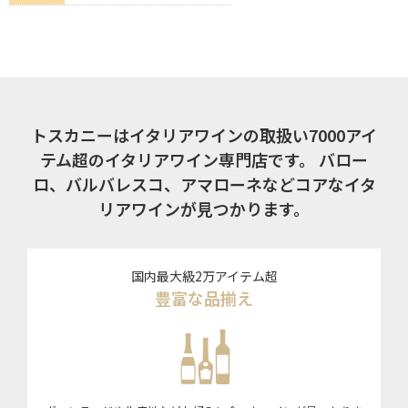
トスカニーはイタリアワインの取扱い7000アイ
テム超のイタリアワイン専門店です。
バロー
ロ、バルバレスコ、アマローネなどコアなイタ
リアワインが見つかります。
国内最大級2万アイテム超
豊富な品揃え