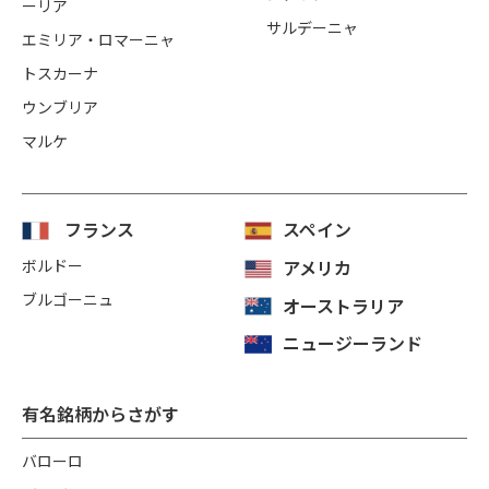
ーリア
サルデーニャ
エミリア・ロマーニャ
トスカーナ
ウンブリア
マルケ
フランス
スペイン
ボルドー
アメリカ
ブルゴーニュ
オーストラリア
ニュージーランド
有名銘柄からさがす
バローロ