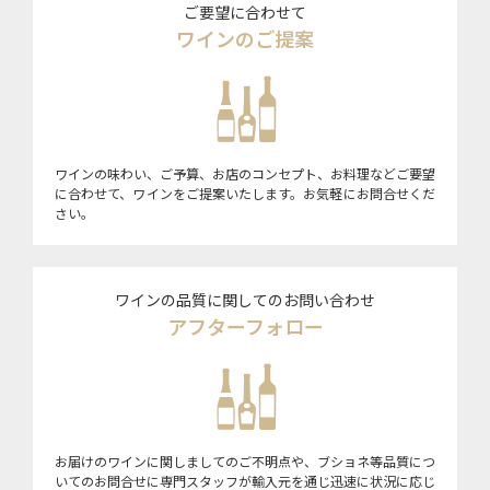
ご要望に合わせて
ワインのご提案
ワインの味わい、ご予算、お店のコンセプト、お料理などご要望
に合わせて、ワインをご提案いたします。お気軽にお問合せくだ
さい。
ワインの品質に関してのお問い合わせ
アフターフォロー
お届けのワインに関しましてのご不明点や、ブショネ等品質につ
いてのお問合せに専門スタッフが輸入元を通じ迅速に状況に応じ