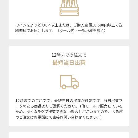
ワインをよりどり6本以上または、ご購入金額16,500円以上で送
料無料でお届けします。（クール代・一部地域を除く）
12時までの注文で
最短当日出荷
12時までのご注文で、最短当日の出荷が可能です。当日出荷マ
ークのある商品よりご選択ください。 (他モールで販売している
ため、タイムラグで出荷できない場合もございますので、お急ぎ
のご注文はお電話にて直接お問い合わせください。)