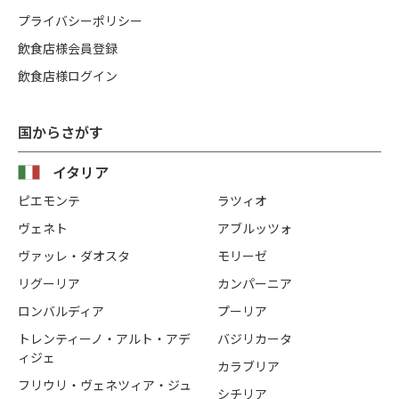
プライバシーポリシー
飲食店様会員登録
飲食店様ログイン
国からさがす
イタリア
ピエモンテ
ラツィオ
ヴェネト
アブルッツォ
ヴァッレ・ダオスタ
モリーゼ
リグーリア
カンパーニア
ロンバルディア
プーリア
トレンティーノ・アルト・アデ
バジリカータ
ィジェ
カラブリア
フリウリ・ヴェネツィア・ジュ
シチリア