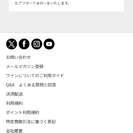
たアフターフォローをいたします。
お問い合わせ
メールマガジン登録
ワインについてのご利用ガイド
Q&A よくある質問と回答
決済配送
利用規約
ポイント利用規約
特定商取引法に基づく表記
会社概要