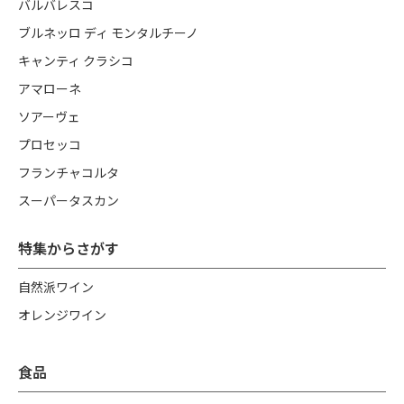
バルバレスコ
ブルネッロ ディ モンタルチーノ
キャンティ クラシコ
アマローネ
ソアーヴェ
プロセッコ
フランチャコルタ
スーパータスカン
特集からさがす
自然派ワイン
オレンジワイン
食品