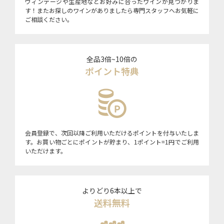
ヴィンテージや生産地などお好みに合ったワインが見つかりま
す！またお探しのワインがありましたら専門スタッフへお気軽に
ご相談ください。
全品3倍~10倍の
ポイント特典
会員登録で、次回以降ご利用いただけるポイントを付与いたしま
す。お買い物ごとにポイントが貯まり、1ポイント=1円でご利用
いただけます。
よりどり6本以上で
送料無料