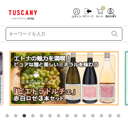
0
イタリアワイン専門店