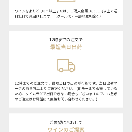
ワインをよりどり6本以上または、ご購入金額16,500円以上で送
料無料でお届けします。（クール代・一部地域を除く）
12時までの注文で
最短当日出荷
12時までのご注文で、最短当日の出荷が可能です。当日出荷マ
ークのある商品よりご選択ください。 (他モールで販売している
ため、タイムラグで出荷できない場合もございますので、お急ぎ
のご注文はお電話にて直接お問い合わせください。)
ご要望に合わせて
ワインのご提案