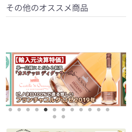
その他のオススメ商品