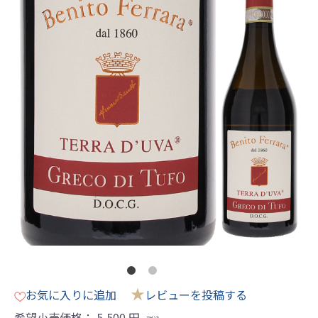
★
お気に入りに追加
レビューを投稿する
希望小売価格：
5,500
円