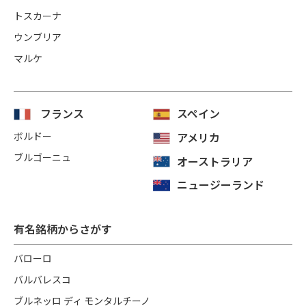
トスカーナ
ウンブリア
マルケ
フランス
スペイン
ボルドー
アメリカ
ブルゴーニュ
オーストラリア
ニュージーランド
有名銘柄からさがす
バローロ
バルバレスコ
ブルネッロ ディ モンタルチーノ