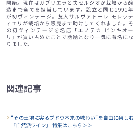
開始。現在はガブリエラと夫セルジオが栽培から醸
造まで全てを担当しています。設立と同じ1991年
が初ヴィンテージ。友人サルヴァトーレ モレッテ
ィエリが栽培から販売まで助けしてくれました。そ
の初ヴィンテージを名店「エノテカ ピンキオー
リ」が買い占めたことで話題となり一気に有名にな
りました。
関連記事
“その土地に実るブドウ本来の味わい”を自由に楽しむ
「自然派ワイン」 特集はこちら＞＞