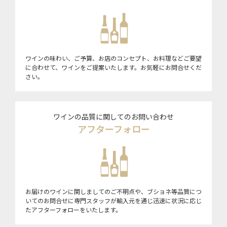
ワインの味わい、ご予算、お店のコンセプト、お料理などご要望
に合わせて、ワインをご提案いたします。お気軽にお問合せくだ
さい。
ワインの品質に関してのお問い合わせ
アフターフォロー
お届けのワインに関しましてのご不明点や、ブショネ等品質につ
いてのお問合せに専門スタッフが輸入元を通じ迅速に状況に応じ
たアフターフォローをいたします。