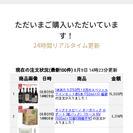
ただいまご購入いただいていま
す！
24時間リアルタイム更新