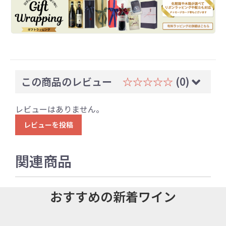
この商品のレビュー
☆☆☆☆☆
(0)
レビューはありません。
レビューを投稿
関連商品
おすすめの新着ワイン