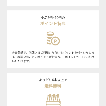
全品3倍~10倍の
ポイント特典
会員登録で、次回以降ご利用いただけるポイントを付与いたしま
す。お買い物ごとにポイントが貯まり、1ポイント=1円でご利用
いただけます。
よりどり6本以上で
送料無料