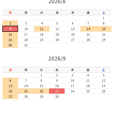
2026/8
日
月
火
水
木
金
土
1
2
3
4
5
6
7
8
9
10
11
12
13
14
15
16
17
18
19
20
21
22
23
24
25
26
27
28
29
30
31
2026/9
日
月
火
水
木
金
土
1
2
3
4
5
6
7
8
9
10
11
12
13
14
15
16
17
18
19
20
21
22
23
24
25
26
27
28
29
30