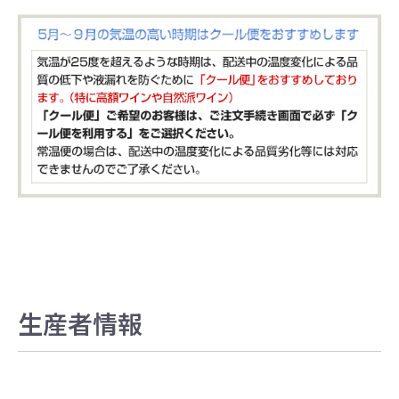
生産者情報