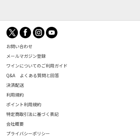
お問い合わせ
メールマガジン登録
ワインについてのご利用ガイド
Q&A よくある質問と回答
決済配送
利用規約
ポイント利用規約
特定商取引法に基づく表記
会社概要
プライバシーポリシー