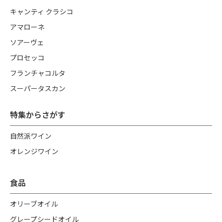
キャンティ クラシコ
アマローネ
ソアーヴェ
プロセッコ
フランチャコルタ
スーパータスカン
特集からさがす
自然派ワイン
オレンジワイン
食品
オリーブオイル
グレープシードオイル