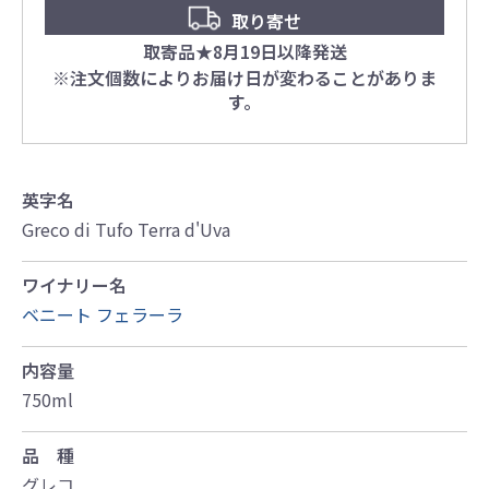
取り寄せ
取寄品★8月19日以降発送
※注文個数によりお届け日が変わることがありま
す。
英字名
Greco di Tufo Terra d'Uva
ワイナリー名
ベニート フェラーラ
内容量
750ml
品 種
グレコ