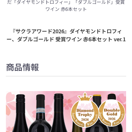
だ
「ダイヤモンドトロフィー」「ダブルゴールド」
受賞
ワイン 赤6本セット
『サクラアワード2026』ダイヤモンドトロフィ
ー、ダブルゴールド 受賞ワイン 赤6本セット ver.1
商品情報