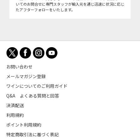
いてのお問合せに専門スタッフが輸入元を通じ迅速に状況に応じ
たアフターフォローをいたします。
お問い合わせ
メールマガジン登録
ワインについてのご利用ガイド
Q&A よくある質問と回答
決済配送
利用規約
ポイント利用規約
特定商取引法に基づく表記