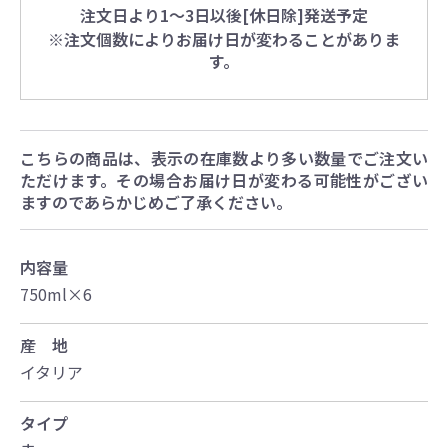
注文日より1～3日以後[休日除]発送予定
※注文個数によりお届け日が変わることがありま
す。
こちらの商品は、表示の在庫数より多い数量でご注文い
ただけます。その場合お届け日が変わる可能性がござい
ますのであらかじめご了承ください。
内容量
750ml×6
産 地
イタリア
タイプ