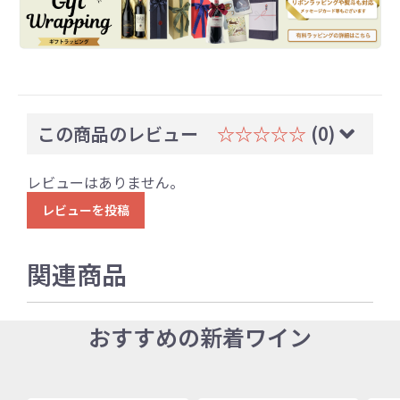
この商品のレビュー
☆☆☆☆☆
(0)
レビューはありません。
レビューを投稿
関連商品
おすすめの新着ワイン