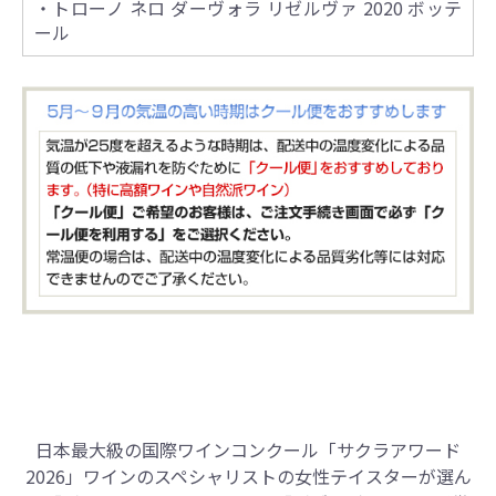
・トローノ ネロ ダーヴォラ リゼルヴァ 2020 ボッテ
ール
日本最大級の国際ワインコンクール
「サクラアワード
2026」
ワインのスペシャリストの女性テイスターが選ん