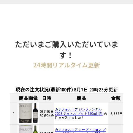
ただいまご購入いただいていま
す！
24時間リアルタイム更新