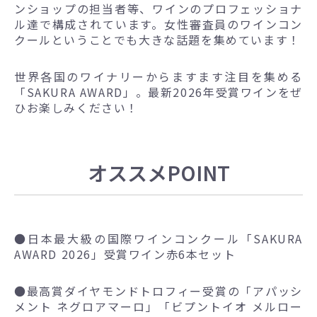
ンショップの担当者等、ワインのプロフェッショナ
ル達で構成されています。女性審査員のワインコン
クールということでも大きな話題を集めています！
世界各国のワイナリーからますます注目を集める
「SAKURA AWARD」。最新2026年受賞ワインをぜ
ひお楽しみください！
オススメPOINT
●
日本最大級の国際ワインコンクール「SAKURA
AWARD 2026」受賞ワイン赤6本セット
●
最高賞ダイヤモンドトロフィー受賞の「アパッシ
メント ネグロアマーロ」「ビプントイオ メルロー