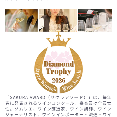
「SAKURA AWARD（サクラアワード）」は、毎年
春に発表されるワインコンクール。審査員は全員女
性。ソムリエ、ワイン醸造家、ワイン講師、ワイン
ジャーナリスト、ワインインポーター・流通・ワイ