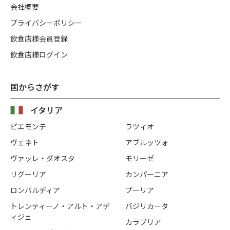
会社概要
プライバシーポリシー
飲食店様会員登録
飲食店様ログイン
国からさがす
イタリア
ピエモンテ
ラツィオ
ヴェネト
アブルッツォ
ヴァッレ・ダオスタ
モリーゼ
リグーリア
カンパーニア
ロンバルディア
プーリア
トレンティーノ・アルト・アデ
バジリカータ
ィジェ
カラブリア