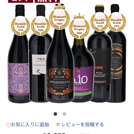
★
お気に入りに追加
レビューを投稿する