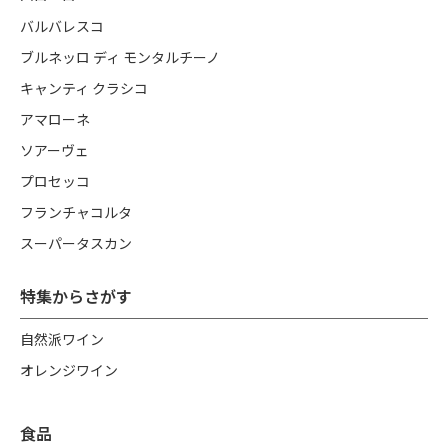
バルバレスコ
ブルネッロ ディ モンタルチーノ
キャンティ クラシコ
アマローネ
ソアーヴェ
プロセッコ
フランチャコルタ
スーパータスカン
特集からさがす
自然派ワイン
オレンジワイン
食品