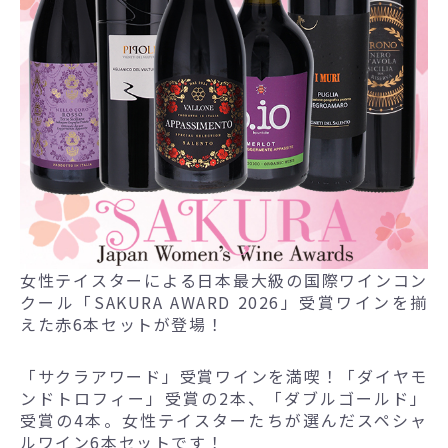
女性テイスターによる日本最大級の国際ワインコン
クール「SAKURA AWARD 2026」受賞ワインを揃
えた赤6本セットが登場！
「サクラアワード」受賞ワインを満喫！「ダイヤモ
ンドトロフィー」受賞の2本、「ダブルゴールド」
受賞の4本。女性テイスターたちが選んだスペシャ
ルワイン6本セットです！