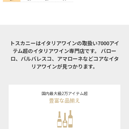
トスカニーはイタリアワインの取扱い7000アイ
テム超のイタリアワイン専門店です。
バロー
ロ、バルバレスコ、アマローネなどコアなイタ
リアワインが見つかります。
国内最大級2万アイテム超
豊富な品揃え