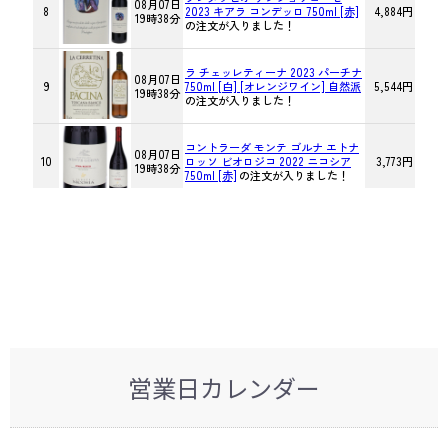
営業日カレンダー