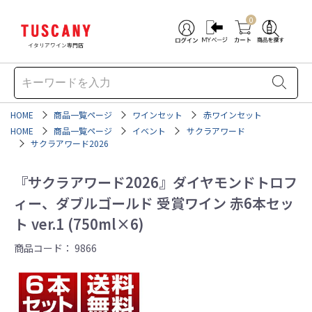
0
イタリアワイン専門店
HOME
商品一覧ページ
ワインセット
赤ワインセット
HOME
商品一覧ページ
イベント
サクラアワード
サクラアワード2026
『サクラアワード2026』ダイヤモンドトロフ
ィー、ダブルゴールド 受賞ワイン 赤6本セッ
ト ver.1 (750ml×6)
商品コード：
9866