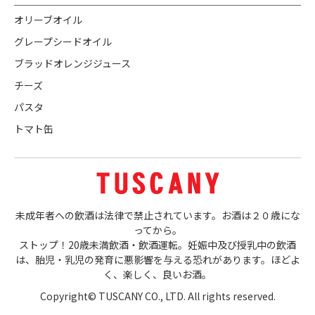
オリーブオイル
グレープシードオイル
ブラッドオレンジジュース
チーズ
パスタ
トマト缶
未成年者への飲酒は法律で禁止されています。お酒は２０歳にな
ってから。
ストップ！20歳未満飲酒・飲酒運転。妊娠中及び授乳中の飲酒
は、胎児・乳児の発育に悪影響を与える恐れがあります。ほどよ
く、楽しく、良いお酒。
Copyright© TUSCANY CO., LTD. All rights reserved.