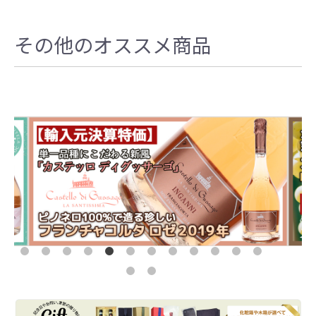
その他のオススメ商品