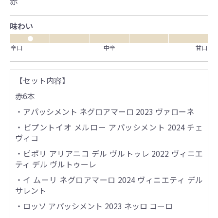
赤
味わい
●
辛口
中辛
甘口
【セット内容】
赤6本
・アパッシメント ネグロアマーロ 2023 ヴァローネ
・ビプントイオ メルロー アパッシメント 2024 チェ
ヴィコ
・ピポリ アリアニコ デル ヴルトゥレ 2022 ヴィニエ
ティ デル ヴルトゥーレ
・イ ムーリ ネグロアマーロ 2024 ヴィニエティ デル
サレント
・ロッソ アパッシメント 2023 ネッロ コーロ