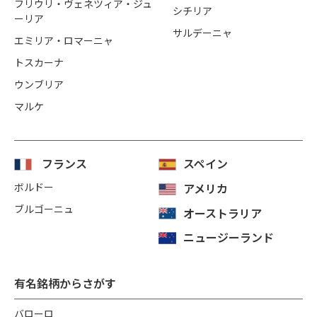
フリウリ・ヴェネツィア・ジュ
シチリア
ーリア
サルデーニャ
エミリア・ロマーニャ
トスカーナ
ウンブリア
マルケ
フランス
スペイン
ボルドー
アメリカ
ブルゴーニュ
オーストラリア
ニュージーランド
有名銘柄からさがす
バローロ