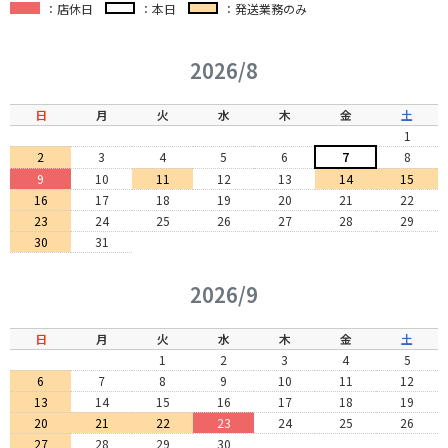
：店休日
：本日
：発送業務のみ
2026/8
日
月
火
水
木
金
土
1
2
3
4
5
6
7
8
9
10
11
12
13
14
15
16
17
18
19
20
21
22
23
24
25
26
27
28
29
30
31
2026/9
日
月
火
水
木
金
土
1
2
3
4
5
6
7
8
9
10
11
12
13
14
15
16
17
18
19
20
21
22
23
24
25
26
27
28
29
30