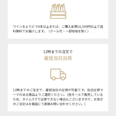
ワインをよりどり6本以上または、ご購入金額16,500円以上で送
料無料でお届けします。（クール代・一部地域を除く）
12時までの注文で
最短当日出荷
12時までのご注文で、最短当日の出荷が可能です。当日出荷マ
ークのある商品よりご選択ください。 (他モールで販売している
ため、タイムラグで出荷できない場合もございますので、お急ぎ
のご注文はお電話にて直接お問い合わせください。)