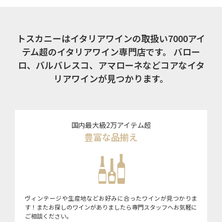
トスカニーはイタリアワインの取扱い7000アイ
テム超のイタリアワイン専門店です。
バロー
ロ、バルバレスコ、アマローネなどコアなイタ
リアワインが見つかります。
国内最大級2万アイテム超
豊富な品揃え
ヴィンテージや生産地などお好みに合ったワインが見つかりま
す！またお探しのワインがありましたら専門スタッフへお気軽に
ご相談ください。