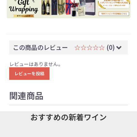
この商品のレビュー
☆☆☆☆☆
(0)
レビューはありません。
レビューを投稿
関連商品
おすすめの新着ワイン