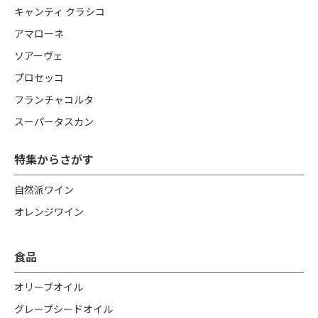
キャンティ クラシコ
アマローネ
ソアーヴェ
プロセッコ
フランチャコルタ
スーパータスカン
特集からさがす
自然派ワイン
オレンジワイン
食品
オリーブオイル
グレープシードオイル