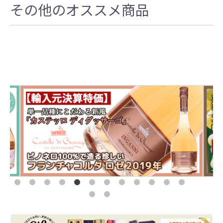
その他のオススメ商品