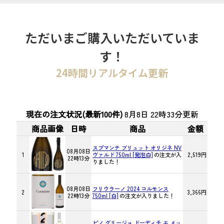
ただいまご購入いただいていま
す！
24時間リアルタイム更新