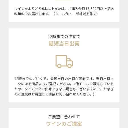
ワインをよりどり6本以上または、ご購入金額16,500円以上で送
料無料でお届けします。（クール代・一部地域を除く）
12時までの注文で
最短当日出荷
12時までのご注文で、最短当日の出荷が可能です。当日出荷マ
ークのある商品よりご選択ください。 (他モールで販売している
ため、タイムラグで出荷できない場合もございますので、お急ぎ
のご注文はお電話にて直接お問い合わせください。)
ご要望に合わせて
ワインのご提案