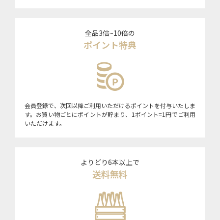
全品3倍~10倍の
ポイント特典
会員登録で、次回以降ご利用いただけるポイントを付与いたしま
す。お買い物ごとにポイントが貯まり、1ポイント=1円でご利用
いただけます。
よりどり6本以上で
送料無料