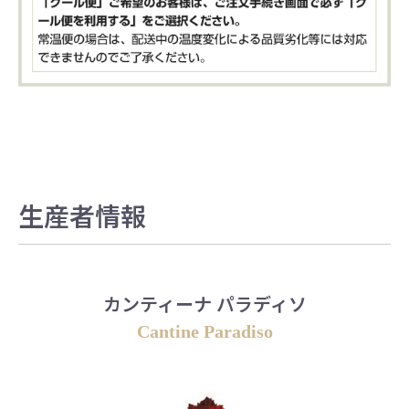
生産者情報
カンティーナ パラディソ
Cantine Paradiso