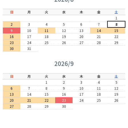
日
月
火
水
木
金
土
1
2
3
4
5
6
7
8
9
10
11
12
13
14
15
16
17
18
19
20
21
22
23
24
25
26
27
28
29
30
31
2026/9
日
月
火
水
木
金
土
1
2
3
4
5
6
7
8
9
10
11
12
13
14
15
16
17
18
19
20
21
22
23
24
25
26
27
28
29
30