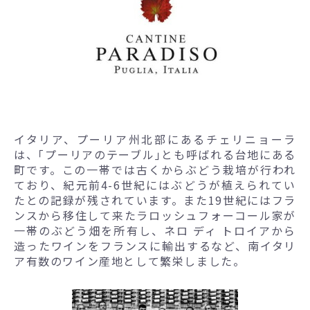
イタリア、プーリア州北部にあるチェリニョーラ
は、｢プーリアのテーブル｣とも呼ばれる台地にある
町です。この一帯では古くからぶどう栽培が行われ
ており、紀元前4-6世紀にはぶどうが植えられてい
たとの記録が残されています。また19世紀にはフラ
ンスから移住して来たラロッシュフォーコール家が
一帯のぶどう畑を所有し、ネロ ディ トロイアから
造ったワインをフランスに輸出するなど、南イタリ
ア有数のワイン産地として繁栄しました。