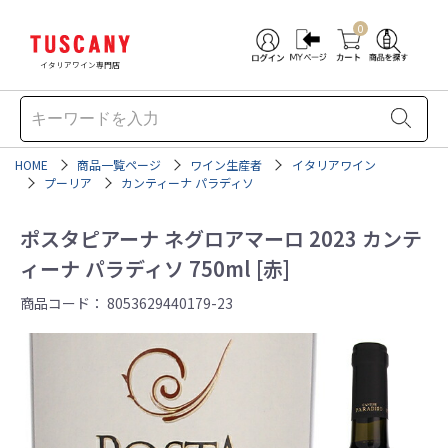
0
イタリアワイン専門店
HOME
商品一覧ページ
ワイン生産者
イタリアワイン
プーリア
カンティーナ パラディソ
ポスタピアーナ ネグロアマーロ 2023 カンテ
ィーナ パラディソ 750ml [赤]
商品コード：
8053629440179-23