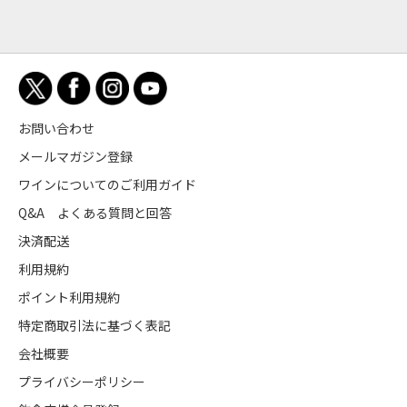
お問い合わせ
メールマガジン登録
ワインについてのご利用ガイド
Q&A よくある質問と回答
決済配送
利用規約
ポイント利用規約
特定商取引法に基づく表記
会社概要
プライバシーポリシー