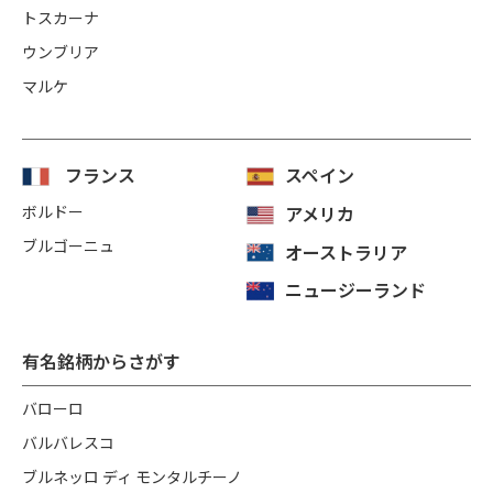
トスカーナ
ウンブリア
マルケ
フランス
スペイン
ボルドー
アメリカ
ブルゴーニュ
オーストラリア
ニュージーランド
有名銘柄からさがす
バローロ
バルバレスコ
ブルネッロ ディ モンタルチーノ