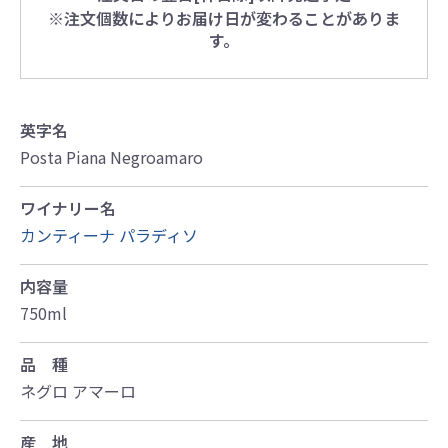
※注文個数によりお届け日が変わることがありま
す。
英字名
Posta Piana Negroamaro
ワイナリー名
カンティーナ パラディソ
内容量
750ml
品 種
ネグロ アマーロ
産 地