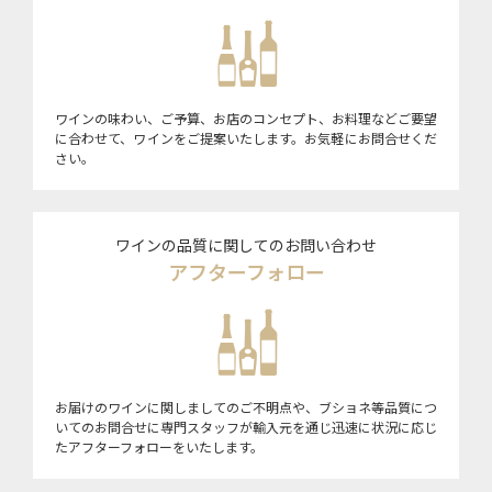
ワインの味わい、ご予算、お店のコンセプト、お料理などご要望
に合わせて、ワインをご提案いたします。お気軽にお問合せくだ
さい。
ワインの品質に関してのお問い合わせ
アフターフォロー
お届けのワインに関しましてのご不明点や、ブショネ等品質につ
いてのお問合せに専門スタッフが輸入元を通じ迅速に状況に応じ
たアフターフォローをいたします。