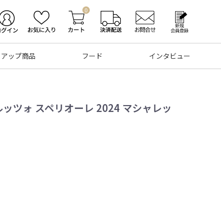
0
トアップ商品
フード
インタビュー
ッツォ スペリオーレ 2024 マシャレッ