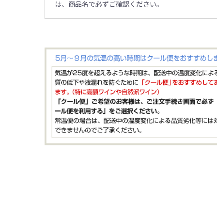
は、商品名で必ずご確認ください。