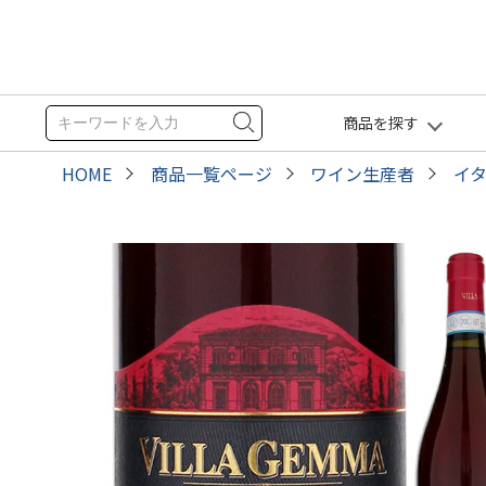
商品を探す
HOME
商品一覧ページ
ワイン生産者
イ