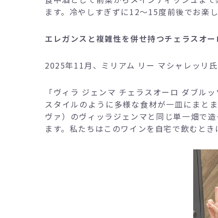
ます。冷やしすぎずに12～15度前後でお楽
エレガンスと複雑性を併せ持つチェラスオー
2025年11月、ミリアム リー マシャレッ
「ヴィラ ジェンマ チェラスオーロ ダブル
スタイルのように多様な食材が一皿にまとま
ヴァ）のヴィッラジェンマと同じ単一畑で造
ます。私たちはこのワインを自宅で飲むとき