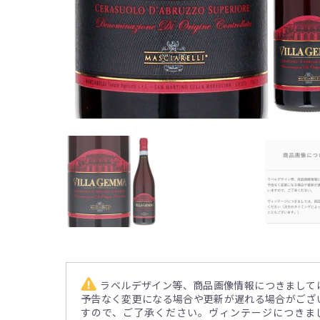
ラベルデザイン等、商品画像情報につきまして
予告なく変更になる場合や更新が遅れる場合がござ
すので、ご了承ください。ヴィンテージにつきま