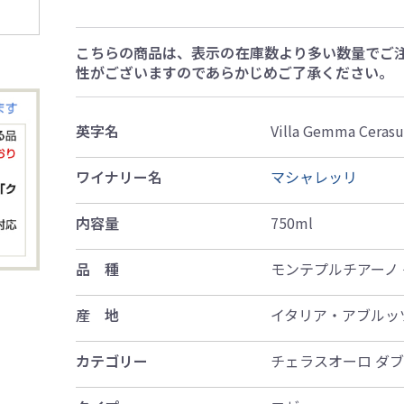
こちらの商品は、表示の在庫数より多い数量でご
性がございますのであらかじめご了承ください。
英字名
Villa Gemma Cerasu
ワイナリー名
マシャレッリ
内容量
750ml
品 種
モンテプルチアーノ
産 地
イタリア・アブルッ
カテゴリー
チェラスオーロ ダブ