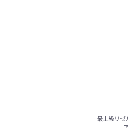
最上級リゼ