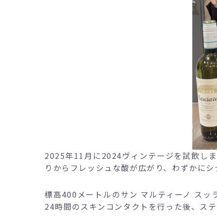
2025年11月に2024ヴィンテージを試
りからフレッシュな酸が広がり、わずかにシ
標高400メートルのサン マルティーノ ス
24時間のスキンコンタクトを行った後、ス