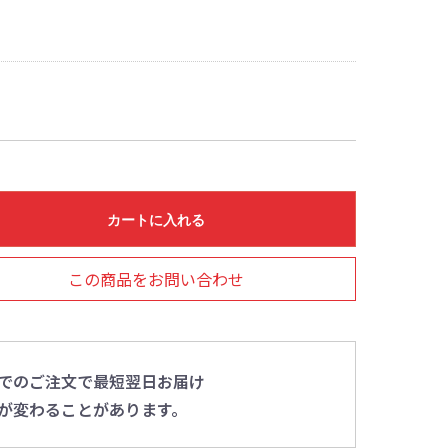
カートに入れる
この商品をお問い合わせ
0までのご注文で最短翌日お届け
が変わることがあります。