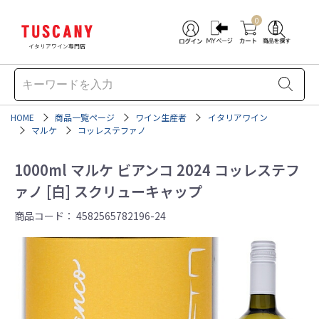
0
イタリアワイン専門店
HOME
商品一覧ページ
ワイン生産者
イタリアワイン
マルケ
コッレステファノ
1000ml マルケ ビアンコ 2024 コッレステフ
ァノ [白] スクリューキャップ
商品コード：
4582565782196-24