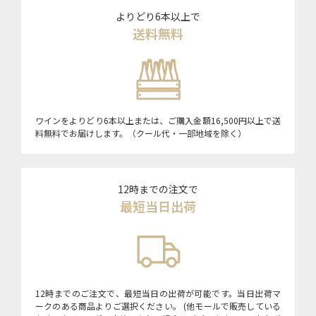
よりどり6本以上で
送料無料
ワインをよりどり6本以上または、ご購入金額16,500円以上で送
料無料でお届けします。（クール代・一部地域を除く）
12時までの注文で
最短当日出荷
12時までのご注文で、最短当日の出荷が可能です。当日出荷マ
ークのある商品よりご選択ください。 (他モールで販売している