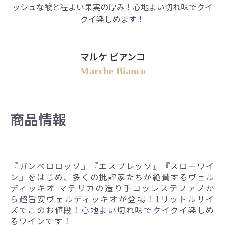
ッシュな酸と程よい果実の厚み！心地よい切れ味でクイ
クイ楽しめます！
マルケ ビアンコ
Marche Bianco
商品情報
『ガンベロロッソ』『エスプレッソ』『スローワイ
ン』をはじめ、多くの批評家たちが絶賛するヴェル
ディッキオ マテリカの造り手コッレステファノか
ら超旨安ヴェルディッキオが登場！1リットルサイ
ズでこのお値段！心地よい切れ味でクイクイ楽しめ
るワインです！