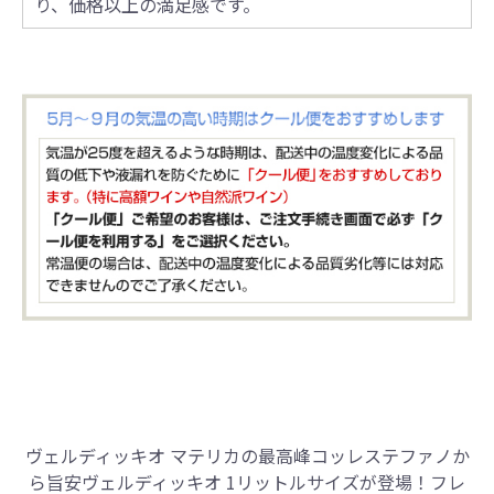
り、価格以上の満足感です。
ヴェルディッキオ マテリカの最高峰コッレステファノか
ら旨安ヴェルディッキオ 1リットルサイズが登場！
フレ