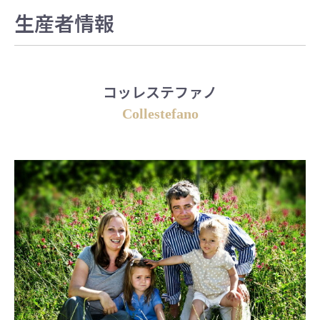
生産者情報
コッレステファノ
Collestefano