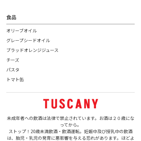
食品
オリーブオイル
グレープシードオイル
ブラッドオレンジジュース
チーズ
パスタ
トマト缶
未成年者への飲酒は法律で禁止されています。お酒は２０歳にな
ってから。
ストップ！20歳未満飲酒・飲酒運転。妊娠中及び授乳中の飲酒
は、胎児・乳児の発育に悪影響を与える恐れがあります。ほどよ