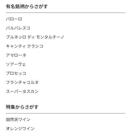
有名銘柄からさがす
バローロ
バルバレスコ
ブルネッロ ディ モンタルチーノ
キャンティ クラシコ
アマローネ
ソアーヴェ
プロセッコ
フランチャコルタ
スーパータスカン
特集からさがす
自然派ワイン
オレンジワイン