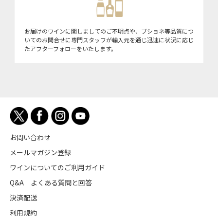
お届けのワインに関しましてのご不明点や、ブショネ等品質につ
いてのお問合せに専門スタッフが輸入元を通じ迅速に状況に応じ
たアフターフォローをいたします。
お問い合わせ
メールマガジン登録
ワインについてのご利用ガイド
Q&A よくある質問と回答
決済配送
利用規約