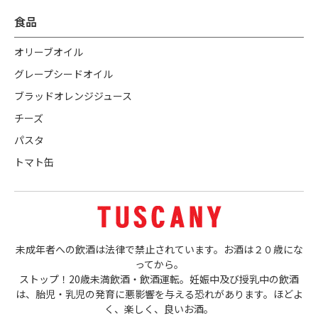
食品
オリーブオイル
グレープシードオイル
ブラッドオレンジジュース
チーズ
パスタ
トマト缶
未成年者への飲酒は法律で禁止されています。お酒は２０歳にな
ってから。
ストップ！20歳未満飲酒・飲酒運転。妊娠中及び授乳中の飲酒
は、胎児・乳児の発育に悪影響を与える恐れがあります。ほどよ
く、楽しく、良いお酒。