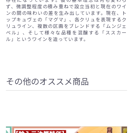
ず、微調整程度の積み重ねで設立当初と現在のワイ
ンの間の味わいの差を生み出しています。現在、ト
ップキュヴェの「マグマ」、各クリュを表現するク
リュライン、複数の区画をブレンドする「ムンジェ
ベル」、そして様々な品種を混醸する「ススカー
ル」というワインを造っています。
その他のオススメ商品