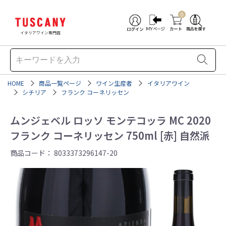
0
イタリアワイン専門店
HOME
商品一覧ページ
ワイン生産者
イタリアワイン
シチリア
フランク コーネリッセン
ムンジェベル ロッソ モンテコッラ MC 2020
フランク コーネリッセン 750ml [赤] 自然派
商品コード：
8033373296147-20