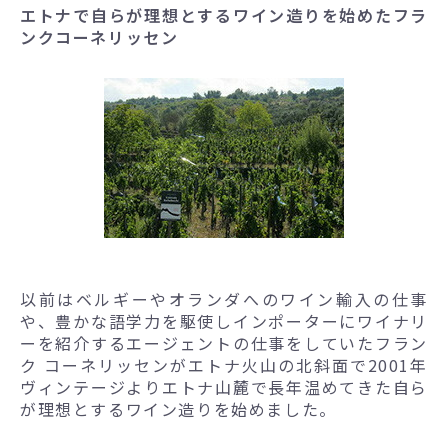
エトナで自らが理想とするワイン造りを始めたフラ
ンクコーネリッセン
以前はベルギーやオランダへのワイン輸入の仕事
や、豊かな語学力を駆使しインポーターにワイナリ
ーを紹介するエージェントの仕事をしていたフラン
ク コーネリッセンがエトナ火山の北斜面で2001年
ヴィンテージよりエトナ山麓で長年温めてきた自ら
が理想とするワイン造りを始めました。