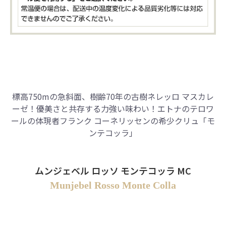
標高750mの急斜面、樹齢70年の古樹ネレッロ マスカレ
ーゼ！
優美さと共存する力強い味わい！エトナのテロワ
ールの体現者フランク コーネリッセンの希少クリュ「モ
ンテコッラ」
ムンジェベル ロッソ モンテコッラ MC
Munjebel Rosso Monte Colla