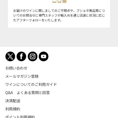
お届けのワインに関しましてのご不明点や、ブショネ等品質につ
いてのお問合せに専門スタッフが輸入元を通じ迅速に状況に応じ
たアフターフォローをいたします。
お問い合わせ
メールマガジン登録
ワインについてのご利用ガイド
Q&A よくある質問と回答
決済配送
利用規約
ポイント利用規約