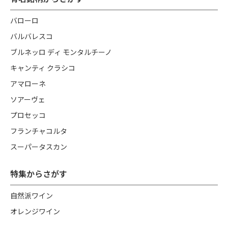
バローロ
バルバレスコ
ブルネッロ ディ モンタルチーノ
キャンティ クラシコ
アマローネ
ソアーヴェ
プロセッコ
フランチャコルタ
スーパータスカン
特集からさがす
自然派ワイン
オレンジワイン