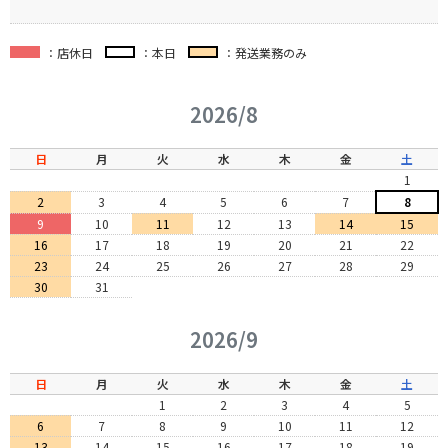
：店休日
：本日
：発送業務のみ
2026/8
日
月
火
水
木
金
土
1
2
3
4
5
6
7
8
9
10
11
12
13
14
15
16
17
18
19
20
21
22
23
24
25
26
27
28
29
30
31
2026/9
日
月
火
水
木
金
土
1
2
3
4
5
6
7
8
9
10
11
12
13
14
15
16
17
18
19