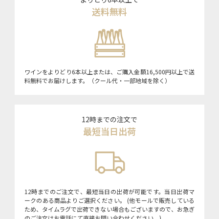
送料無料
ワインをよりどり6本以上または、ご購入金額16,500円以上で送
料無料でお届けします。（クール代・一部地域を除く）
12時までの注文で
最短当日出荷
12時までのご注文で、最短当日の出荷が可能です。当日出荷マ
ークのある商品よりご選択ください。 (他モールで販売している
ため、タイムラグで出荷できない場合もございますので、お急ぎ
のご注文はお電話にて直接お問い合わせください。)