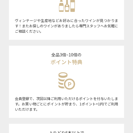
ヴィンテージや生産地などお好みに合ったワインが見つかりま
す！またお探しのワインがありましたら専門スタッフへお気軽に
ご相談ください。
全品3倍~10倍の
ポイント特典
会員登録で、次回以降ご利用いただけるポイントを付与いたしま
す。お買い物ごとにポイントが貯まり、1ポイント=1円でご利用
いただけます。
よりどり6本以上で