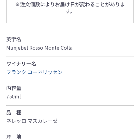
※注文個数によりお届け日が変わることがありま
す。
英字名
Munjebel Rosso Monte Colla
ワイナリー名
フランク コーネリッセン
内容量
750ml
品 種
ネレッロ マスカレーゼ
産 地