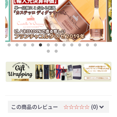
この商品のレビュー
☆☆☆☆☆
(0)