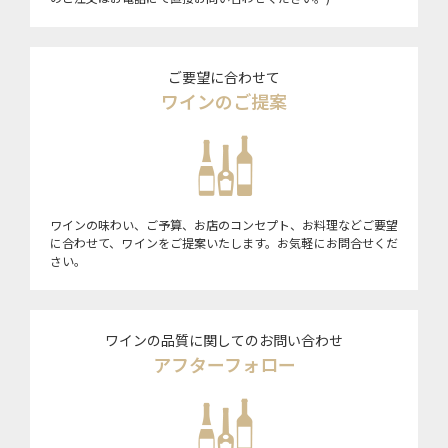
ご要望に合わせて
ワインのご提案
ワインの味わい、ご予算、お店のコンセプト、お料理などご要望
に合わせて、ワインをご提案いたします。お気軽にお問合せくだ
さい。
ワインの品質に関してのお問い合わせ
アフターフォロー