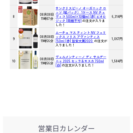
営業日カレンダー