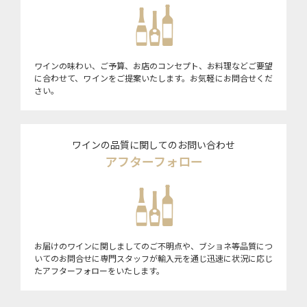
ワインの味わい、ご予算、お店のコンセプト、お料理などご要望
に合わせて、ワインをご提案いたします。お気軽にお問合せくだ
さい。
ワインの品質に関してのお問い合わせ
アフターフォロー
お届けのワインに関しましてのご不明点や、ブショネ等品質につ
いてのお問合せに専門スタッフが輸入元を通じ迅速に状況に応じ
たアフターフォローをいたします。