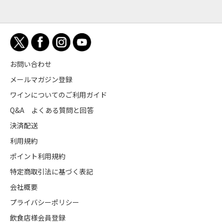
お問い合わせ
メールマガジン登録
ワインについてのご利用ガイド
Q&A よくある質問と回答
決済配送
利用規約
ポイント利用規約
特定商取引法に基づく表記
会社概要
プライバシーポリシー
飲食店様会員登録