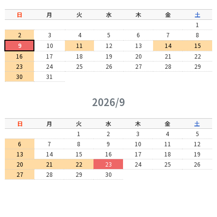
日
月
火
水
木
金
土
1
2
3
4
5
6
7
8
9
10
11
12
13
14
15
16
17
18
19
20
21
22
23
24
25
26
27
28
29
30
31
2026/9
日
月
火
水
木
金
土
1
2
3
4
5
6
7
8
9
10
11
12
13
14
15
16
17
18
19
20
21
22
23
24
25
26
27
28
29
30