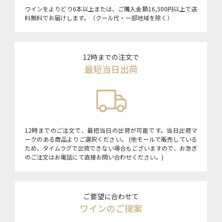
ワインをよりどり6本以上または、ご購入金額16,500円以上で送
料無料でお届けします。（クール代・一部地域を除く）
12時までの注文で
最短当日出荷
12時までのご注文で、最短当日の出荷が可能です。当日出荷マ
ークのある商品よりご選択ください。 (他モールで販売している
ため、タイムラグで出荷できない場合もございますので、お急ぎ
のご注文はお電話にて直接お問い合わせください。)
ご要望に合わせて
ワインのご提案