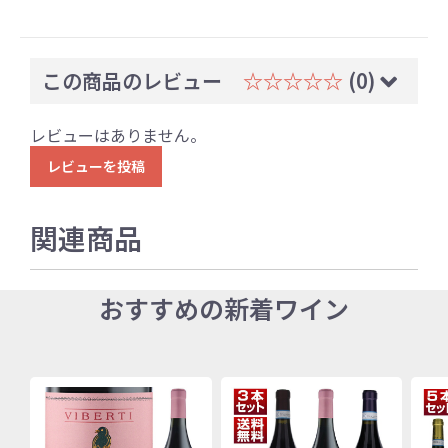
この商品のレビュー
☆☆☆☆☆
(0)
レビューはありません。
レビューを投稿
関連商品
おすすめの新着ワイン