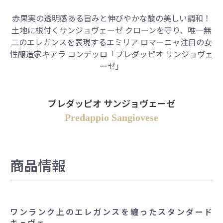
赤果実の透明感ある旨みと伸びやかな酸の美しい調和！
土地に根付くサンジョヴェーゼ クローンを守り、唯一無
二のエレガンスを表現するエミリア ロマーニャ注目の女
性醸造家キアラ コンデッロ「プレダッピオ サンジョヴェ
ーゼ」
プレダッピオ サンジョヴェーゼ
Predappio Sangiovese
商品情報
ワンランク上のエレガンスを纏ったスタンダード
キュヴェ