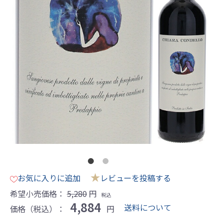
★
お気に入りに追加
レビューを投稿する
希望小売価格：
5,280
円
税込
4,884
送料について
価格（税込）：
円