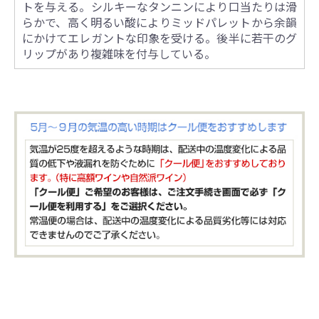
トを与える。シルキーなタンニンにより口当たりは滑
らかで、高く明るい酸によりミッドパレットから余韻
にかけてエレガントな印象を受ける。後半に若干のグ
リップがあり複雑味を付与している。