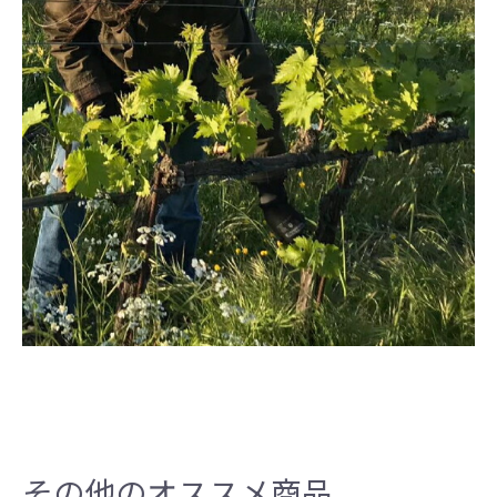
その他のオススメ商品