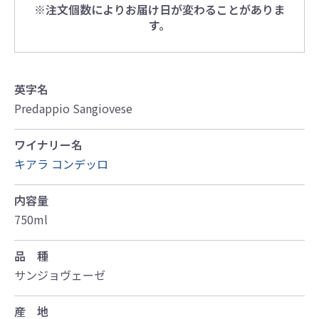
※注文個数によりお届け日が変わることがありま
す。
英字名
Predappio Sangiovese
ワイナリー名
キアラ コンデッロ
内容量
750ml
品 種
サンジョヴェーゼ
産 地