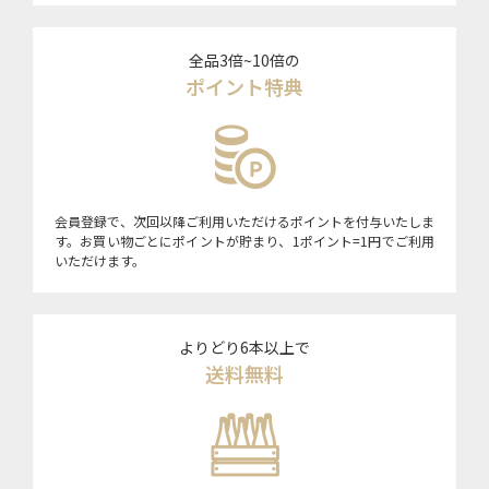
全品3倍~10倍の
ポイント特典
会員登録で、次回以降ご利用いただけるポイントを付与いたしま
す。お買い物ごとにポイントが貯まり、1ポイント=1円でご利用
いただけます。
よりどり6本以上で
送料無料