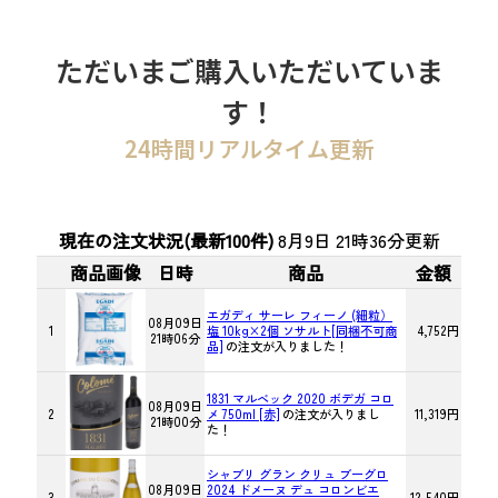
ただいまご購入いただいていま
す！
24時間リアルタイム更新