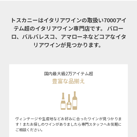
トスカニーはイタリアワインの取扱い7000アイ
テム超のイタリアワイン専門店です。
バロー
ロ、バルバレスコ、アマローネなどコアなイタ
リアワインが見つかります。
国内最大級2万アイテム超
豊富な品揃え
ヴィンテージや生産地などお好みに合ったワインが見つかりま
す！またお探しのワインがありましたら専門スタッフへお気軽に
ご相談ください。