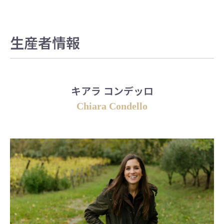
生産者情報
キアラ コンデッロ
Chiara Condello