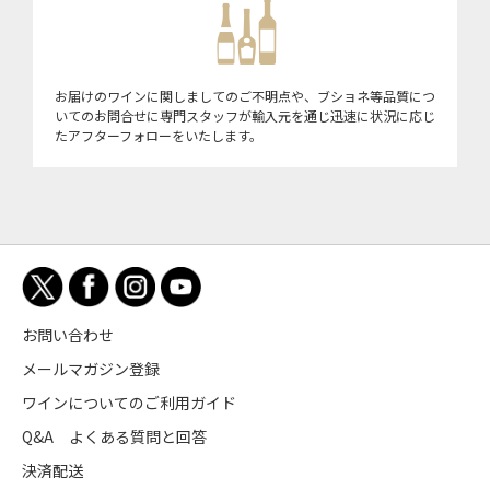
お届けのワインに関しましてのご不明点や、ブショネ等品質につ
いてのお問合せに専門スタッフが輸入元を通じ迅速に状況に応じ
たアフターフォローをいたします。
お問い合わせ
メールマガジン登録
ワインについてのご利用ガイド
Q&A よくある質問と回答
決済配送