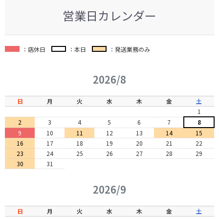
営業日カレンダー
：店休日
：本日
：発送業務のみ
2026/8
日
月
火
水
木
金
土
1
2
3
4
5
6
7
8
9
10
11
12
13
14
15
16
17
18
19
20
21
22
23
24
25
26
27
28
29
30
31
2026/9
日
月
火
水
木
金
土