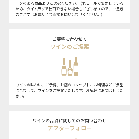
ークのある商品よりご選択ください。 (他モールで販売している
ため、タイムラグで出荷できない場合もございますので、お急ぎ
のご注文はお電話にて直接お問い合わせください。)
ご要望に合わせて
ワインのご提案
ワインの味わい、ご予算、お店のコンセプト、お料理などご要望
に合わせて、ワインをご提案いたします。お気軽にお問合せくだ
さい。
ワインの品質に関してのお問い合わせ
アフターフォロー