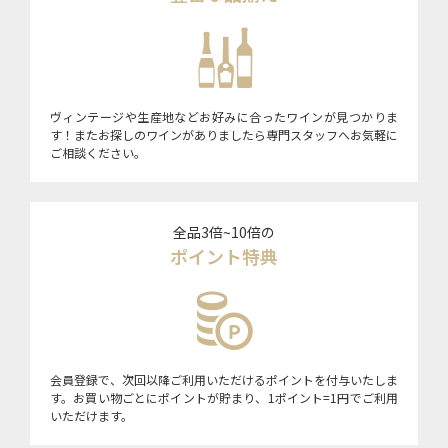
ヴィンテージや生産地などお好みに合ったワインが見つかりま
す！またお探しのワインがありましたら専門スタッフへお気軽に
ご相談ください。
全品3倍~10倍の
ポイント特典
会員登録で、次回以降ご利用いただけるポイントを付与いたしま
す。お買い物ごとにポイントが貯まり、1ポイント=1円でご利用
いただけます。