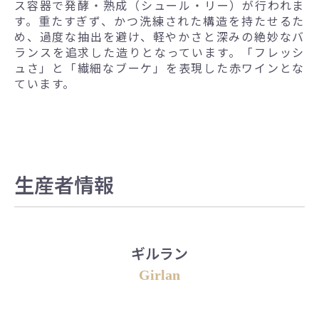
ス容器で発酵・熟成（シュール・リー）が行われま
す。重たすぎず、かつ洗練された構造を持たせるた
め、過度な抽出を避け、軽やかさと深みの絶妙なバ
ランスを追求した造りとなっています。「フレッシ
ュさ」と「繊細なブーケ」を表現した赤ワインとな
ています。
生産者情報
ギルラン
Girlan