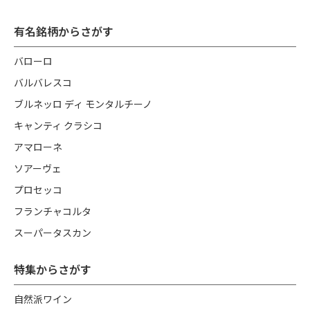
有名銘柄からさがす
バローロ
バルバレスコ
ブルネッロ ディ モンタルチーノ
キャンティ クラシコ
アマローネ
ソアーヴェ
プロセッコ
フランチャコルタ
スーパータスカン
特集からさがす
自然派ワイン