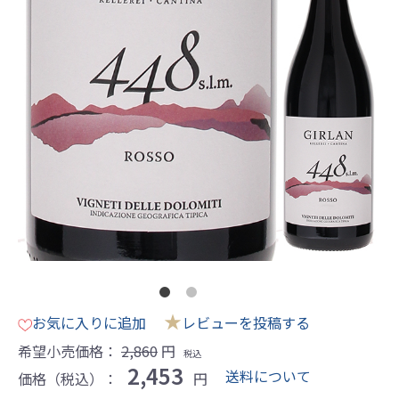
★
お気に入りに追加
レビューを投稿する
希望小売価格：
2,860
円
税込
2,453
送料について
価格（税込）：
円