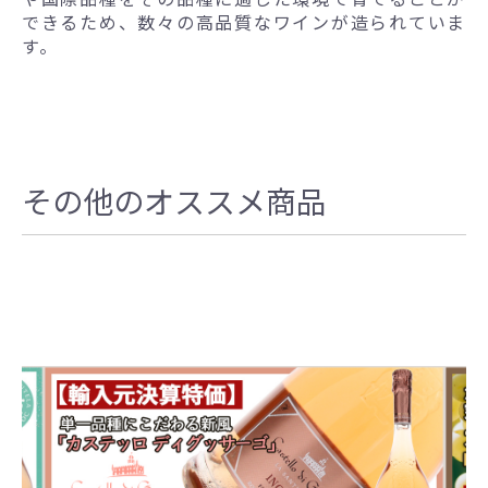
できるため、数々の高品質なワインが造られていま
す。
その他のオススメ商品