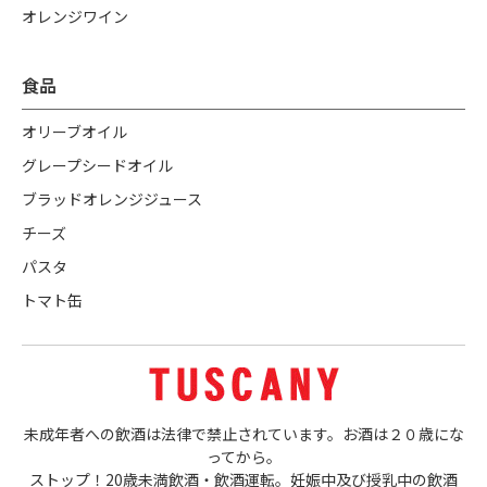
オレンジワイン
食品
オリーブオイル
グレープシードオイル
ブラッドオレンジジュース
チーズ
パスタ
トマト缶
未成年者への飲酒は法律で禁止されています。お酒は２０歳にな
ってから。
ストップ！20歳未満飲酒・飲酒運転。妊娠中及び授乳中の飲酒