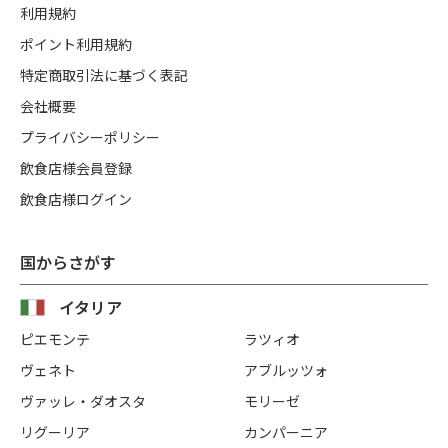
利用規約
ポイント利用規約
特定商取引法に基づく表記
会社概要
プライバシーポリシー
飲食店様会員登録
飲食店様ログイン
国からさがす
イタリア
ピエモンテ
ラツィオ
ヴェネト
アブルッツォ
ヴァッレ・ダオスタ
モリーゼ
リグーリア
カンパーニア