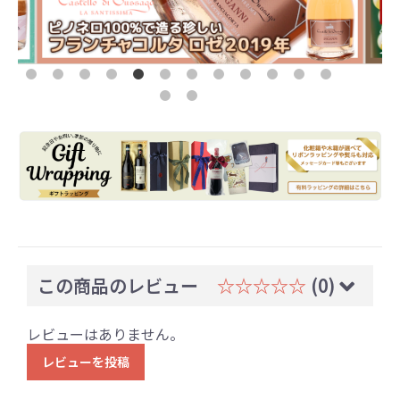
この商品のレビュー
☆☆☆☆☆
(0)
レビューはありません。
レビューを投稿