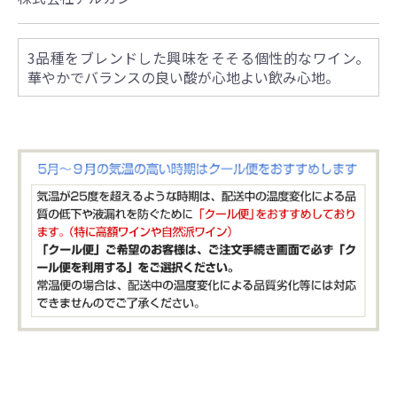
3品種をブレンドした興味をそそる個性的なワイン。
華やかでバランスの良い酸が心地よい飲み心地。