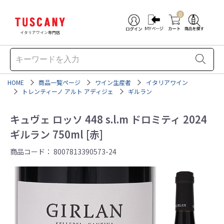
0
イタリアワイン専門店
HOME
商品一覧ページ
ワイン生産者
イタリアワイン
トレンティーノ アルト アディジェ
ギルラン
キュヴェ ロッソ 448 s.l.m ドロミティ 2024
ギルラン 750ml [赤]
商品コード：
8007813390573-24