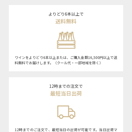
よりどり6本以上で
送料無料
ワインをよりどり6本以上または、ご購入金額16,500円以上で送
料無料でお届けします。（クール代・一部地域を除く）
12時までの注文で
最短当日出荷
12時までのご注文で、最短当日の出荷が可能です。当日出荷マ