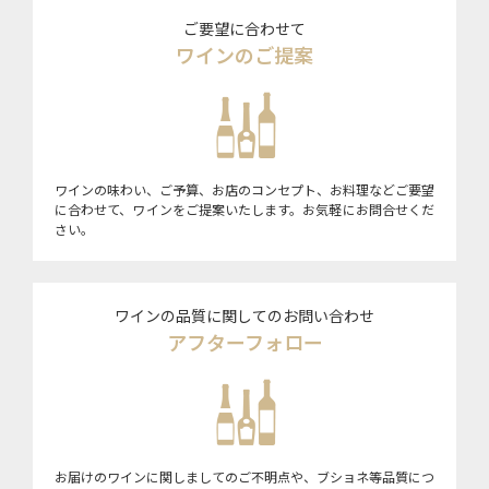
ご要望に合わせて
ワインのご提案
ワインの味わい、ご予算、お店のコンセプト、お料理などご要望
に合わせて、ワインをご提案いたします。お気軽にお問合せくだ
さい。
ワインの品質に関してのお問い合わせ
アフターフォロー
お届けのワインに関しましてのご不明点や、ブショネ等品質につ