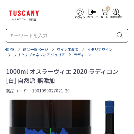
0
イタリアワイン専門店
HOME
商品一覧ページ
ワイン生産者
イタリアワイン
フリウリ ヴェネツィア ジュリア
ラディコン
1000ml オスラーヴィエ 2020 ラディコン
[白] 自然派 無添加
商品コード：
1001099027021-20