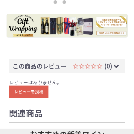
この商品のレビュー
☆☆☆☆☆
(0)
レビューはありません。
レビューを投稿
関連商品
おすすめの新着ワイン