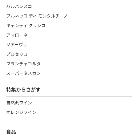
バルバレスコ
ブルネッロ ディ モンタルチーノ
キャンティ クラシコ
アマローネ
ソアーヴェ
プロセッコ
フランチャコルタ
スーパータスカン
特集からさがす
自然派ワイン
オレンジワイン
食品