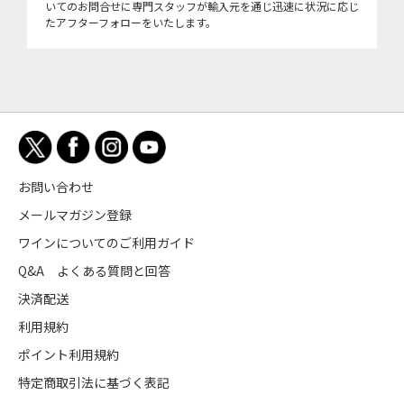
いてのお問合せに専門スタッフが輸入元を通じ迅速に状況に応じ
たアフターフォローをいたします。
お問い合わせ
メールマガジン登録
ワインについてのご利用ガイド
Q&A よくある質問と回答
決済配送
利用規約
ポイント利用規約
特定商取引法に基づく表記