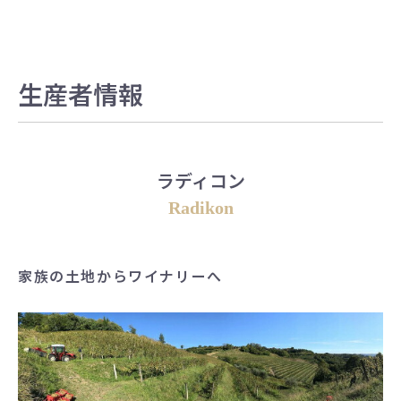
生産者情報
ラディコン
Radikon
家族の土地からワイナリーへ