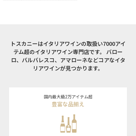
トスカニーはイタリアワインの取扱い7000アイ
テム超のイタリアワイン専門店です。
バロー
ロ、バルバレスコ、アマローネなどコアなイタ
リアワインが見つかります。
国内最大級2万アイテム超
豊富な品揃え