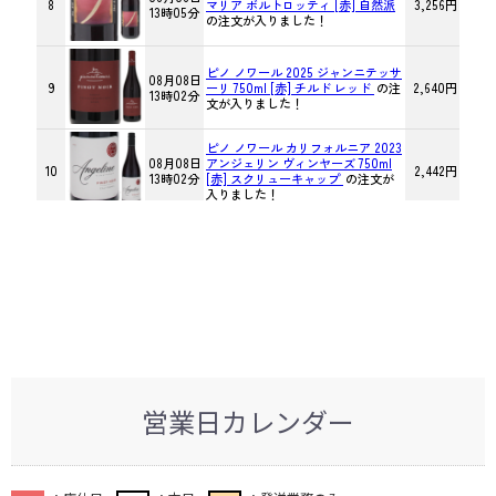
営業日カレンダー