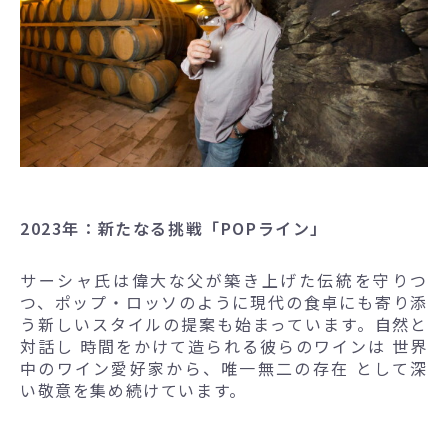
2023年：新たなる挑戦「POPライン」
サーシャ氏は偉大な父が築き上げた伝統を守りつ
つ、ポップ・ロッソのように現代の食卓にも寄り添
う新しいスタイルの提案も始まっています。自然と
対話し 時間をかけて造られる彼らのワインは 世界
中のワイン愛好家から、唯一無二の存在 として深
い敬意を集め続けています。