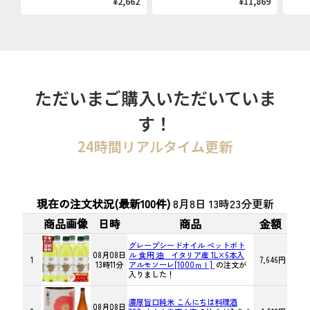
¥2,662
¥11,869
ただいまご購入いただいていま
す！
24時間リアルタイム更新