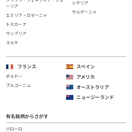
シチリア
ーリア
サルデーニャ
エミリア・ロマーニャ
トスカーナ
ウンブリア
マルケ
フランス
スペイン
ボルドー
アメリカ
ブルゴーニュ
オーストラリア
ニュージーランド
有名銘柄からさがす
バローロ