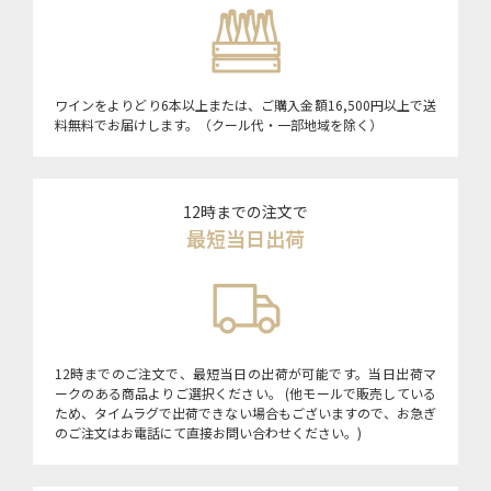
ワインをよりどり6本以上または、ご購入金額16,500円以上で送
料無料でお届けします。（クール代・一部地域を除く）
12時までの注文で
最短当日出荷
12時までのご注文で、最短当日の出荷が可能です。当日出荷マ
ークのある商品よりご選択ください。 (他モールで販売している
ため、タイムラグで出荷できない場合もございますので、お急ぎ
のご注文はお電話にて直接お問い合わせください。)