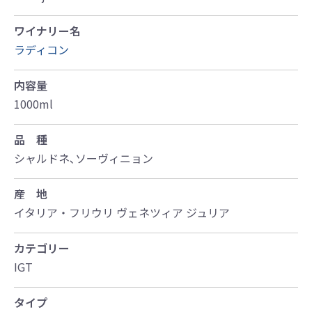
ワイナリー名
ラディコン
内容量
1000ml
品 種
シャルドネ､ソーヴィニョン
産 地
イタリア・フリウリ ヴェネツィア ジュリア
カテゴリー
IGT
タイプ